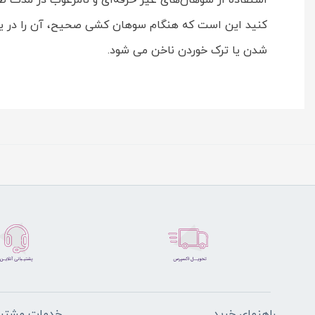
استفاده از سوهان‌های غیر حرفه‌ای و نامرغوب در مدت ط
کنید این است که هنگام سوهان کشی صحیح، آن را در یک
شدن یا ترک خوردن ناخن می شود.
راهنمای خرید
خدمات مشتری