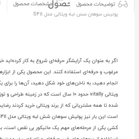
توضیحات محصول
مشخصات محصول
توضیحات محصول
پولیش سوهان شش لبه ویتالی مدل S411
مرغوب و حرفه‌ای استفاده کنند. این محصول یکی از ابزار
ویتالی vitally حدود ۱۰ سال است که در 
شده تا همه مشتریانی که از برند ویتالی خرید کردند رضایت
کشی یکی از مرحله‌های مهم یک مانیکور بی نقص است، به هم