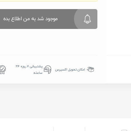
موجود شد به من اطلاع بده
پشتیبانی ۷ روزه ۲۴
امکان تحویل اکسپرس
ساعته