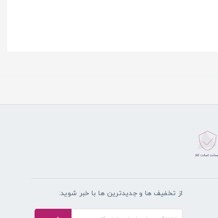
از تخفیف ها و جدیدترین ها با خبر شوید: