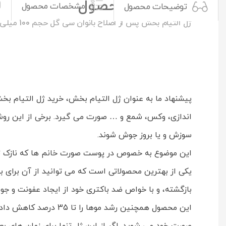
توضیحات محصول
مشخصات محصول
توضیحات محصول
ژل التیام بخش پس از اصلاح بانوان سی گل حجم 100 میلی لیتر
اندازی، وکس، شمع و … صورت می گیرد. برخی از این روش
سوزش و یا بروز جوش شوند.
این موضوع به خصوص در پوست صورت خانم ها که نازک تر
یکی از بهترین محصولاتی است که می توانید از آن برای 
بازگشته، و با خواص ضد باکتری خود از ایجاد عفونت و ج