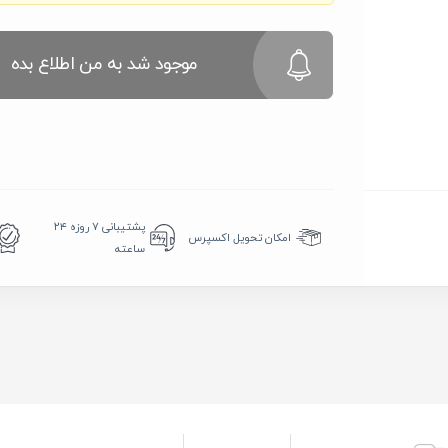
موجود شد به من اطلاع بده
پشتیبانی ۷ روزه ۲۴
امکان تحویل اکسپرس
ساعته