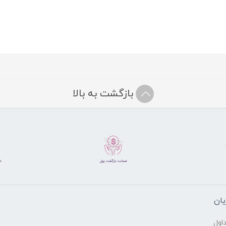
بازگشت به بالا
ان
اول