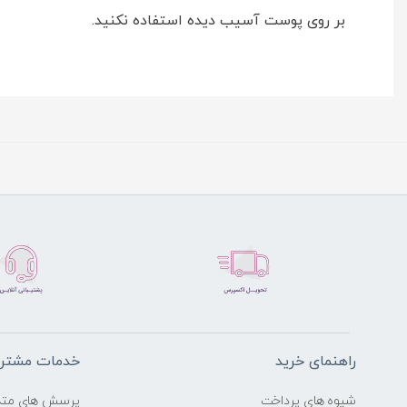
بر روی پوست آسیب دیده استفاده نکنید.
راهنمای خرید
خدمات مشتری
شیوه های پرداخت
پرسش های متد