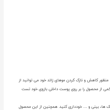
 منظور کاهش و نازک کردن موهای زائد خود می توانید از
ا کمی از محصول را بر روی پوست داخلی بازوی خود تست
لک ها، بینی و … خودداری کنید. همچنین از این محصول