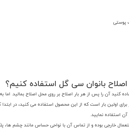
ت پوستی
اصلاح بانوان سی گل استفاده کنیم؟
 کنید آن را پس از هر بار اصلاح بر روی محل اصلاح بمالید. اما به
ر برای اولین بار است که از این محصول استفاده می کنید، در ابتد
تعمال خارجی بوده و از تماس آن با نواحی حساس مانند چشم ها، پ