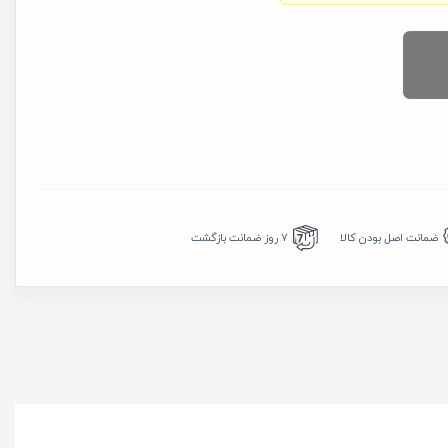
7 روز ضمانت بازگشت
ضمانت اصل بودن کالا