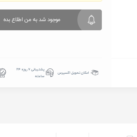
موجود شد به من اطلاع بده
پشتیبانی ۷ روزه ۲۴
امکان تحویل اکسپرس
ساعته