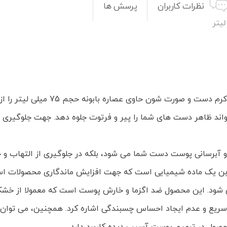
نظرات کاربران
پرسش ها
برای داشتن پوست دست و صورت لطیف و
تواند ظاهر دست های شما را پیر و فرتوت جلوه دهد. جهت جلوگیری ا
 آبرسانی پوست دست شما می شود، بلکه در جلوگیری از التهاب و 
ارابن یک ماده شیمیایی است که جهت افزایش ماندگاری محصولات ا
شود. این محصول ضد اگزما و خارش پوست است که معمولا از خشکی
سریع و عدم ایجاد احساس چسبندگی اشاره کرد. همچنین، می توان ا