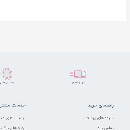
راهنمای خرید
خدمات مشتری
شیوه های پرداخت
پرسش های متد
تماس با ما
رویه های بازگردا