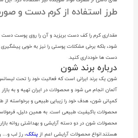
های ناشی از مصرف مواد شوینده نیز استفاده کرد. این م
طرز استفاده از کرم دست و صورت شون 
مقداری کرم را کف دست بریزید و آن را روی پوست دست و
شود، بلکه برخی مشکلات پوستی را نیز به خوبی پیشگیری
دست ها خودداری کنید.
درباره برند شون
شون یک برند ایرانی است که فعالیت خود را تحت لیسانس کر
آلمان انجام می شود و محصولات در ایران تهیه و به بازار
کمپانی شون، هدف خود را زیبایی طبیعی و برخواسته از طب
محصولات باکیفیت طبیعی است. به همین دلیل، فرمولا
محصولات شون در دو دسته آرایشی و بهداشتی روانه بازار
هستند.انواع محصولات آرایشی اعم از
پنکک
، رژ لب و… ر