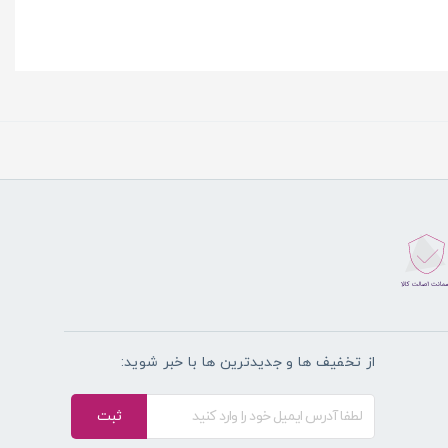
از تخفیف ها و جدیدترین ها با خبر شوید:
ثبت