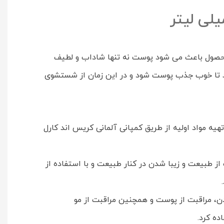
محصول باعث می شود پوست نه تنها شاداب و لطیف
ید تا خوب جذب پوست شود و در این زمان از شستشوی
یه مواد اولیه از طریق کمپانی آلمانی کریس اند کارل
ز طبیعت و زیبا شدن در کنار طبیعت و با استفاده از
ن، مراقبت از پوست و همچنین مراقبت از مو
ده کرد.