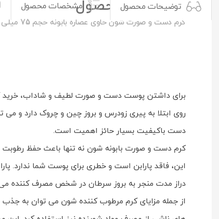
توضیحات محصول
مشخصات محصول
توضیحات محصول
کرم دست و صورت شون حاوی عصاره بابونه حجم 75 میلی لیتر
روی ابتلا به پیری زودرس و بروز چین و چروک دارد و می 
دست باکیفیت بسیار حائز اهمیت است.
کرم دست و صورت بابونه شون نه تنها باعث حفظ رطوبت و
این، فاقد پارابن است و خطری برای پوست شما ندارد. پ
دراز مدت منجر به بروز سرطان در شخص مصرف کننده می 
از جمله مزایای کرم مرطوب کننده شون می توان به جذب 