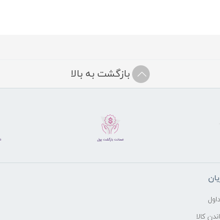
بازگشت به بالا
ان
اول
ندن کالا