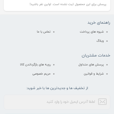
پرسش برای این محصول ثبت نشده است. اولین نفر باشید!
راهنمای خرید
شیوه های پرداخت
تماس با ما
وبلاگ
خدمات مشتریان
پرسش های متداول
رویه های بازگرداندن کالا
شرایط و قوانین
حریم خصوصی
از تخفیف ها و جدیدترین ها با خبر شوید: