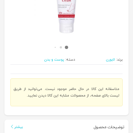
برند:
لابورن
دسته:
پوست و بدن
متاسفانه این کالا در حال حاضر موجود نیست. می‌توانید از طریق
لیست بالای صفحه، از محصولات مشابه این کالا دیدن نمایید.
توضیحات محصول
بیشتر