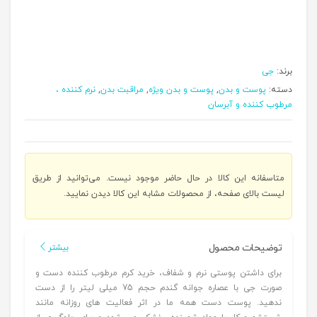
برند:
جی
دسته:
پوست و بدن
,
پوست و بدن ویژه
,
مراقبت بدن
,
نرم کننده ،
مرطوب کننده و آبرسان
متاسفانه این کالا در حال حاضر موجود نیست. می‌توانید از طریق
لیست بالای صفحه، از محصولات مشابه این کالا دیدن نمایید.
توضیحات محصول
بیشتر
برای داشتن پوستی نرم و شفاف، خرید کرم مرطوب کننده دست و
صورت جی با عصاره جوانه گندم حجم 75 میلی لیتر را از دست
ندهید. پوست دست همه ما در اثر فعالیت های روزانه مانند