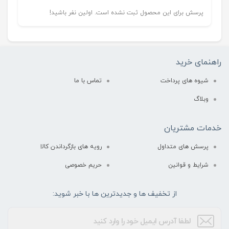
پرسش برای این محصول ثبت نشده است. اولین نفر باشید!
راهنمای خرید
شیوه های پرداخت
تماس با ما
وبلاگ
خدمات مشتریان
پرسش های متداول
رویه های بازگرداندن کالا
شرایط و قوانین
حریم خصوصی
از تخفیف ها و جدیدترین ها با خبر شوید: