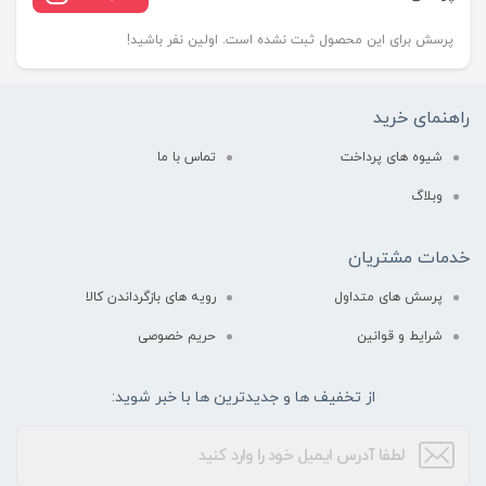
پرسش برای این محصول ثبت نشده است. اولین نفر باشید!
راهنمای خرید
شیوه های پرداخت
تماس با ما
وبلاگ
خدمات مشتریان
پرسش های متداول
رویه های بازگرداندن کالا
شرایط و قوانین
حریم خصوصی
از تخفیف ها و جدیدترین ها با خبر شوید: