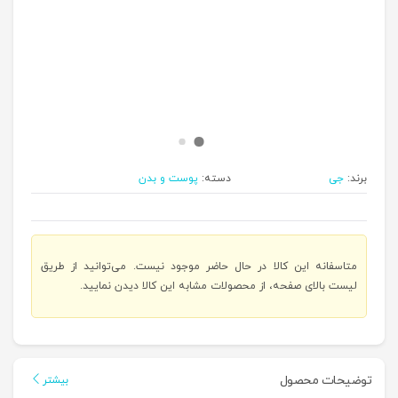
برند:
جی
دسته:
پوست و بدن
متاسفانه این کالا در حال حاضر موجود نیست. می‌توانید از طریق
لیست بالای صفحه، از محصولات مشابه این کالا دیدن نمایید.
توضیحات محصول
بیشتر