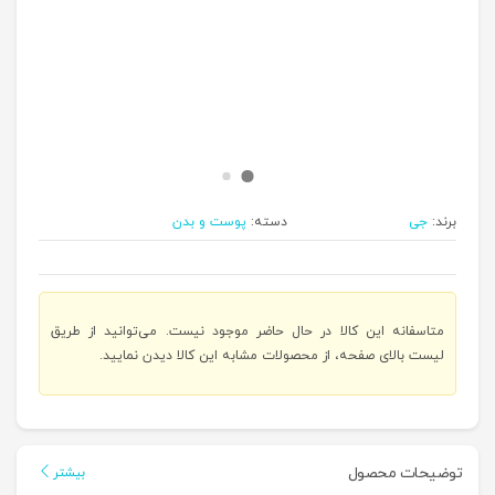
برند:
جی
دسته:
پوست و بدن
متاسفانه این کالا در حال حاضر موجود نیست. می‌توانید از طریق
لیست بالای صفحه، از محصولات مشابه این کالا دیدن نمایید.
توضیحات محصول
بیشتر