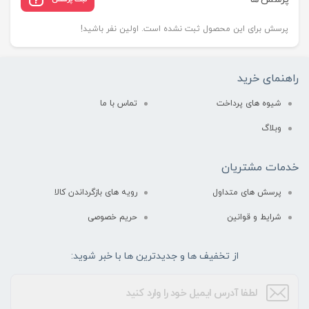
پرسش برای این محصول ثبت نشده است. اولین نفر باشید!
راهنمای خرید
شیوه های پرداخت
تماس با ما
وبلاگ
خدمات مشتریان
پرسش های متداول
رویه های بازگرداندن کالا
شرایط و قوانین
حریم خصوصی
از تخفیف ها و جدیدترین ها با خبر شوید: