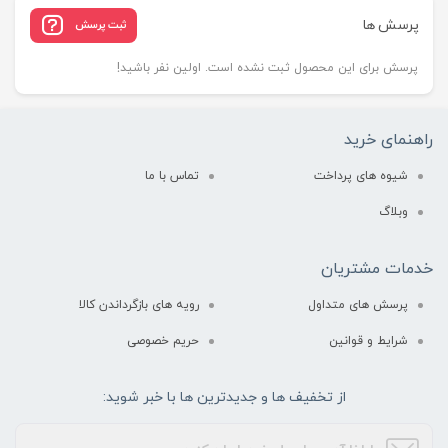
پرسش ها
ثبت پرسش
پرسش برای این محصول ثبت نشده است. اولین نفر باشید!
راهنمای خرید
شیوه های پرداخت
تماس با ما
وبلاگ
خدمات مشتریان
پرسش های متداول
رویه های بازگرداندن کالا
شرایط و قوانین
حریم خصوصی
از تخفیف ها و جدیدترین ها با خبر شوید: