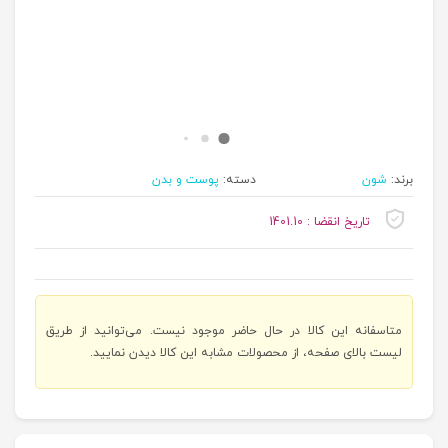
برند:
شون
دسته:
پوست و بدن
تاریخ انقضا : 1401.10
متاسفانه این کالا در حال حاضر موجود نیست. می‌توانید از طریق
لیست بالای صفحه، از محصولات مشابه این کالا دیدن نمایید.