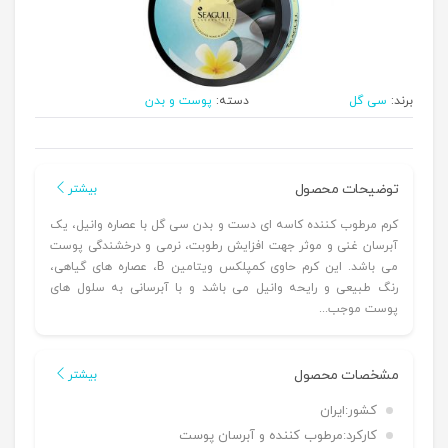
برند:
سی گل
دسته:
پوست و بدن
توضیحات محصول
بیشتر
کرم مرطوب کننده کاسه ای دست و بدن سی گل با عصاره وانیل، یک
آبرسان غنی و موثر جهت افزایش رطوبت، نرمی و درخشندگی پوست
می باشد. این کرم حاوی کمپلکس ویتامین B، عصاره های گیاهی،
رنگ طبیعی و رایحه وانیل می باشد و با آبرسانی به سلول های
پوست موجب...
مشخصات محصول
بیشتر
کشور:
ایران
کارکرد:
مرطوب کننده و آبرسان پوست