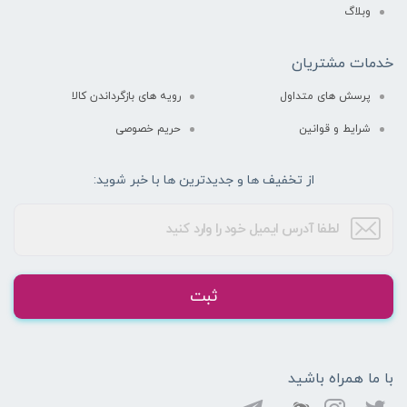
وبلاگ
خدمات مشتریان
پرسش های متداول
رویه های بازگرداندن کالا
شرایط و قوانین
حریم خصوصی
از تخفیف ها و جدیدترین ها با خبر شوید:
ثبت
با ما همراه باشید