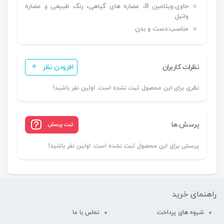
حاوی:
ویتامین B، عصاره های گیاهی، رنگ طبیعی و عصاره
وانیل
مناسب:
دست و بدن
نظرات کاربران
افزودن نظر
نظری برای این محصول ثبت نشده است. اولین نفر باشید!
پرسش ها
ثبت پرسش
پرسش برای این محصول ثبت نشده است. اولین نفر باشید!
راهنمای خرید
شیوه های پرداخت
تماس با ما