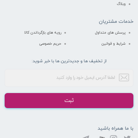
وبلاگ
خدمات مشتریان
پرسش های متداول
رویه های بازگرداندن کالا
شرایط و قوانین
حریم خصوصی
از تخفیف ها و جدیدترین ها با خبر شوید:
ثبت
با ما همراه باشید