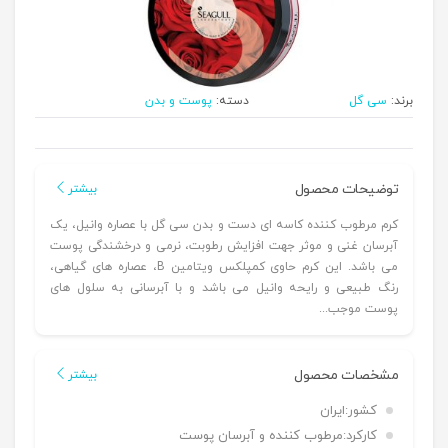
برند:
سی گل
دسته:
پوست و بدن
توضیحات محصول
بیشتر
کرم مرطوب کننده کاسه ای دست و بدن سی گل با عصاره وانیل، یک
آبرسان غنی و موثر جهت افزایش رطوبت، نرمی و درخشندگی پوست
می باشد. این کرم حاوی کمپلکس ویتامین B، عصاره های گیاهی،
رنگ طبیعی و رایحه وانیل می باشد و با آبرسانی به سلول های
پوست موجب...
مشخصات محصول
بیشتر
کشور:
ایران
کارکرد:
مرطوب کننده و آبرسان پوست