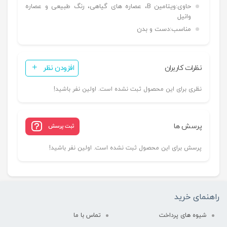
حاوی:
ویتامین B، عصاره های گیاهی، رنگ طبیعی و عصاره
وانیل
مناسب:
دست و بدن
نظرات کاربران
افزودن نظر
نظری برای این محصول ثبت نشده است. اولین نفر باشید!
پرسش ها
ثبت پرسش
پرسش برای این محصول ثبت نشده است. اولین نفر باشید!
راهنمای خرید
شیوه های پرداخت
تماس با ما