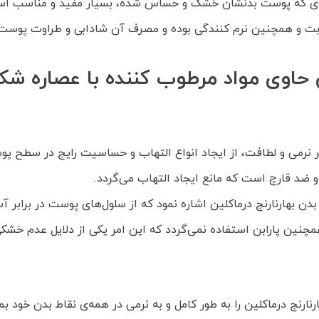
دی‌ که پوست بدنشان خشک و حساس شده، بسیار مفید و مناسب اس
وبت و همچنین نرم کنندگی بوده و مصرف آن شادابی و طراوت پوست 
بر نرمی و لطافت، از ایجاد انواع التهاب و حساسیت رایج در سطح پو
ضد قارچ است که مانع ایجاد التهاب می‌گردد.
و بدن بهارنارنج درماکلين اشاره نمود که از سلول‌های پوست در براب
همچنین پارابن استفاده نمی‌گردد که این امر یکی از دلایل عدم خ
ارنج درماکلين را به طور کامل و به نرمی در همه‌ی نقاط بدن خود بما