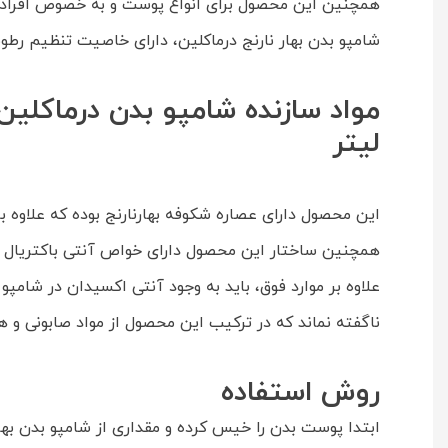
همچنین این محصول برای انواع پوست و به خصوص افرا
شامپو بدن بهار نارنج درماکلين، دارای خاصیت تنظیم رط
لیتر
این محصول دارای عصاره شکوفه بهارنارنج بوده که علاوه 
همچنین ساختار این محصول دارای خواص آنتی باکتریال و 
علاوه بر موارد فوق، باید به وجود آنتی اکسیدان در شامپ
ناگفته نماند که در ترکیب این محصول از مواد صابونی و 
روش استفاده
ابتدا پوست بدن را خیس کرده و مقداری از شامپو بدن بهارن