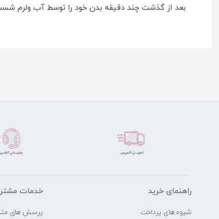
بعد از گذشت چند دقیقه بدن خود را توسط آب ولرم شست
راهنمای خرید
خدمات مشتری
شیوه های پرداخت
پرسش های متد