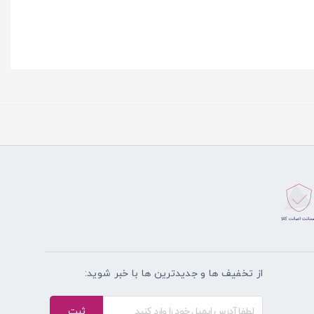
از تخفیف ها و جدیدترین ها با خبر شوید:
ثبت