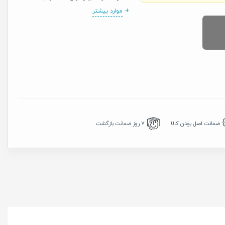
موارد بیشتر
7 روز ضمانت بازگشت
ضمانت اصل بودن کالا