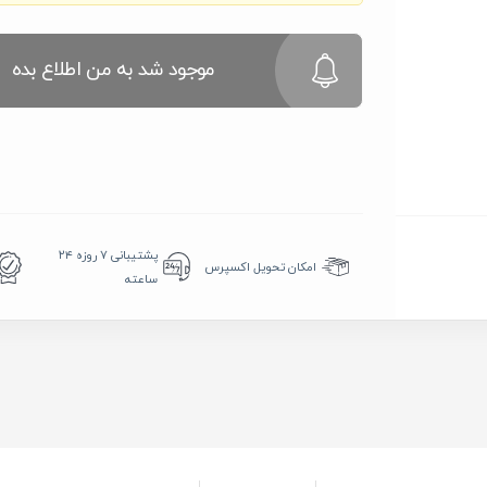
موجود شد به من اطلاع بده
پشتیبانی ۷ روزه ۲۴
امکان تحویل اکسپرس
ساعته