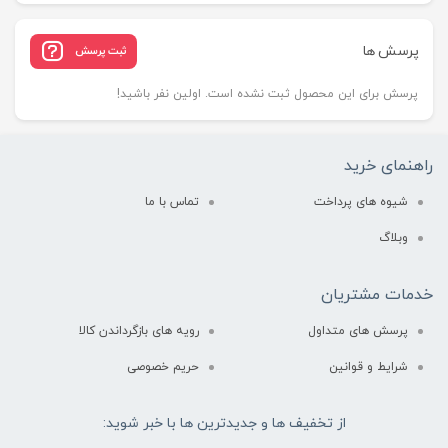
پرسش ها
ثبت پرسش
پرسش برای این محصول ثبت نشده است. اولین نفر باشید!
راهنمای خرید
شیوه های پرداخت
تماس با ما
وبلاگ
خدمات مشتریان
پرسش های متداول
رویه های بازگرداندن کالا
شرایط و قوانین
حریم خصوصی
از تخفیف ها و جدیدترین ها با خبر شوید: