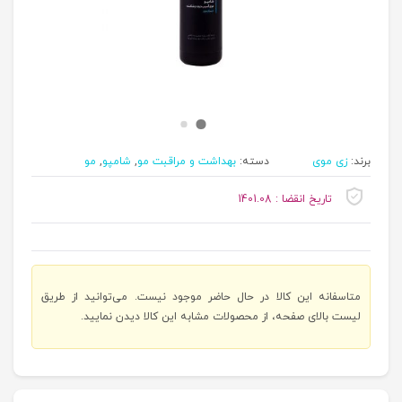
برند:
زی موی
دسته:
بهداشت و مراقبت مو
,
شامپو
,
مو
تاریخ انقضا : 1401.08
متاسفانه این کالا در حال حاضر موجود نیست. می‌توانید از طریق
لیست بالای صفحه، از محصولات مشابه این کالا دیدن نمایید.