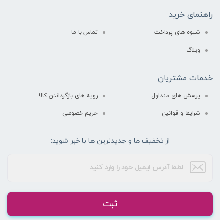
راهنمای خرید
شیوه های پرداخت
تماس با ما
وبلاگ
خدمات مشتریان
پرسش های متداول
رویه های بازگرداندن کالا
شرایط و قوانین
حریم خصوصی
از تخفیف ها و جدیدترین ها با خبر شوید:
ثبت