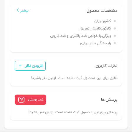
مشخصات محصول
بیشتر
کشور:
ایران
کارکرد:
کاهش تعریق
ویژگی:
با خواص ضد باکتری و ضد قارچی
رایحه:
گل های بهاری
نظرات کاربران
افزودن نظر
نظری برای این محصول ثبت نشده است. اولین نفر باشید!
پرسش ها
ثبت پرسش
پرسش برای این محصول ثبت نشده است. اولین نفر باشید!