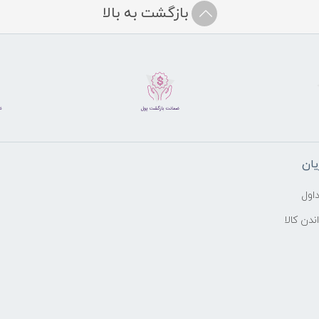
بازگشت به بالا
ان
اول
ندن کالا