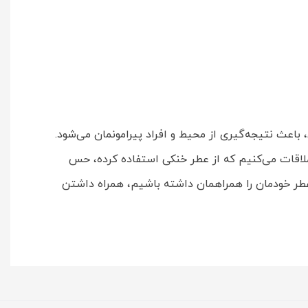
باعث نتیجه‌گیری از محیط و افراد پیرامونمان می‌شود.
لاقات می‌کنیم که از عطر خنکی استفاده کرده، حس
عطر خودمان را همراهمان داشته باشیم، همراه داشتن