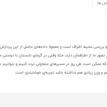
ش ها
و بررسی محیط اطراف است و معمولا داده‌های حاصل از این پردازش، 
 ما از اطرافمان دارد، مثلا وقتی در گرمای تابستان با دوستی م
ی که ممکن است طی روز در مسیرهای متفاوتی تردد کنیم و نتوانیم 
م و وزن زیادی هم نداشته باشد تجربه‌ی خوشایندی است.