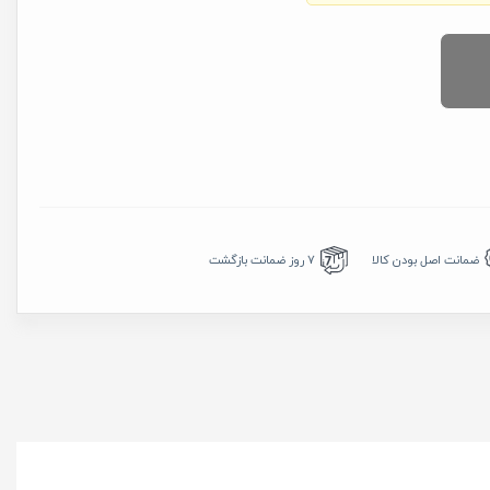
7 روز ضمانت بازگشت
ضمانت اصل بودن کالا