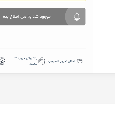
موجود شد به من اطلاع بده
پشتیبانی ۷ روزه ۲۴
امکان تحویل اکسپرس
ساعته