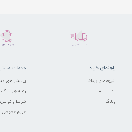
راهنمای خرید
خدمات مشتری
شیوه های پرداخت
پرسش های متد
تماس با ما
رویه های بازگردا
وبلاگ
شرایط و قوانین
حریم خصوصی