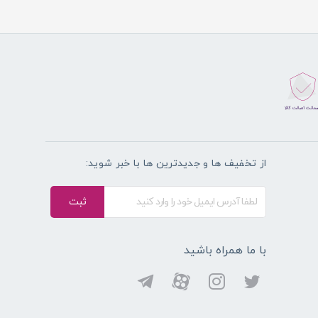
از تخفیف ها و جدیدترین ها با خبر شوید:
ثبت
با ما همراه باشید