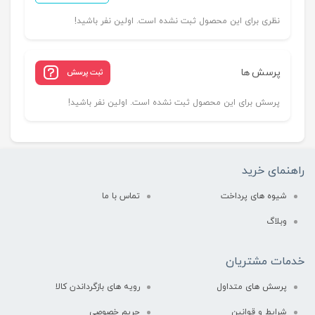
نظری برای این محصول ثبت نشده است. اولین نفر باشید!
پرسش ها
ثبت پرسش
پرسش برای این محصول ثبت نشده است. اولین نفر باشید!
راهنمای خرید
شیوه های پرداخت
تماس با ما
وبلاگ
خدمات مشتریان
پرسش های متداول
رویه های بازگرداندن کالا
شرایط و قوانین
حریم خصوصی