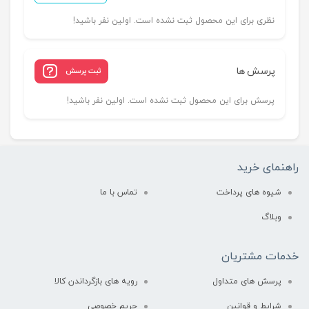
نظری برای این محصول ثبت نشده است. اولین نفر باشید!
پرسش ها
ثبت پرسش
پرسش برای این محصول ثبت نشده است. اولین نفر باشید!
راهنمای خرید
شیوه های پرداخت
تماس با ما
وبلاگ
خدمات مشتریان
پرسش های متداول
رویه های بازگرداندن کالا
شرایط و قوانین
حریم خصوصی