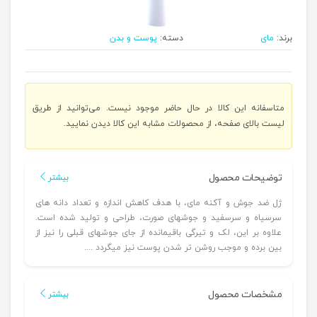
برند:
مای
دسته:
پوست و بدن
متاسفانه این کالا در حال حاضر موجود نیست. می‌توانید از طریق
لیست بالای صفحه، از محصولات مشابه این کالا دیدن نمایید.
توضیحات محصول
بیشتر
ژل ضد جوش و آکنه مای، با هدف کاهش اندازه و تعداد دانه های
سرسیاه و سرسفید و جوشهای صورت، طراحی و تولید شده است.
علاوه بر این، لک و تیرگی باقیمانده از جای جوشهای قبلی را نیز از
بین برده و موجب روشن تر شدن پوست نیز میگردد ....
مشخصات محصول
بیشتر