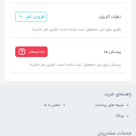
نظرات کاربران
افزودن نظر
نظری برای این محصول ثبت نشده است. اولین نفر باشید!
پرسش ها
ثبت پرسش
پرسش برای این محصول ثبت نشده است. اولین نفر باشید!
راهنمای خرید
شیوه های پرداخت
تماس با ما
وبلاگ
خدمات مشتریان