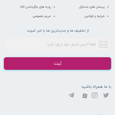
پرسش های متداول
رویه های بازگرداندن کالا
شرایط و قوانین
حریم خصوصی
از تخفیف ها و جدیدترین ها با خبر شوید:
ثبت
با ما همراه باشید