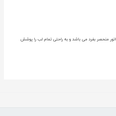
 دارای اپلیکاتور منحصر بفرد می باشد و به راحتی تمام لب را پوشش