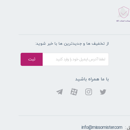
از تخفیف ها و جدیدترین ها با خبر شوید:
ثبت
با ما همراه باشید
 :
info@missomister.com