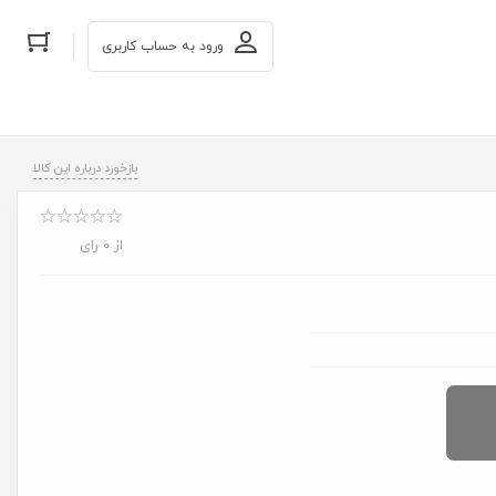
ورود به حساب کاربری
بازخورد درباره این کالا
از 0 رای