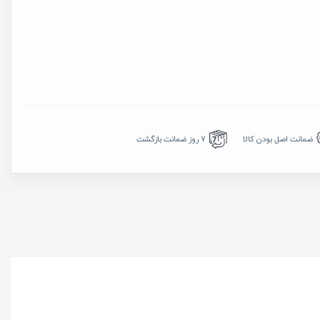
7 روز ضمانت بازگشت
ضمانت اصل بودن کالا