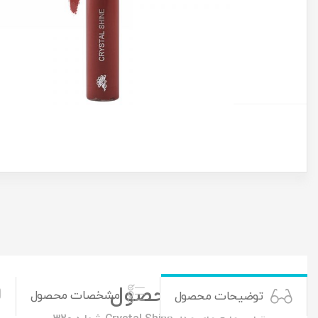
توضیحات محصول
مشخصات محصول
توضیحات محصول