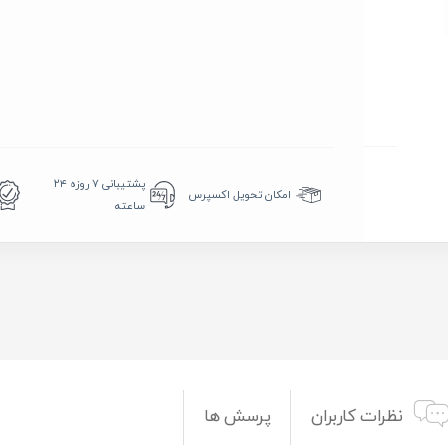
پشتیبانی ۷ روزه ۲۴
امکان تحویل اکسپرس
ساعته
نظرات کاربران
پرسش ها