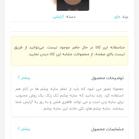
برند:
مای
دسته:
آرایشی
متاسفانه این کالا در حال حاضر موجود نیست. می‌توانید از طریق
لیست بالای صفحه، از محصولات مشابه این کالا دیدن نمایید.
توضیحات محصول
بیشتر
معمولا تصور می شود که باید از تمام سایه چشم ها در کنار هم
استفاده کرد. باید بدانید که سایه چشم تک رنگ یک روش محبوب
برای سایه زدن است و می تواند ظاهری فشن و به روز به آرایش شما
ببخشد. سایه چشم های تکی مانند این سایه چشم...
مشخصات محصول
بیشتر