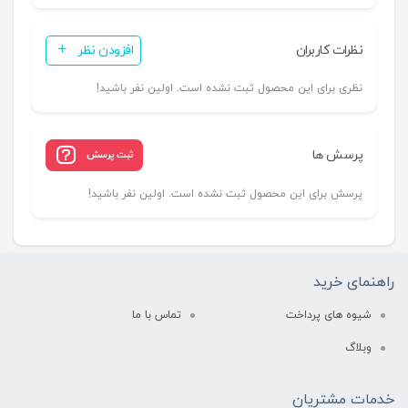
نظرات کاربران
افزودن نظر
نظری برای این محصول ثبت نشده است. اولین نفر باشید!
پرسش ها
ثبت پرسش
پرسش برای این محصول ثبت نشده است. اولین نفر باشید!
راهنمای خرید
شیوه های پرداخت
تماس با ما
وبلاگ
خدمات مشتریان