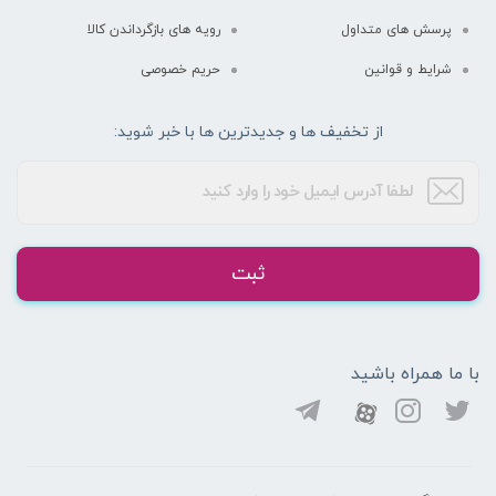
پرسش های متداول
رویه های بازگرداندن کالا
شرایط و قوانین
حریم خصوصی
از تخفیف ها و جدیدترین ها با خبر شوید:
ثبت
با ما همراه باشید