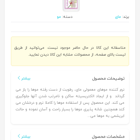
برند:
مای
دسته:
مو
متاسفانه این کالا در حال حاضر موجود نیست. می‌توانید از طریق
لیست بالای صفحه، از محصولات مشابه این کالا دیدن نمایید.
توضیحات محصول
بیشتر
نرم کننده موهای معمولی مای، رطوبت از دست رفته موها را باز می
گرداند و از ایجاد الکتریسیته ساکن و نامرتب شدن آنها جلوگیری
می کند. این محصول پس از استفاده موها را کاملا نرم و درخشان می
کند همچنین شانه پذیری موها را بسیار راحت و آسان نموده و حالت
ابریشمی به موها می...
مشخصات محصول
بیشتر