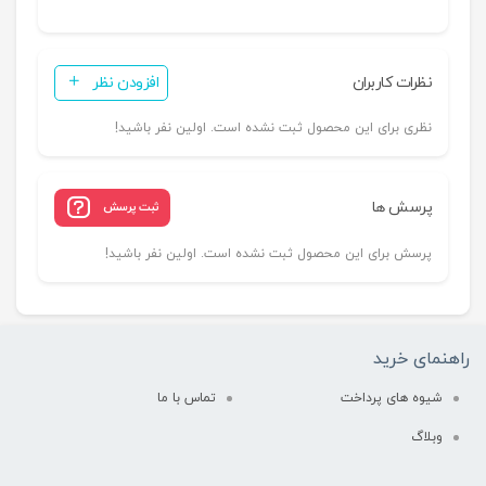
نظرات کاربران
افزودن نظر
نظری برای این محصول ثبت نشده است. اولین نفر باشید!
پرسش ها
ثبت پرسش
پرسش برای این محصول ثبت نشده است. اولین نفر باشید!
راهنمای خرید
شیوه های پرداخت
تماس با ما
وبلاگ