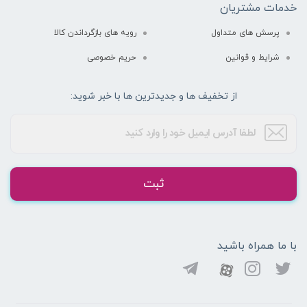
خدمات مشتریان
پرسش های متداول
رویه های بازگرداندن کالا
شرایط و قوانین
حریم خصوصی
از تخفیف ها و جدیدترین ها با خبر شوید:
ثبت
با ما همراه باشید