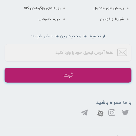
پرسش های متداول
رویه های بازگرداندن کالا
شرایط و قوانین
حریم خصوصی
از تخفیف ها و جدیدترین ها با خبر شوید:
ثبت
با ما همراه باشید