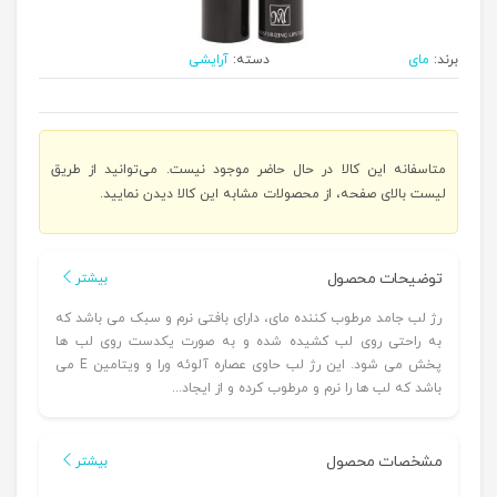
برند:
مای
دسته:
آرایشی
متاسفانه این کالا در حال حاضر موجود نیست. می‌توانید از طریق
لیست بالای صفحه، از محصولات مشابه این کالا دیدن نمایید.
توضیحات محصول
بیشتر
رژ لب جامد مرطوب کننده مای، دارای بافتی نرم و سبک می باشد که
به راحتی روی لب کشیده شده و به صورت یکدست روی لب ها
پخش می شود. این رژ لب حاوی عصاره آلوئه ورا و ویتامین E می
باشد که لب ها را نرم و مرطوب کرده و از ایجاد...
مشخصات محصول
بیشتر