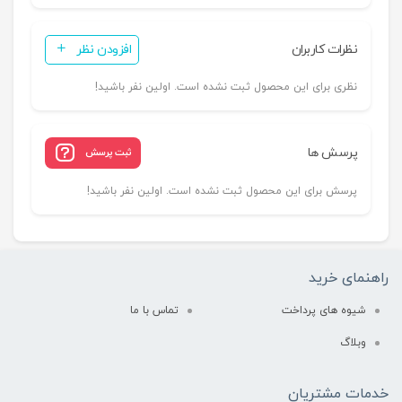
نظرات کاربران
افزودن نظر
نظری برای این محصول ثبت نشده است. اولین نفر باشید!
پرسش ها
ثبت پرسش
پرسش برای این محصول ثبت نشده است. اولین نفر باشید!
راهنمای خرید
شیوه های پرداخت
تماس با ما
وبلاگ
خدمات مشتریان