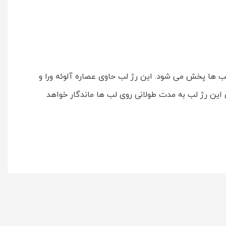
 ها پخش می شود. این رژ لب حاوی عصاره آلوئه ورا و
ین این رژ لب به مدت طولانی روی لب ها ماندگار خواهد