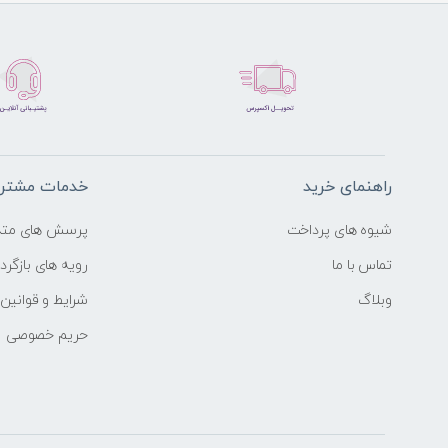
راهنمای خرید
خدمات مشتری
شیوه های پرداخت
پرسش های متد
تماس با ما
رویه های بازگردا
وبلاگ
شرایط و قوانین
حریم خصوصی