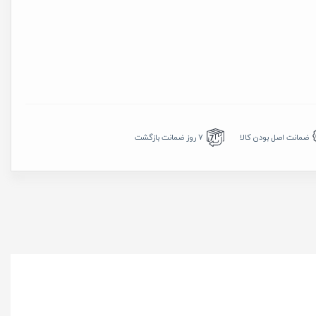
7 روز ضمانت بازگشت
ضمانت اصل بودن کالا