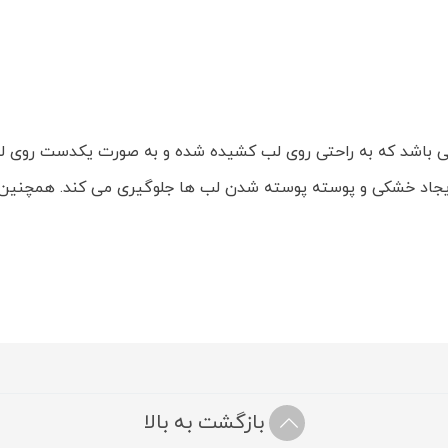
می باشد که به راحتی روی لب کشیده شده و به صورت یکدست روی لب
ده و از ایجاد خشکی و پوسته پوسته شدن لب ها جلوگیری می کند. همچن
بازگشت به بالا