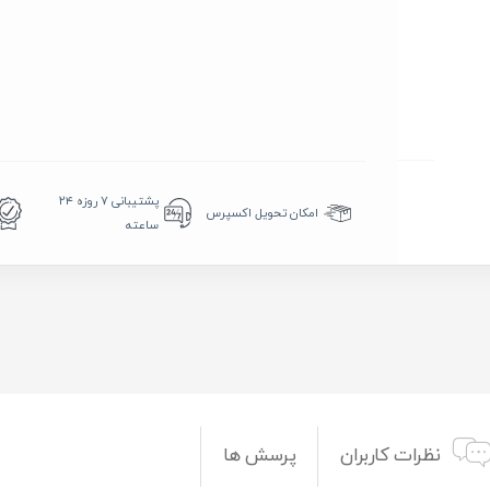
پشتیبانی ۷ روزه ۲۴
امکان تحویل اکسپرس
ساعته
نظرات کاربران
پرسش ها