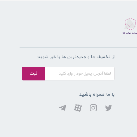
از تخفیف ها و جدیدترین ها با خبر شوید:
ثبت
با ما همراه باشید