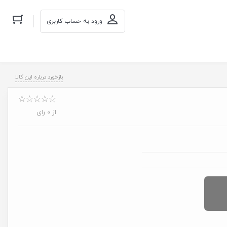
ورود به حساب کاربری
بازخورد درباره این کالا
از 0 رای