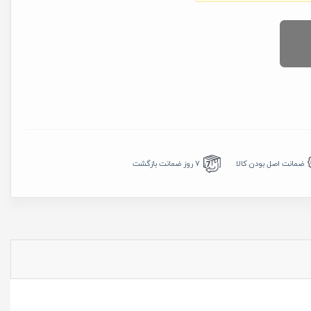
7 روز ضمانت بازگشت
ضمانت اصل بودن کالا