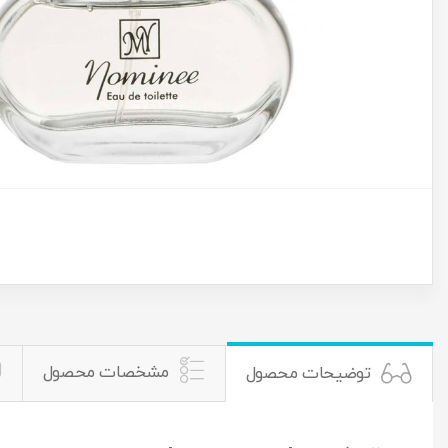
مشخصات محصول
توضیحات محصول