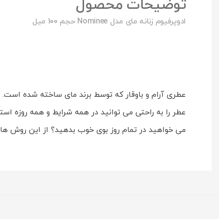
توضیحات محصول
ادوپرفیوم زنانه مای مدل Nominee حجم 100 میل
عطر را به راحتی می توانید در همه شرایط و همه روزه استف
می خواهید در تمام روز بوی خوب بدهید؟ از این روش ها 