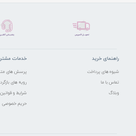
راهنمای خرید
خدمات مشتری
شیوه های پرداخت
پرسش های متد
تماس با ما
رویه های بازگردا
وبلاگ
شرایط و قوانین
حریم خصوصی