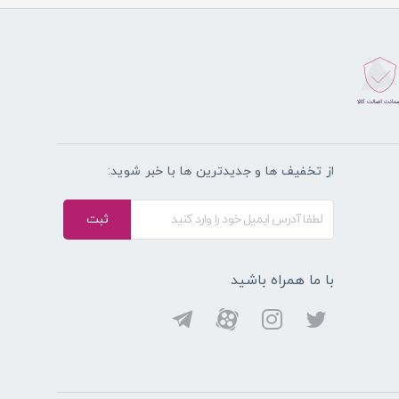
از تخفیف ها و جدیدترین ها با خبر شوید:
ثبت
با ما همراه باشید