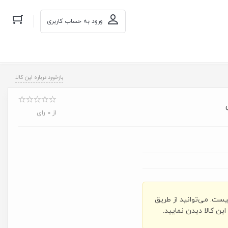
ورود به حساب کاربری
بازخورد درباره این کالا
از 0 رای
یست. می‌توانید از طریق
ن کالا دیدن نمایید.