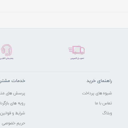
راهنمای خرید
خدمات مشتری
شیوه های پرداخت
پرسش های متد
تماس با ما
رویه های بازگرد
وبلاگ
شرایط و قوانین
حریم خصوصی