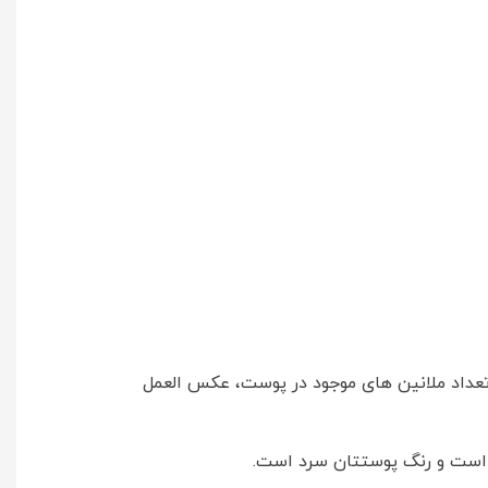
 تعداد ملانین های موجود در پوست، عکس العمل
 است و رنگ پوستتان سرد است.