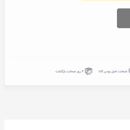
7 روز ضمانت بازگشت
ضمانت اصل بودن کالا