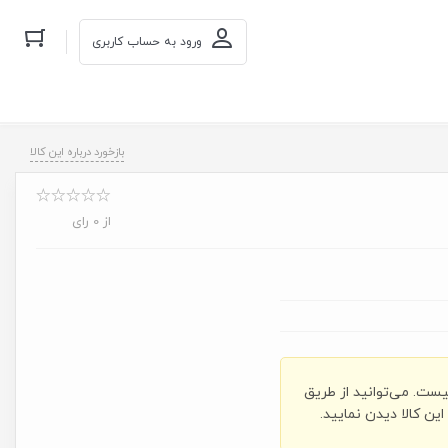
ورود به حساب کاربری
بازخورد درباره این کالا
از 0 رای
یست. می‌توانید از طریق
ن کالا دیدن نمایید.