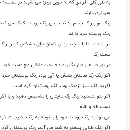
به طور کلی افرادی که به خوبی برنزه می شوند در مقایسه
سردتری دارند.
رنگ مو و رنگ چشم به تشخیص رنگ پوست کمک می کند. معمو
رنگ پوست سرد دارند.
در اینجا شما را با چند روش آسان برای مشخص کردن رنگ
تست رگ
در نور طبیعی قرار بگیرید و قسمت داخلی مچ دست خود را 
اگر رنگ رگ هایتان بنفش یا آبی بود، رنگ پوستتان سرد 
اگربه رنگ سبز نزدیک بود، رنگ پوستتان گرم است.
اگر نتوانتستید رنگ رگ هایتان را تشخیص دهید و یا اگر
تست طلا و نقره
می توانید رنگ پوست خود را با توجه به رنگ بدلیجات خ
اگر رنگ طلایی بیشتر به شما می آید، رنگ پوستتان گرم 