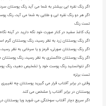
اگر رنگ نقره ایی بیشتر به شما می آید رنگ پوستان سرد
اگر هر دو رنگ نقره ایی و طلایی به شما می آید، رنگ پ
تست رنگ
یک کاغذ سفید در کنار صورت خود نگه دارید. در آینه نگاه
اگر رنگ پوستتان زرد به نظر رسید، رنگ پوستتان گرم اس
اگر رنگ پوستتان صورتی، قرمز و یا سرخابی به نظر رسید،
اگر رنگ پوستتان خاکستری به نظر رسید، رنگ پوستتان 
اگر نتوانستید رنگ پوست خود را تشخیص دهید، رنگ پو
تست برنزه
وقتی در برابر آفتاب قرار می گیرید پوستتان چه تغییری
پوستتان در برابر آفتاب را مشخص می کند.
اگر سریع دچار آفتاب سوختگی می شوید ویا پوستتان در