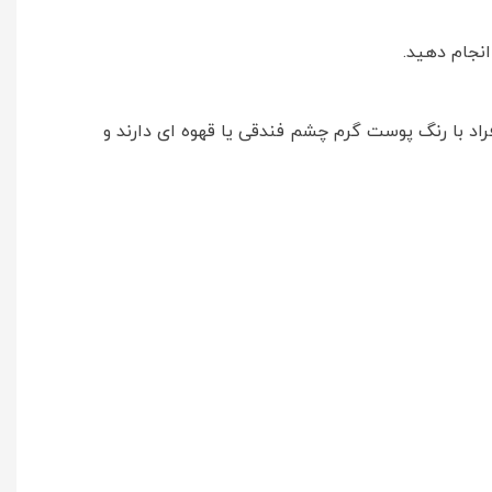
نجام دهید.
راد با رنگ پوست گرم چشم فندقی یا قهوه ای دارند و