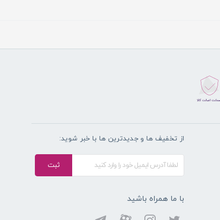
از تخفیف ها و جدیدترین ها با خبر شوید:
ثبت
با ما همراه باشید