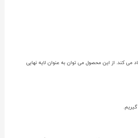
می کند. از این محصول می توان به عنوان لایه نهایی
گیریم.