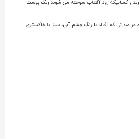
 دارند و کسانیکه زود آفتاب سوخته می شوند رنگ پوست
در صورتی که افراد با رنگ چشم آبی، سبز یا خاکستری