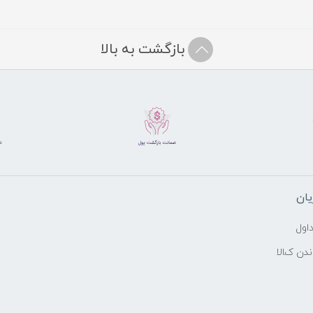
بازگشت به بالا
ان
اول
اندن کالا