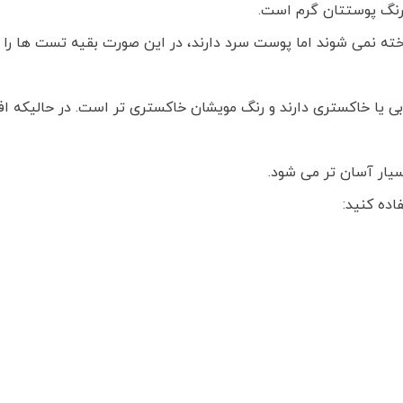
، رنگ پوستتان گرم است.
ته نمی شوند اما پوست سرد دارند، در این صورت بقیه تست ها را ا
بی یا خاکستری دارند و رنگ مویشان خاکستری تر است. در حالیکه اف
یار آسان تر می شود.
اده کنید: