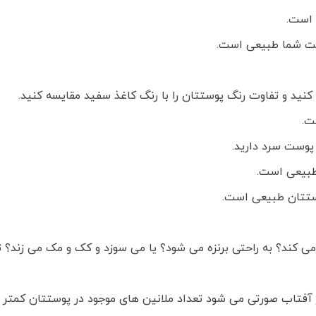
 است.
وست شما طبیعی است.
 کنید و تفاوت رنگ پوستتان را با رنگ کاغذ سفید مقایسه کنید.
ت.
 پوست سرد دارید.
طبیعی است.
ستتان طبیعی است.
 می کند؟ به راحتی برنزه می شود؟ یا می سوزد و کک و مک می زند؟
 آفتاب صورتی می شود تعداد ملانین های موجود در پوستتان کمتر