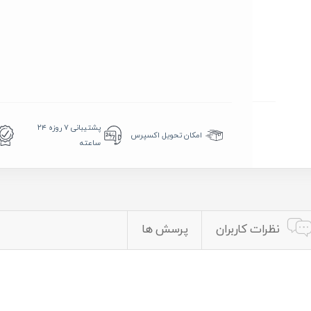
پشتیبانی ۷ روزه ۲۴
امکان تحویل اکسپرس
ساعته
نظرات کاربران
پرسش ها