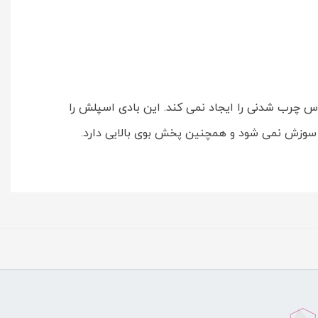
چ گونه احساس چرب شدنی را ایجاد نمی کند. این بادی اسپلش را
 سوزش نمی شود و همچنین پخش بوی بالایی دارد.