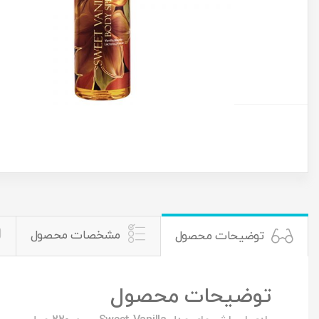
مشخصات محصول
توضیحات محصول
توضیحات محصول