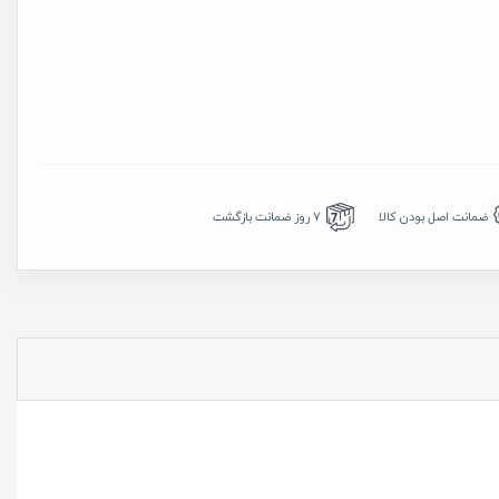
7 روز ضمانت بازگشت
ضمانت اصل بودن کالا