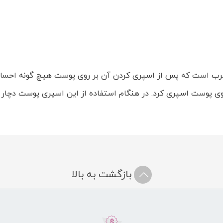
Sweet Vani، دارای بافتی غیر چرب است که پس از اسپری کردن آن بر روی پوست هی
روی پوست اسپری کرد. در هنگام استفاده از این اسپری پوست دچار
بازگشت به بالا