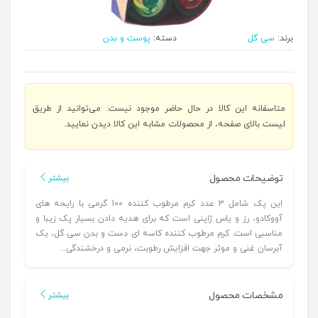
برند:
سی گل
دسته:
پوست و بدن
متاسفانه این کالا در حال حاضر موجود نیست. می‌توانید از طریق
لیست بالای صفحه، از محصولات مشابه این کالا دیدن نمایید.
توضیحات محصول
بیشتر
این پک شامل 3 عدد کرم مرطوب کننده 100 گرمی با رایحه های
آووکادو، رز و یاس ژاپنی است که برای هدیه دادن بسیار پک زیبا و
مناسبی است. کرم مرطوب کننده کاسه ای دست و بدن سی گل، یک
آبرسان غنی و موثر جهت افزایش رطوبت، نرمی و درخشندگی...
مشخصات محصول
بیشتر