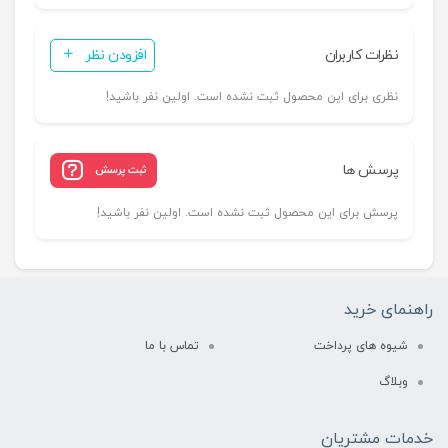
نظرات کاربران
افزودن نظر
نظری برای این محصول ثبت نشده است. اولین نفر باشید!
پرسش ها
ثبت پرسش
پرسش برای این محصول ثبت نشده است. اولین نفر باشید!
راهنمای خرید
شیوه های پرداخت
تماس با ما
وبلاگ
خدمات مشتریان