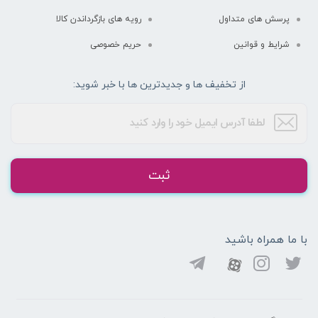
پرسش های متداول
رویه های بازگرداندن کالا
شرایط و قوانین
حریم خصوصی
از تخفیف ها و جدیدترین ها با خبر شوید:
ثبت
با ما همراه باشید