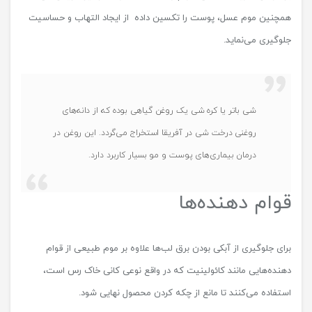
همچنین موم عسل، پوست را تکسین داده از ایجاد التهاب و حساسیت
جلوگیری می‌نماید.
شی باتر یا کره شی یک روغن گیاهی بوده که از دانه‌های
روغنی درخت شی در آفریقا استخراج می‌گردد. این روغن در
درمان بیماری‌های پوست و مو بسیار کاربرد دارد.
قوام دهنده‌ها
برای جلوگیری از آبکی بودن برق لب‌ها علاوه بر موم طبیعی از قوام
دهنده‌هایی مانند کائولینیت که در واقع نوعی کانی خاک رس است،
استفاده می‌کنند تا مانع از چکه کردن محصول نهایی شود.