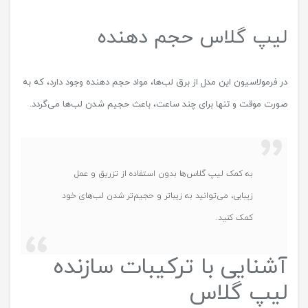
لیپ گلاس حجم دهنده
در فرمولاسیون این مدل از برق لب‌ها، مواد حجم دهنده وجود دارد، که به
صورت موقت و تنها برای چند ساعت، باعث حجیم شدن لب‌ها می‌گردد.
به کمک لیپ گلاس‌ها بدون استفاده از تزریق و عمل
زیبایی، می‌توانید به زیباتر و حجیم‌تر شدن لب‌های خود
کمک کنید.
آشنایی با ترکیبات سازنده
لیپ گلاس