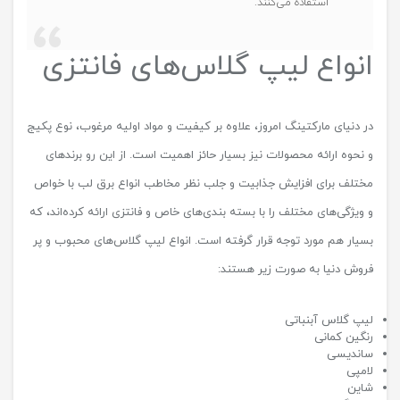
استفاده می‌کنند.
انواع لیپ گلاس‌های فانتزی
در دنیای مارکتینگ امروز، علاوه بر کیفیت و مواد اولیه مرغوب، نوع پکیج
و نحوه ارائه محصولات نیز بسیار حائز اهمیت است. از این رو برندهای
مختلف برای افزایش جذابیت و جلب نظر مخاطب انواع برق لب با خواص
و ویژگی‌های مختلف را با بسته بندی‌های خاص و فانتزی ارائه کرده‌اند، که
بسیار هم مورد توجه قرار گرفته است. انواع لیپ گلاس‌های محبوب و پر
فروش دنیا به صورت زیر هستند:
لیپ گلاس آبنباتی
رنگین کمانی
ساندیسی
لامپی
شاین