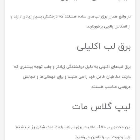
در واقع همان برق لب‌های ساده هستند که درخشش بسیار زیادی دارند و
از انعکاس بالایی برخوردارند.
برق لب اکلیلی
برق لب‌های اکلیلی به دلیل درخشندگی زیادتر و جلب توجه بیشتری که
دارند، مخاطبان خاص خود را می طلبند و برای مهمانی‌ها و مجالس
عروسی مناسب هستند.
لیپ گلاس مات
این محصول بر خلاف ماهیت برق لب‌ها، باعث مات شدن رژ لب شده
ولی رطوبت لب را تامین می‌نماید.