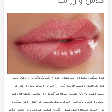
گلاس و رژ لب
ماده تشکیل دهنده رژ لب‌ عموما، موم ( وکس)، رنگدانه و روغن است،
موم ها باعث خاصیت لغزنده شدن رژ لب بر رولب‌ها شده و روغن‌ها
سبب دهیدراته نگه داشتن لب‌ها می‌گردند و در نهایت رنگدانه‌ها باعث
زیبایی و خوش رنگ شدن لب‌های شما هستند. هر چقدر روغن بیشتری
در رژ لب‌ها استفاده شود میزان رنگدانه کاهش می‌یابد برای همین دقت