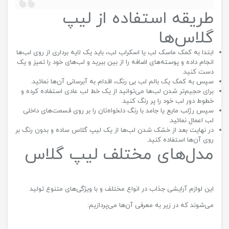
طریقه استفاده از لیپ
گلاس‌ها
ابتدا به کمک ماسک لب یا اسکراب لب، باید یک لایه برداری از روی لب‌ها
انجام داده و پوسته‌های اضافه را از بین ببرید و لب‌های خود را تمیز و یک
دست کنید.
سپس به کمک یک بالم لب بی رنگ، اقدام به آبرسانی آن‌ها نمائید.
برای حجیم‌تر شدن لب‌ها می‌توانید از یک خط لب عادی استفاده کرده و
خطوط دور لب خود را پر رنگ کنید.
سپس رژلب مایع یا جامد با رنگ دلخواه‌تان را بر روی قسمت‌های داخلی
لب اعمال نمائید.
در نهایت بعد از خشک شدن لب‌ها از یک لیپ گلاس ساده و بدون رنگ بر
روی آن‌ها استفاده کنید.
مدل‌های مختلف لیپ گلاس‌
این لوازم آرایشی جذاب در انواع مختلف و با ویژگی‌های متنوع تولید
می‌شوند که در زیر به معرفی آن‌ها می‌پردازیم: