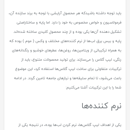
باید توجه داشته باشیدکه هر محصول آرایشی با توجه به برند سازنده آن،
فرمولاسیون و خواص مخصوص به خود را دارد. اما پایه و ساختاراصلی
تشکیل دهنده آن‌ها یکی بوده و از چند محصول کلیدی ساخته شده‌اند.
پایه و بیس برق لب‌ها از نرم کننده‌های مختلف و وکس ( موم ) بوده که
به همراه ترکیباتی از ویتامین‌ها، روغن‌ها، عطرهای خوشبو و رنگدانه‌های
رنگی، لیپ گلاس را می‌سازند. برای تولید محصولات متنوع، باید از
ترکیبات متفاوتی برای ساخت لیپ گلاس‌ها استفاده کرد، این موضوع
باعث می‌شود، تا تمام سلیقه‌ها و نیازهای جامعه تامین گردد. در ادامه
شما را با این ترکیبات آشنا می‌کنیم:
نرم کننده‌ها
یکی از اهداف لیپ گلاس‌ها، نرم کردن لب‌ها بوده، در نتیجه یکی از