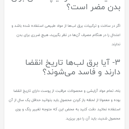
بدن مضر است؟
اگر در ساخت و ترکیبات برق لب‌ها از مواد طبیعی استفاده شده باشد و
اعتدال را در هنگام مصرف آن‌ها در نظر بگیرید، هیچ ضرری برای بدن
ندارند.
3- آیا برق لب‌ها تاریخ انقضا
دارند و فاسد می‌شوند؟
بله، تمام مواد آرایشی و محصولات مراقبت از پوست دارای تاریخ انقضا
بوده و معمولا از لحظه باز کردن محصول باید بتوانید حداقل یک سال از آن
استفاده نمائید. دقت کنید به محض این که متوجه تغییر رنگ و بوی
محصول شدید، باید آن را دور بریزید.