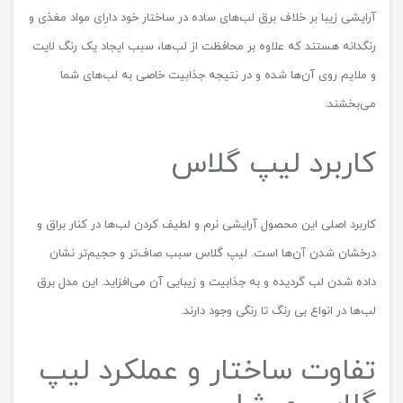
آرایشی زیبا بر خلاف برق لب‌های ساده در ساختار خود دارای مواد مغذی و
رنگدانه هستند که علاوه بر محافظت از لب‌ها، سبب ایجاد یک رنگ لایت
و ملایم روی آن‌ها شده و در نتیجه جذابیت خاصی به لب‌های شما
می‌بخشند.
کاربرد لیپ گلاس
کاربرد اصلی این محصول آرایشی نرم و لطیف کردن لب‌ها در کنار براق و
درخشان شدن آن‌ها است. لیپ گلاس سبب صاف‌تر و حجیم‌تر نشان
داده شدن لب گردیده و به جذابیت و زیبایی آن‌ می‌افزاید. این مدل برق
لب‌ها در انواع بی رنگ تا رنگی وجود دارند.
تفاوت ساختار و عملکرد لیپ