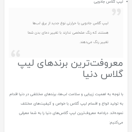
لیپ گلاس جادویی
لیپ گلاس جادویی یا حرارتی نوع جدید از برق لب‌ها
هستند، که رنگ مشخصی ندارند با تغییر دمای بدن شما
تغییر رنگ می‌دهند.
معروفت‌ترین برندهای لیپ
گلاس دنیا
با توجه به اهمیت زیبایی و سلامت لب‌ها، برندهای مختلفی در دنیا اقدام
به تولید انواع و اقسام لیپ گلاس با خواص و کیفیت‌های مختلف
نموده‌اند. درادامه معروف‌ترین لیپ گلاس‌های دنیا را به شما معرفی
می‌کنیم: