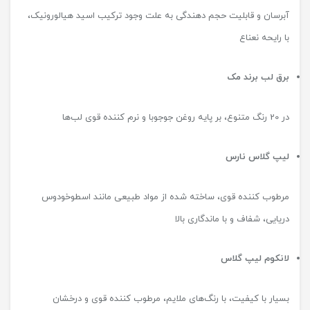
آبرسان و قابلیت حجم دهندگی به علت وجود ترکیب اسید هیالورونیک،
با رایحه نعناع
برق لب برند مک
در 20 رنگ متنوع، بر پایه روغن جوجوبا و نرم کننده قوی لب‌ها
لیپ گلاس نارس
مرطوب کننده قوی، ساخته شده از مواد طبیعی مانند اسطوخودوس
دریایی، شفاف و با ماندگاری بالا
لانکوم لیپ گلاس
بسیار با کیفیت، با رنگ‌های ملایم، مرطوب کننده قوی و درخشان