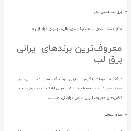
برق لب استی لادر
مانع خشک شدن لب‌ها، رنگ‌بندی عالی، بهترین مواد اولیه
معروف‌ترین برندهای ایرانی
برق لب
در کنار محصولات با کیفیت خارجی، تولید کننده‌های داخلی نیز بسیار
موفق عمل کرده و محصولات آرایشی خوبی ارائه داده‌اند. برخی لیپ
گلاس‌های معروف ایرانی شامل موارد زیر هستند:
هدی بیوتی