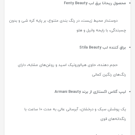
محصول ریحانا برق لب
Fenty Beauty
دوستدار محیط زیست، در رنگ بندی متنوع، بر پایه کره شی و بدون
چسبندگی، با رایحه وانیل و هلو
براق کننده لب
Stila Beauty
حجم دهنده، حاوی هیالورونیک اسید و روغن‌های مشابه، دارای
رنگ‎‌های رنگین کمانی
لیپ گلاس اکستازی از برند
Armani Beauty
یک پوشش سبک و درخشان، آبرسانی عالی به مدت 10 ساعت با
رنگدانه‌های قوی