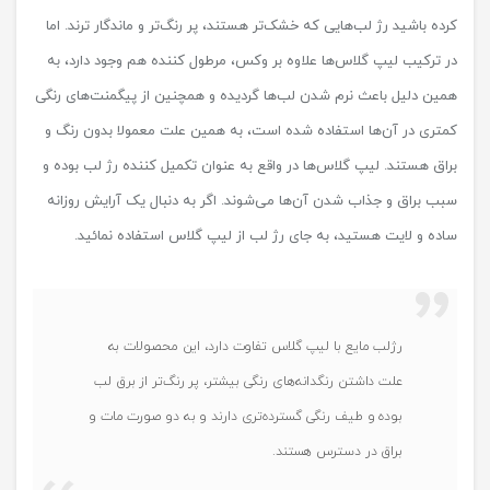
کرده باشید رژ لب‌هایی که خشک‌تر هستند، پر رنگ‌تر و ماندگار ترند. اما
در ترکیب لیپ گلاس‌ها علاوه بر وکس، مرطول کننده هم وجود دارد، به
همین دلیل باعث نرم شدن لب‌ها گردیده و همچنین از پیگمنت‌های رنگی
کمتری در آن‌ها استفاده شده است، به همین علت معمولا بدون رنگ و
براق هستند. لیپ گلاس‌ها در واقع به عنوان تکمیل کننده رژ لب بوده و
سبب براق و جذاب شدن آن‌ها می‌شوند. اگر به دنبال یک آرایش روزانه
ساده و لایت هستید، به جای رژ لب از لیپ گلاس استفاده نمائید.
رژلب مایع با لیپ گلاس تفاوت دارد، این محصولات به
علت داشتن رنگدانه‌های رنگی بیشتر، پر رنگ‌تر از برق لب
بوده و طیف رنگی گسترده‌تری دارند و به دو صورت مات و
براق در دسترس هستند.