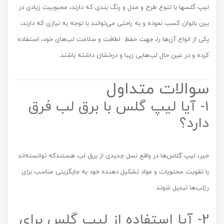
لیپ گلس‎ها با تنوع طرح و مدل و رنگ بندی که دارند، محبوبیت زیادی در
بین بانوان کسب نموده و به راحتی می‌توانند با توجه به نیازی که دارند،
یکی از انواع آن‌ها را، جهت حفظ لطافت و سلامت لب‌های خود، استفاده
کرده و در عین حال لب‌هایی زیبا و درخشان داشته باشند.
سوالات متداول
1- آیا لیپ گلس با برق لب فرق
دارد؟
خیر، لیپ گلاس‌ها در واقع نسل جدیدی از برق لب هستندکه توانسته‌اند
با تقویت محتویات و مواد تشکیل دهنده خود به جایگزینی مناسب برای
رژلب‌ها تبدیل شوند.
2- آیا استفاده از لیپ گلس برای