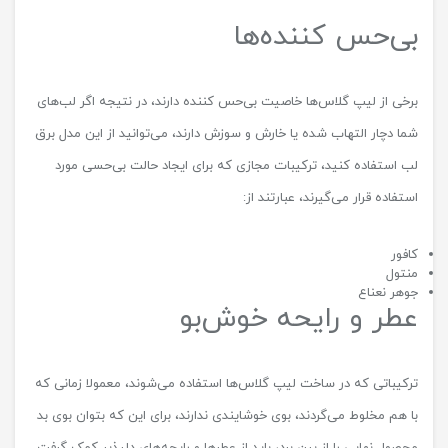
بی‌حس کننده‌ها
برخی از لیپ گلاس‌ها خاصیت بی‌حس کننده دارند، در نتیجه اگر لب‌های
شما دچار التهاب شده یا خارش و سوزش دارند، می‌توانید از این مدل برق
لب استفاده کنید، ترکیبات مجازی که برای ایجاد حالت بی‌حسی مورد
استفاده قرار می‌گیرند، عبارتند از:
کافور
منتول
جوهر نعناع
عطر و رایحه خوش‌بو
ترکیباتی که در ساخت لیپ گلاس‌ها استفاده می‌شوند، معمولا زمانی که
با هم مخلوط می‌گردند، بوی خوشایندی ندارند، برای این که بتوان بوی بد