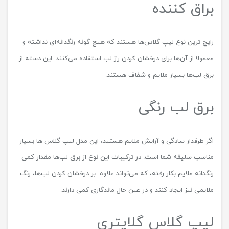
براق کننده
رایج ترین نوع لیپ گلاس‌ها هستند که هیچ گونه رنگدانه‌ای نداشته و
معمولا از آن‌ها برای درخشان کردن رژ لب استفاده می‌کنند. این دسته از
برق لب‌ها بسیار ملایم و شفاف هستند.
برق لب رنگی
اگر طرفدار سادگی و آرایش ملایم هستید، این مدل لیپ گلاس ها بسیار
مناسب سلیقه شما است. در ترکیبات این نوع از برق لب‌ها مقدار کمی
رنگدانه ملایم بکار رفته، که می‌تواند علاوه بر درخشان کردن لب‌ها، رنگ
ملایمی نیز ایجاد کنند و در عین حال ماندگاری کمی دارند.
لیپ گلاس گلایتری