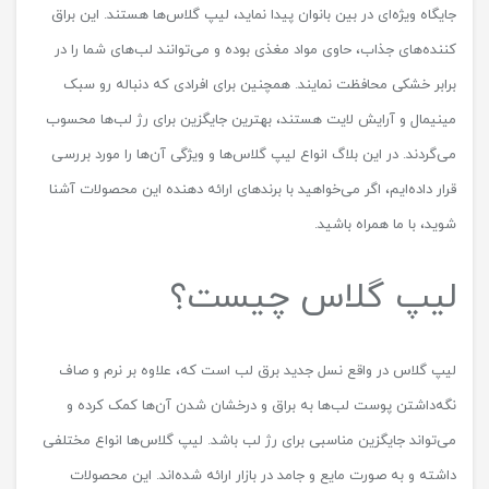
جایگاه ویژه‌ای در بین بانوان پیدا نماید، لیپ گلاس‌ها هستند. این براق
کننده‌های جذاب، حاوی مواد مغذی بوده و می‌توانند لب‌های شما را در
برابر خشکی محافظت نمایند. همچنین برای افرادی که دنباله رو سبک
مینیمال و آرایش لایت هستند، بهترین جایگزین برای رژ لب‌ها محسوب
می‌گردند. در این بلاگ انواع لیپ گلاس‌ها و ویژگی آن‌ها را مورد بررسی
قرار داده‌ایم، اگر می‌خواهید با برندهای ارائه دهنده این محصولات آشنا
شوید، با ما همراه باشید.
لیپ گلاس چیست؟
لیپ گلاس در واقع نسل جدید برق لب است که، علاوه بر نرم و صاف
نگه‌داشتن پوست لب‌ها به براق و درخشان شدن آن‌ها کمک کرده و
می‌تواند جایگزین مناسبی برای رژ لب باشد. لیپ گلاس‌ها انواع مختلفی
داشته و به صورت مایع و جامد در بازار ارائه شده‌اند. این محصولات