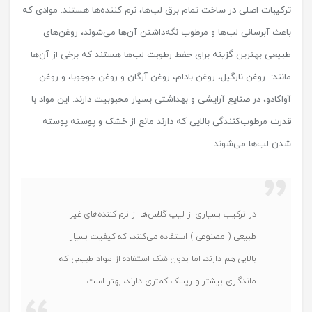
ترکیبات اصلی در ساخت تمام برق لب‌ها، نرم کننده‌ها هستند. موادی که
باعث آبرسانی لب‌ها و مرطوب نگه‌داشتن آن‌ها می‌شوند، روغن‌های
طبیعی بهترین گزینه برای حفط رطوبت لب‌ها هستند که برخی از آن‌ها
مانند: روغن نارگیل، روغن بادام، روغن آرگان و روغن جوجوبا، و روغن
آواکادو، در صنایع آرایشی و بهداشتی بسیار محبوبیت دارند. این مواد با
قدرت مرطوب‌کنندگی بالایی که دارند مانع از خشک و پوسته پوسته
شدن لب‌ها می‌شوند.
در ترکیب بسیاری از لیپ گلاس‌ها از نرم کننده‌های غیر
طبیعی ( مصنوعی ) استفاده می‌کنند، که کیفیت بسیار
بالایی هم دارند، اما بدون شک استفاده از مواد طبیعی که
ماندگاری بیشتر و ریسک کمتری دارند، بهتر است.