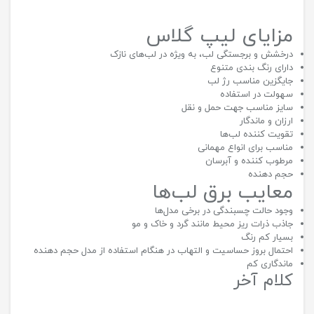
مزایای لیپ گلاس
درخشش و برجستگی لب، به ویژه در لب‌های نازک
دارای رنگ بندی متنوع
جایگزین مناسب رژ لب
سهولت در استفاده
سایز مناسب جهت حمل و نقل
ارزان و ماندگار
تقویت کننده لب‌ها
مناسب برای انواع مهمانی
مرطوب کننده و آبرسان
حجم دهنده
معایب برق لب‌ها
وجود حالت چسبندگی در برخی مدل‌ها
جاذب ذرات ریز محیط مانند گرد و خاک و مو
بسیار کم رنگ
احتمال بروز حساسیت و التهاب در هنگام استفاده از مدل حجم دهنده
ماندگاری کم
کلام آخر