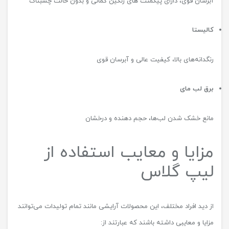
آبرسان قوی، دارای پیگمنت های رنگین کمانی و بدون حالت چسبناک
کالیستا
رنگدانه‌های بالا، کیفیت عالی و آبرسان قوی
برق لب مای
مانع خشک شدن لب‌ها، حجم دهنده و درخشان
مزایا و معایب استفاده از
لیپ گلاس
از دید افراد مختلف، این محصولات آرایشی مانند تمام تولیدات می‌توانند
مزایا و معایبی داشته باشند که عبارتند از: