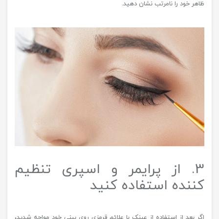
ظاهر خود را نامرتب نشان دهید.
3. از پرایمر و اسپری تنظیم
کننده استفاده کنید
اگر بعد از استفاده از عینک با علائم قرمزی روی بینی خود مواجه شدید،