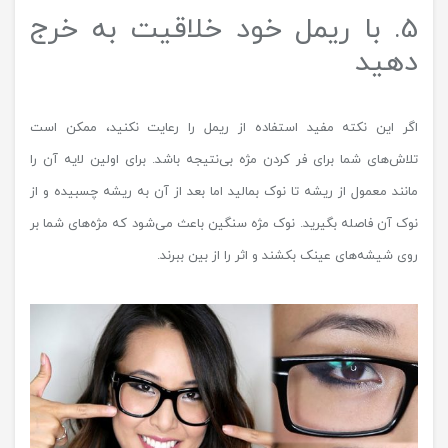
5. با ریمل خود خلاقیت به خرج
دهید
اگر این نکته مفید استفاده از ریمل را رعایت نکنید، ممکن است
تلاش‌های شما برای فر کردن مژه بی‌نتیجه باشد. برای اولین لایه آن را
مانند معمول از ریشه تا نوک بمالید اما بعد از آن به ریشه چسبیده و از
نوک آن فاصله بگیرید. نوک مژه سنگین باعث می‌شود که مژه‌های شما بر
روی شیشه‌های عینک بکشند و اثر را از بین ببرند.