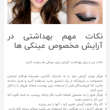
نکات مهم بهداشتی در
آرایش مخصوص عینکی ها
نکات زیر را برای بهداشت آرایش برای عینکی ها رعایت کنید:
هرگز لوازم آرایش خود را به اشتراک نگذارید همیشه هنگام امتحان
محصولات در فروشگاه از یک اسفنج جدید استفاده کنید و اصرار داشته
باشید که فروشندگان قبل از استفاده روی پوست، دهانه ظروف را با الکل
تمیز کنند.
هرگز مایع را به محصول اضافه نکنید مگر اینکه برچسب به شما بگوید که
این کار را انجام دهید.
اگر رنگ لوازم آرایش تغییر کرد ، آنها را دور بریزید.
ظروف آرایش را در هنگامی که استفاده نمی‌کنید محکم بسته نگه دارید.