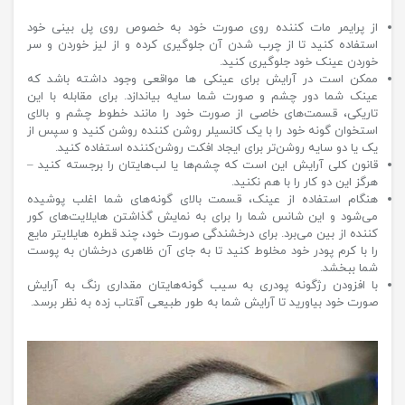
از پرایمر مات کننده روی صورت خود به خصوص روی پل بینی خود
استفاده کنید تا از چرب شدن آن جلوگیری کرده و از لیز خوردن و سر
خوردن عینک خود جلوگیری کنید.
ممکن است در آرایش برای عینکی ها مواقعی وجود داشته باشد که
عینک شما دور چشم و صورت شما سایه بیاندازد. برای مقابله با این
تاریکی، قسمت‌های خاصی از صورت خود را مانند خطوط چشم و بالای
استخوان گونه خود را با یک کانسیلر روشن کننده روشن کنید و سپس از
یک یا دو سایه روشن‌تر برای ایجاد افکت روشن‌کننده استفاده کنید.
قانون کلی آرایش این است که چشم‌ها یا لب‌هایتان را برجسته کنید –
هرگز این دو کار را با هم نکنید.
هنگام استفاده از عینک، قسمت بالای گونه‌های شما اغلب پوشیده
می‌شود و این شانس شما را برای به نمایش گذاشتن هایلایت‌های کور
کننده از بین می‌برد. برای درخشندگی صورت خود، چند قطره هایلایتر مایع
را با کرم پودر خود مخلوط کنید تا به جای آن ظاهری درخشان به پوست
شما ببخشد.
با افزودن رژگونه پودری به سیب گونه‌هایتان مقداری رنگ به آرایش
صورت خود بیاورید تا آرایش شما به طور طبیعی آفتاب زده به نظر برسد.