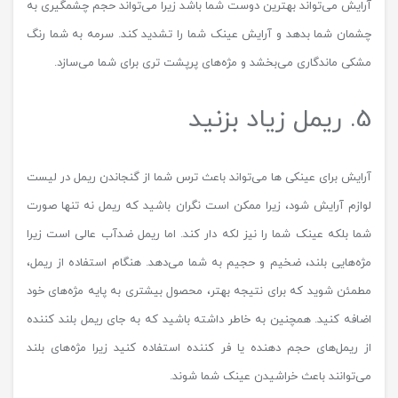
آرایش می‌تواند بهترین دوست شما باشد زیرا می‌تواند حجم چشمگیری به
چشمان شما بدهد و آرایش عینک شما را تشدید کند. سرمه به شما رنگ
مشکی ماندگاری می‌بخشد و مژه‌های پرپشت تری برای شما می‌سازد.
5. ریمل زیاد بزنید
آرایش برای عینکی ها می‌تواند باعث ترس شما از گنجاندن ریمل در لیست
لوازم آرایش شود، زیرا ممکن است نگران باشید که ریمل نه تنها صورت
شما بلکه عینک شما را نیز لکه دار کند. اما ریمل ضدآب عالی است زیرا
مژه‌هایی بلند، ضخیم و حجیم به شما می‌دهد. هنگام استفاده از ریمل،
مطمئن شوید که برای نتیجه بهتر، محصول بیشتری به پایه مژه‌های خود
اضافه کنید. همچنین به خاطر داشته باشید که به جای ریمل بلند کننده
از ریمل‌های حجم دهنده یا فر کننده استفاده کنید زیرا مژه‌های بلند
می‌توانند باعث خراشیدن عینک شما شوند.