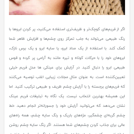
اگر از فریم‌های کوچک‌تر و ظریف‌تری استفاده می‌کنید، پر کردن ابروها با
رنگ طبیعی می‌تواند به جلب تمرکز روی چشم‌ها و افزایش ظاهر شما
کمک کند. با استفاده از یک مداد ابرو، یا سایه ابرو و یک برس نازک،
ابروهای خود را با حرکات کوتاه و تیره مانند به آرامی پر کرده و قوس
طبیعی ابرو را دنبال کنید.
در آرایش برای عینکی ها مدل فریم خیلی
تعیین‌کننده است. به عنوان مثال مجلات زیبایی اغلب توصیه می‌کنند
که فریم‌های برجسته را با آرایش چشم ظریف و طبیعی ترکیب کنید. اما
این همیشه بهترین انتخاب نیست. یک نگاه به تبلیغات فریم عینک
نشان می‌دهد که می‌توانید آرایش خود را جسورانه‌تر انجام دهید. خط
چشم گربه‌ای چشمگیر، مژه‌های باریک و رنگ سایه چشم، همه راه‌های
عالی برای جذاب کردن چشم‌های شما هستند. اگر رنگ سایه چشم روشن