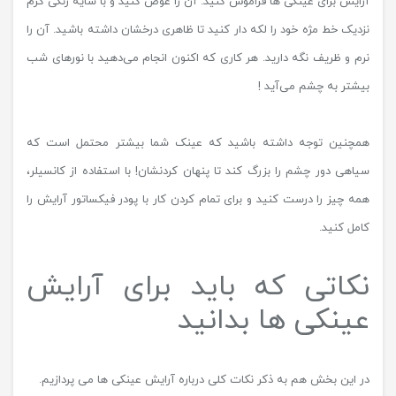
آرایش برای عینکی ها فراموش کنید. آن را عوض کنید و با سایه رنگی گرم
نزدیک خط مژه خود را لکه دار کنید تا ظاهری درخشان داشته باشید. آن را
نرم و ظریف نگه دارید. هر کاری که اکنون انجام می‌دهید با نورهای شب
بیشتر به چشم می‌آید !
همچنین توجه داشته باشید که عینک شما بیشتر محتمل است که
سیاهی دور چشم را بزرگ کند تا پنهان کردنشان! با استفاده از کانسیلر،
همه چیز را درست کنید و برای تمام کردن کار با پودر فیکساتور آرایش را
کامل کنید.
نکاتی که باید برای آرایش
عینکی ها بدانید
در این بخش هم به ذکر نکات کلی درباره آرایش عینکی ها می پردازیم.