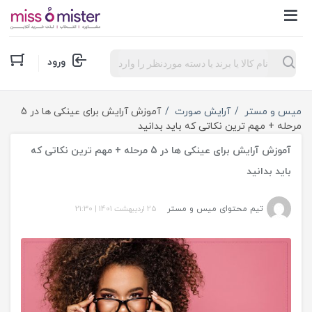
Products
ورود
search
میس و مستر
آرایش صورت
آموزش آرایش برای عینکی ها در 5
مرحله + مهم ترین نکاتی که باید بدانید
آموزش آرایش برای عینکی ها در 5 مرحله + مهم ترین نکاتی که
باید بدانید
تیم محتوای میس و مستر
25 اردیبهشت 1401
|
21:30