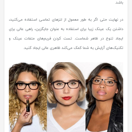
باشد.
در نهایت حتی اگر به طور معمول از لنزهای تماسی استفاده می‌کنید،
داشتن یک عینک زیبا برای استفاده به عنوان جایگزین، راهی عالی برای
ایجاد تنوع در ظاهر شماست. تست کردن فریم‌های متفات عینک و
تکنیک‌های آرایش به شما کمک می‌کند ظاهری عالی ایجاد کنید.