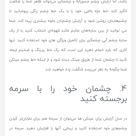
باشد، اما آرایش چشم جسورانه و چشمگیر می‌تواند ظاهر شما را شگفت
انگیز کند. خط مژه بالایی خود را با یک خط چشم رنگی بپوشانید تا
چشم‌هایتان روشن شود و آرایش چشم‌تان جلوه بیشتری پیدا کند. شما
می توانید از بین سایه‌های ملایم مانند قهوه‌ای انتخاب کنید یا از یک
سایه چشم آبی چشمگیر برای تکمیل ویژگی های خود استفاده کنید. تنها
کاری که باید انجام دهید این است که یک خط پررنگ و ضخیم ایجاد
کنید تا چشمان شما از طریق عینک دیده شود و از اینکه خط چشم عینکی
شما چگونه به نظر می‌رسد شگفت زده خواهید شد.
4. چشمان خود را با سرمه
برجسته کنید
در مدل آرایش برای عینکی ها می‌توان از سرمه هم برای نمایان‌تر کردن
چشم‌های خود استفاده کنید و زیبایی آنها را افزایش دهید. سرمه در