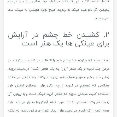
کرده‌اید حذف نکنید. این کار فقط هر گونه مواد اضافی را از بین می‌برد،
بنابراین اگر بخواهید عینک را بردارید، هیچ لوازم آرایشی به عینک شما
نمی‌چسبد.
2. کشیدن خط چشم در آرایش
برای عینکی ها یک هنر است
بسته به اینکه چگونه خط چشم خود را انتخاب می‌کنید، می توانید در
عرض چند ثانیه از یک ظاهر “روز” به یک ظاهر “شب” دراماتیک بروید.
وقتی خط چشم و فریم شما با هم برخورد می‌کنند چه اتفاقی می‌افتد؟
هنگامی که تصمیم می‌گیرید از چه رنگی برای زیرسازی آرایش خود
استفاده کنید، مطمئن شوید که مکمل فریم عینک است و با زیبایی آن
رقابت نمی‌کند. همانطور که در مورد تمام آرایش‌ها صدق می‌کند، باید
همه آنچه را که انجام می‌دهید برای زیباتر کردن ظاهرتان باشد، نه اینکه