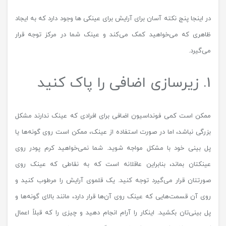
در اینجا پنج نکته آسان برای آرایش برای عینکی ها وجود دارد که به ایجاد
ظاهری که می‌خواهید کمک می‌کند و عینک شما در مرکز توجه قرار
می‌گیرد.
1. زیرسازی اضافی را پاک کنید
ممکن است کمی فونداسیون اضافی برای افرادی که عینک ندارند مشکل
بزرگی نباشد، اما در صورت استفاده از عینک، ممکن است روی گونه‌ها یا
پل بینی خود با مشکل مواجه شوید. شما نمی‌خواهید کرم پودر روی
عینکتان بماند، بنابراین عاقلانه است که به نقاطی که عینک روی
صورتتان قرار می‌گیرد توجه کنید. یک قلموی آرایش را مرطوب کنید و
روی آن قسمت‌هایی که عینک روی آن‌ها قرار دارد، مانند بالای گونه‌ها و
پل بینی‌تان بکشید. اینکار را آرام انجام دهید و چیزی را که قبلاً اعمال