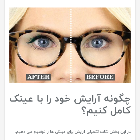
چگونه آرایش خود را با عینک
کامل کنیم؟
در این بخش نکات تکمیلی آرایش برای عینکی ها را توضیح می دهیم.