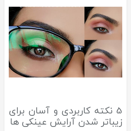
5 نکته کاربردی و آسان برای
زیباتر شدن آرایش عینکی ها