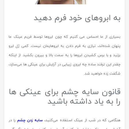
به ابروهای خود فرم دهید
بسیاری از ما احساس می کنیم که چون ابروها توسط فریم عینک ما
پنهان شده‌اند، نیازی به فرم دادن به ابروهایمان نیست. کمی ژل ابرو
بزنید و با برس کشیدن ابروها را به سمت بالا و بیرون بکشید. از اینکه
چقدر این ترفند ساده چه ابروی زیبایی در آرایش برای عینکی ها می‌سازد،
شگفت زده خواهید شد.
قانون سایه چشم برای عینکی ها
را به یاد داشته باشید
هنگامی که در شب از عینک استفاده می‌کنید،
سایه زدن چشم
را در