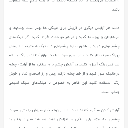
را انتخاب می‌کنید، به یاد داشته باشید که با رنگ فریم‌ شما متفاوت
باشد.
مانند هر آرایش دیگری در آرایش برای عینکی ها بهتر است چشم‌ها یا
لب‌هایتان را برجسته کنید و در هر دو حالت افراط نکنید. اگر عینک‌های
چشم نوازی دارید و عاشق سایه چشم‌های دراماتیک هستید، از لب‌های
پررنگ صرف نظر کنید و لب های خود را با یک براق کننده بی‌رنگ یا بالم
لب کمی رنگ آمیزی کنید. در آرایش چشم برای عینکی ها از آرایش چشم‌
دراماتیک عبور کنید و از خط چشم نازک، ریمل و رژ لب‌های شاد و خوش
رنگ استفاده کنید. این ظاهر به خصوص با عینک‌های سبک قدیمی
جذاب است.
آرایش کردن سرگرم کننده است، اما می‌تواند خطر سوزش یا حتی عفونت
چشم را به ویژه برای عینکی ها افزایش دهد. همیشه قبل از رفتن به