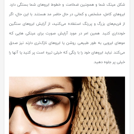
شکل عینک شما و همچنین ضخامت و خطوط ابروهای شما بستگی دارد.
ابروهای کامل، مشخص و کمانی در حال حاضر مد هستند. با این حال، اگر
از فریم‌های بزرگ و پررنگ استفاده می‌کنید، از آرایش ابروهای سنگین
خودداری کنید. همین امر در مورد آرایش صورت برای عینکی هایی که
موهای ابرویی به طور طبیعی روشن یا ابروهای نازک‌تری دارند نیز صدق
می‌کند. نباید ابروهای خود را با رنگی که خیلی تیره است پر کنید یا آنها را
خیلی پر جلوه دهید.