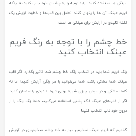
عینکی ها استفاده کنید. باید توجه را به چشمان خود جلب کنید نه اینکه
فریم عینک آن ها را پنهان کنند. تعادل بین قاب‌ها و خطوط آرایش یک
نکته کلیدی در آرایش برای عینکی ها است.
خط چشم را با توجه به رنگ فریم
عینک انتخاب کنید
رنگ فریم شما باید در انتخاب رنگ خط چشم شما تاثیر بگذارد. اگر قاب
عینک شما مشکی باشد، شما می‌توانید با هر رنگی آرایش کنید! اما نه
کاملا مشکی و در عوض چیزی شبیه برنزی تیره یا دودی را امتحان کنید.
اگر از قاب‌های عینک لاک پشتی استفاده می‌کنید، حتما یک رنگ را از
درون خود قاب انتخاب کنید!
گفتیم که فریم عینک ضخیم‌تر نیاز به خط چشم ضخیم‌تری در آرایش