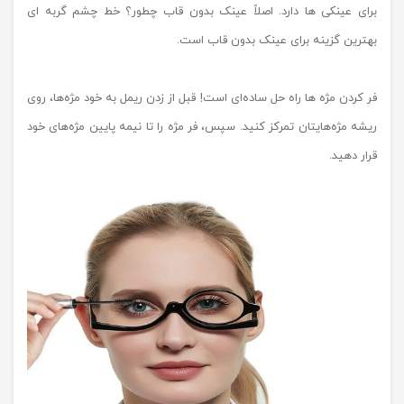
برای عینکی ها دارد. اصلاً عینک بدون قاب چطور؟ خط چشم گربه‌ ای
بهترین گزینه برای عینک بدون قاب است.
فر کردن مژه ها راه حل ساده‌ای است! قبل از زدن ریمل به خود مژه‌ها، روی
ریشه مژه‌هایتان تمرکز کنید. سپس، فر مژه را تا نیمه پایین مژه‌های خود
قرار دهید.