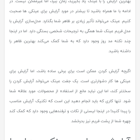
بهترین آرایش را با عینک یاد بگیرید، زمان ببرد، اما غیرممکن نیست. در
ادامه با ما همراه باشید تا بیشتر در مورد آرایش برای عینکی ها صحبت
کنیم. عینک می‌تواند تأثیر زیادی بر ظاهر شما بگذارد. مدل‌سازی آرایش با
مدل فریم عینک شما همگی به ترجیحات شخصی بستگی دارد. اما در اینجا
چند نکته مد روز وجود دارد که به شما کمک می‌کند بهترین ظاهر را
داشته باشید.
اگرچه آرایش کردن ممکن است برای برخی ساده باشد، اما آرایش برای
عینکی ها کار دشوارتری است. یک جفت عینک می‌تواند آرایش کردن را
سختتر کند، اما این نباید مانع از استفاده از محصولات مورد علاقه شما
شود. تنها کاری که باید انجام دهید این است که تکنیک آرایش مناسب
را پیدا کنید! در اینجا لیستی از نکات و ترفندهایی وجود دارد که کمک کند
چهره شما از پشت فریم نیز بدرخشد.