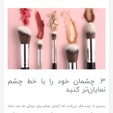
3. چشمان خود را با خط چشم
نمایان‌تر کنید
بسیاری از مردم فکر می‌کنند که آرایش چشم برای عینکی ها باید ساده