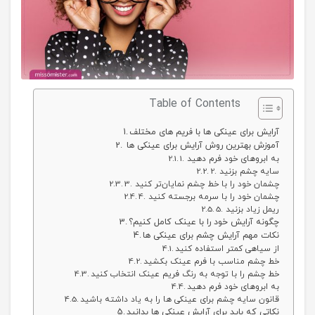
Table of Contents
آرایش برای عینکی ها با فریم های مختلف
آموزش بهترین روش آرایش برای عینکی ها
1. به ابروهای خود فرم دهید
2. سایه چشم بزنید
3. چشمان خود را با خط چشم نمایان‌تر کنید
4. چشمان خود را با سرمه برجسته کنید
5. ریمل زیاد بزنید
چگونه آرایش خود را با عینک کامل کنیم؟
نکات مهم آرایش چشم برای عینکی ها
از سیاهی کمتر استفاده کنید
خط چشم مناسب با فرم عینک بکشید
خط چشم را با توجه به رنگ فریم عینک انتخاب کنید
به ابروهای خود فرم دهید
قانون سایه چشم برای عینکی ها را به یاد داشته باشید
نکاتی که باید برای آرایش عینکی ها بدانید