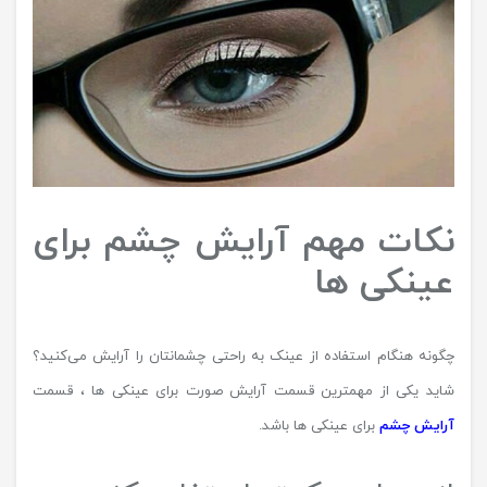
نکات مهم آرایش چشم برای
عینکی ها
چگونه هنگام استفاده از عینک به راحتی چشمانتان را آرایش می‌کنید؟
شاید یکی از مهمترین قسمت آرایش صورت برای عینکی ها ، قسمت
آرایش چشم
برای عینکی ها باشد.