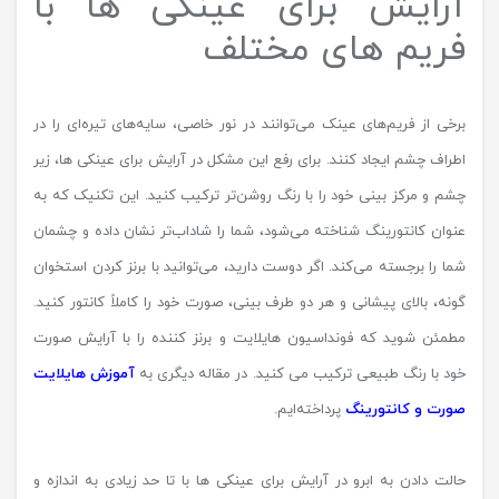
آرایش برای عینکی ها با
فریم های مختلف
برخی از فریم‌های عینک می‌توانند در نور خاصی، سایه‌های تیره‌ای را در
اطراف چشم ایجاد کنند. برای رفع این مشکل در آرایش برای عینکی ها، زیر
چشم و مرکز بینی خود را با رنگ روشن‌تر ترکیب کنید. این تکنیک که به
عنوان کانتورینگ شناخته می‌شود، شما را شاداب‌تر نشان داده و چشمان
شما را برجسته می‌کند. اگر دوست دارید، می‌توانید با برنز کردن استخوان
گونه، بالای پیشانی و هر دو طرف بینی، صورت خود را کاملاً کانتور کنید.
مطمئن شوید که فونداسیون هایلایت و برنز کننده را با آرایش صورت
خود با رنگ طبیعی ترکیب می کنید. در مقاله دیگری به
آموزش هایلایت
صورت و کانتورینگ
پرداخته‌ایم.
حالت دادن به ابرو در آرایش برای عینکی ها با تا حد زیادی به اندازه و