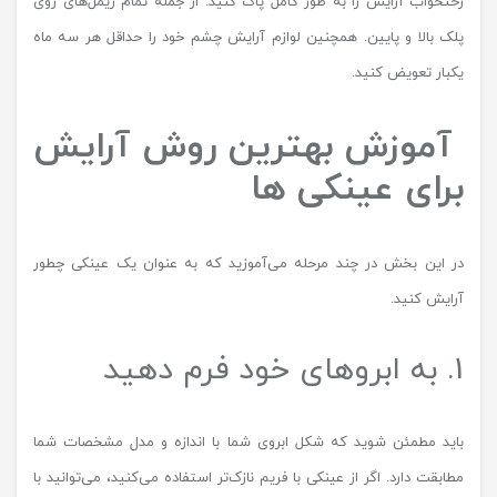
رختخواب آرایش را به طور کامل پاک کنید. از جمله تمام ریمل‌های روی
پلک بالا و پایین. همچنین لوازم آرایش چشم خود را حداقل هر سه ماه
یکبار تعویض کنید.
آموزش
بهترین روش
آرایش
برای عینکی ها
در این بخش در چند مرحله می‌آموزید که به عنوان یک عینکی چطور
آرایش کنید.
1. به ابروهای خود فرم دهید
باید مطمئن شوید که شکل ابروی شما با اندازه و مدل مشخصات شما
مطابقت دارد. اگر از عینکی با فریم نازک‌تر استفاده می‌کنید، می‌توانید با