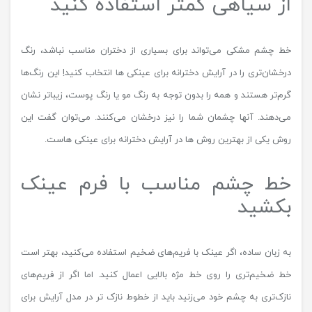
از سیاهی کمتر استفاده کنید
خط چشم مشکی می‌تواند برای بسیاری از دختران مناسب نباشد، رنگ
درخشان‌تری را در آرایش دخترانه برای عینکی ها انتخاب کنید! این رنگ‌ها
گرم‌تر هستند و همه را بدون توجه به رنگ مو یا رنگ پوست، زیباتر نشان
می‌دهند. آنها چشمان شما را نیز درخشان می‌کنند. می‌توان گفت این
روش یکی از بهترین روش ها در آرایش دخترانه برای عینکی هاست.
خط چشم مناسب با فرم عینک
بکشید
به زبان ساده، اگر عینک با فریم‌های ضخیم استفاده می‌کنید، بهتر است
خط ضخیم‌تری را روی خط مژه بالایی اعمال کنید. اما اگر از فریم‌های
نازک‌تری به چشم خود می‌زنید باید از خطوط نازک تر در مدل آرایش برای