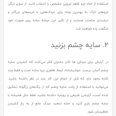
استفاده از مداد ابرو ظاهر ابرویی مشخص را انتخاب کنید. از سوی دیگر،
ابروهای نازک به بهترین وجه برای عینک‌هایی با فریم‌های بزرگتر و
درشت‌تر مناسب هستند و از تاثیر این مرحله ساده روی صورت خود
شگفت زده خواهید شد.
2. سایه چشم بزنید
در آرایش برای عینکی ها اکثر دختران فکر می‌کنند که کشیدن سایه
چشم آسان نیست. خوشبختانه، ایجاد ظاهری زیبا ساده است و فقط چند
نکته وجود دارد که قبل از انجام این کار باید در نظر داشته باشید.
می‌توانید با استفاده از پالت سایه چشم که از رنگ‌های رژگونه تشکیل
شده است، آرایشی طبیعی و روزمره داشته باشید. فقط مثل همیشه با
سایه چشم بازی کنید و اجازه ندهید عینک مانع از به رخ کشیدن
خلاقیتتان شود.