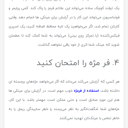
یک ترفند کوچک ساده می‌تواند این علائم قرمز را پاک کند. کمی پرایمر و
فونداسیون می‌تواند این کار را در آرایش برای عینکی ها انجام دهد. وقتی
کارتان تمام شد، اگر می‌خواهید یک لایه محافظ اضافه کنید، یک اسپری
فیکس‌کننده (با تمرکز روی بینی) می‌تواند به شما کمک کند تا مطمئن
شوید که عینک شما اثری از خود باقی نخواهد گذاشت.
4. فر مژه را امتحان کنید
هر کسی که آرایش می‌کند می‌داند که اگر می‌خواهد مژه‌های برجسته ای
داشته باشد،
استفاده از فرمژه
خوب مهم است. در آرایش برای عینکی ها
هم این مورد صادق است و حتی ممکن است مهمتر باشد. با این کار،
مژه‌های شما شگفت‌انگیز به نظر می‌رسند و خطر ساییدگی ریمل را به
خاطر تماس با عینک‌تان تهدید نمی‌کنند.