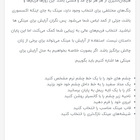
هیجان‌انگیزی از هر هر نوع مد و فشنی باشد. این روزها فریم‌ها و
رنگ‌های مختلفی برای انتخاب وجود دارد، عینک به جای اینکه اکسسوری
باشد، جزئی از کمد لباس شما می‌شود. پس نگران آرایش برای عینکی ها
نباشید. انتخاب فریم‌های عالی به زیبایی شما کمک می‌کند، اما این پایان
داستان نیست. استفاده از آرایش با عینک می‌تواند برای برخی از زنان
چالش برانگیز باشد. اگر بصورت خلاصه بخواهیم به مدل آرایش برای
عینکی ها اشاره کنیم باید بگوییم:
چشم های خود را با یک خط چشم نرم مشخص کنید.
یک مداد سفید را به خط داخل چشم خود خود بزنید.
کار را با یک لایه ریمل به پایان برسانید.
ناحیه زیر چشم را با کانسیلر روشن کنید.
ابروی خود را فرم دهید.
قاب عینک مناسب را انتخاب کنید.
شیشه‌های عینک نازک‌تری را انتخاب کنید.