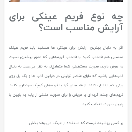
چه نوع فریم عینکی برای
آرایش مناسب است؟
اگر به دنبال بهترین آرایش برای عینکی ها هستید باید فریم عینک
مناسبی هم انتخاب کنید. با انتخاب فریم‌هایی که عمق بیشتری نسبت
به عرض دارند، صورت مستطیلی شما متعادل‌تر به نظر می‌رسد. به دنبال
قاب‌هایی باشید که دارای عناصر تزئینی در طرفین قاب ها و یک پل روی
بینی کم ارتفاع باشند. از قاب‌های گرد یا فریم‌های کوچک خودداری کنید.
فریم‌های چشم گربه‌ای یا عریض را برای صورت مثلثی از پایه به پایین یا
پایین صورت انتخاب کنید.
بر کسی پوشیده نیست که استفاده از عینک می‌تواند بخش