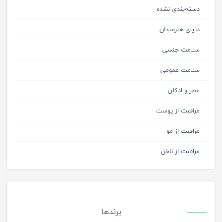
دسته‌بندی نشده
دنیای هنرمندان
سلامت جنسی
سلامت عمومی
عطر و ادکلن
مراقبت از پوست
مراقبت از مو
مراقبت از ناخن
برندها