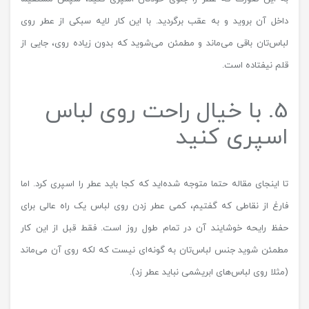
داخل آن بروید و به عقب برگردید. با این کار لایه سبکی از عطر روی
لباس‌تان باقی می‌ماند و مطمئن می‌شوید که بدون زیاده روی، جایی از
قلم نیفتاده است.
5. با خیال راحت روی لباس
اسپری کنید
تا اینجای مقاله حتما متوجه شده‌اید که کجا باید عطر را اسپری کرد. اما
فارغ از نقاطی که گفتیم، کمی عطر زدن روی لباس یک راه عالی برای
حفظ رایحه خوشایند آن در تمام طول روز است. فقط قبل از این کار
مطمئن شوید جنس لباس‌تان به گونه‌ای نیست که لکه روی آن می‌ماند
(مثلا روی لباس‌های ابریشمی نباید عطر زد).