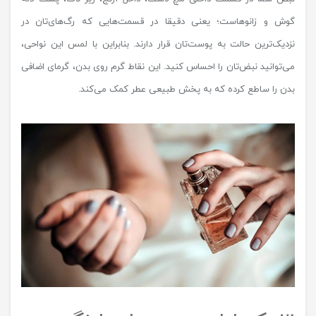
گوش و زانوهاست؛ یعنی دقیقا در قسمت‌هایی که رگ‌های‌تان در
نزدیک‌ترین حالت به پوست‌تان قرار دارند. بنابراین با لمس این نواحی،
می‌توانید نبض‌تان را احساس کنید. این نقاط گرم روی بدن، گرمای اضافی
بدن را ساطع کرده که به پخش طبیعی عطر کمک می‌کند.