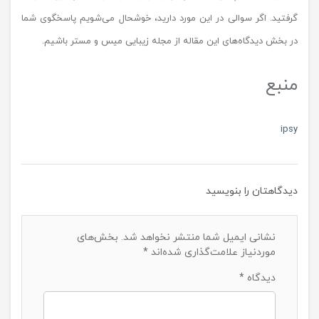
گرفتید. اگر سوالی در این مورد دارید، خوشحال می‌شویم پاسخگوی شما
در بخش دیدگاه‌های این مقاله از مجله زیبایی میس و مستر باشیم.
منبع
ipsy
دیدگاهتان را بنویسید
نشانی ایمیل شما منتشر نخواهد شد.
بخش‌های
موردنیاز علامت‌گذاری شده‌اند
*
دیدگاه
*