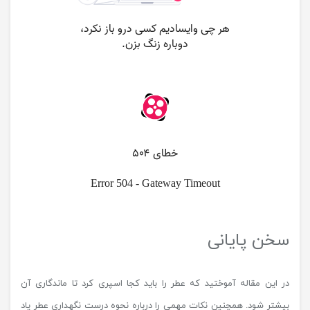
سخن پایانی
در این مقاله آموختید که عطر را باید کجا اسپری کرد تا ماندگاری آن
بیشتر شود. همچنین نکات مهمی را درباره نحوه درست نگهداری عطر یاد