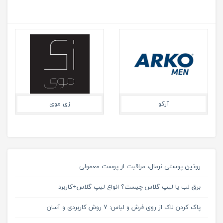
آرکو
زی موی
روتین پوستی نرمال، مراقبت از پوست معمولی
برق لب یا لیپ گلاس چیست؟ انواع لیپ گلاس+کاربرد
پاک کردن لاک از روی فرش و لباس: 7 روش کاربردی و آسان