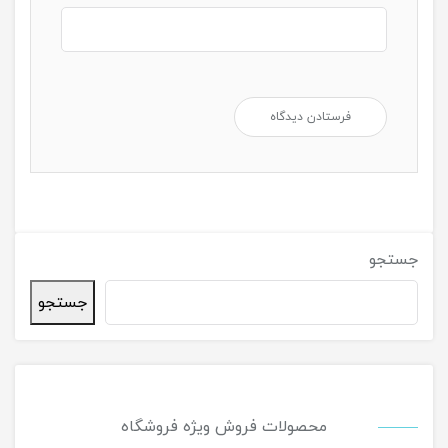
جستجو
جستجو
محصولات فروش ویژه فروشگاه