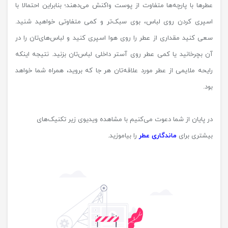
عطرها با پارچه‌ها متفاوت از پوست واکنش می‌دهند؛ بنابراین احتمالا با
اسپری کردن روی لباس، بوی سبک‌تر و کمی متفاوتی خواهید شنید.
سعی کنید مقداری از عطر را روی هوا اسپری کنید و لباس‌های‌تان را در
آن بچرخانید یا کمی عطر روی آستر داخلی لباس‌تان بزنید. نتیجه اینکه
رایحه ملایمی از عطر مورد علاقه‌تان هر جا که بروید، همراه شما خواهد
بود.
در پایان از شما دعوت می‌کنیم با مشاهده ویدیوی زیر تکنیک‌های
بیشتری برای
ماندگاری عطر
را بیاموزید.