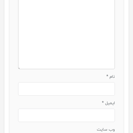
نام
*
ایمیل
*
وب‌ سایت