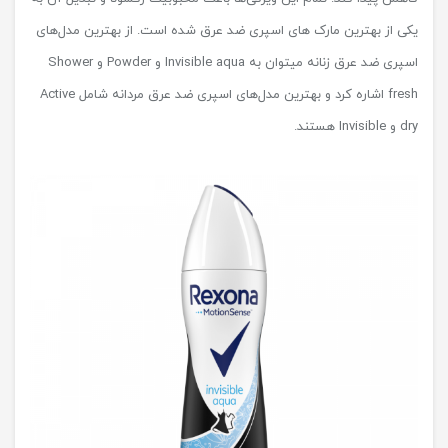
یکی از بهترین مارک های اسپری ضد عرق شده است. از بهترین مدل‌های
اسپری ضد عرق زنانه میتوان به Invisible aqua و Powder و Shower
fresh اشاره کرد و بهترین مدل‌های اسپری ضد عرق مردانه شامل Active
dry و Invisible هستند.