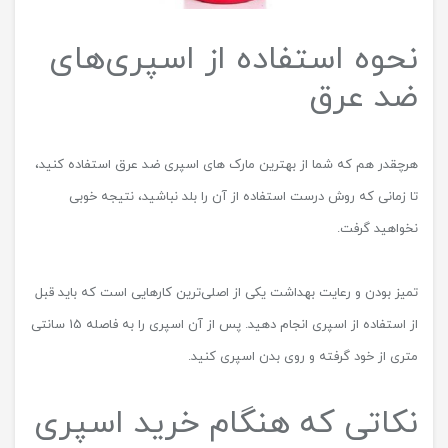
نحوه استفاده از اسپری‌های
ضد عرق
هرچقدر هم که شما از بهترین مارک های اسپری ضد عرق استفاده کنید،
تا زمانی که روش درست استفاده از آن را بلد نباشید، نتیجه خوبی
نخواهید گرفت.
تمیز بودن و رعایت بهداشت یکی از اصلی‌ترین کارهایی است که باید قبل
از استفاده از اسپری انجام دهید. پس از آن اسپری را به فاصله 15 سانتی
متری از خود گرفته و روی بدن اسپری کنید.
نکاتی که هنگام خرید اسپری