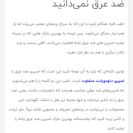
ضد عرق نمی‌دانید
اغلب افراد هنگام خرید با این که به سراغ برندهای معتبر می‌روند اما باز
هم دچار مشکل می‌شوند. پس توجه به بهترین مارک هایی که در زمینه
تولید اسپری های ضد عرق زنانه فعالیت می‌کنند، کافی نیست و باید
نکات دیگری را هم مد نظر قرار دهید.
اولین نکته‌ای که باید به آن توجه کنید این است که اسپری ضد عرق با
اسپری دئودورانت متفاوت
است. اغلب این دو کلمه را با هم می‌شنوید
اما اسپری‌های ضد عرقی مناسب هستند که دئودورانت باشند. یعنی غدد
عرق را به تاخیر نیندازند و تنها محیط زیر بغل را خشک نگهدارند. این
محصولات را می‌توانید در برندهای معروف و محبوبی مانند نیوآ، داو، ژیلت
و اکس پیدا کنید که توانسته‌اند بهترین مارک اسپری ضد عرق زنانه را
تولید کنند.