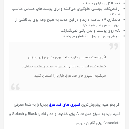
فاقد الکل و پارابن هستند.
از تحریکات پوستی جلوگیری می‌کنند و برای پوست‌های حساس مناسب
هستند.
ماندگاری 24 ساعته دارند و در این مدت به هیچ وجه بوی بد ناشی از
عرق را حس نخواهید کرد.
لکه روی پوست و بدن باقی نمی‌گذارند.
سیاهی‌های زیر بغل را کاهش می‌دهد.
اگر پوست حساسی دارید که از بوی بد عرق زیر بغل‌تان
خسته شده اید و به دنبال رایحه‌های جدید هستید، پیشنهاد
می‌کنیم اسپری‌های ضد عرق باباریا را امتحان کنید.
اگر بخواهیم پرفروش‌ترین
اسپری های ضد عرق
باباریا را به شما معرفی
کنیم باید به سراغ مدل Aloe برای خانم‌ها و مدل Black gold و Splash و
Chocolate برای آقایان برویم.