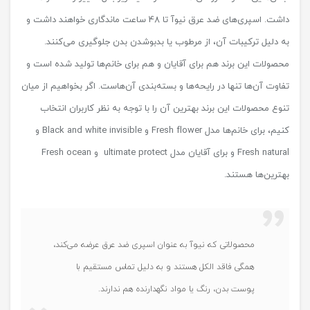
داشت. اسپری‌های ضد عرق نیوآ تا 48 ساعت ماندگاری خواهند داشت و
به دلیل ترکیبات آن، از مرطوب یا بدبو‌شدن بدن جلوگیری می‌کنند.
محصولات این برند هم برای آقایان و هم برای خانم‌ها تولید شده است و
تفاوت آن‌ها تنها در رایحه‌ها و بسته‌بندی آن‌هاست. اگر بخواهیم از میان
تنوع محصولات این برند بهترین آن را با توجه به نظر کاربران انتخاب
کنیم، برای خانم‌ها مدل Fresh flower و Black and white invisible و
Fresh natural و برای آقایان مدل ultimate protect و Fresh ocean
بهترین‌ها هستند.
محصولاتی که نیوآ به عنوان اسپری ضد عرق عرضه می‌کند،
همگی فاقد الکل هستند و به دلیل تماس مستقیم با
پوست بدن، رنگ یا مواد نگهدارنده هم ندارند.