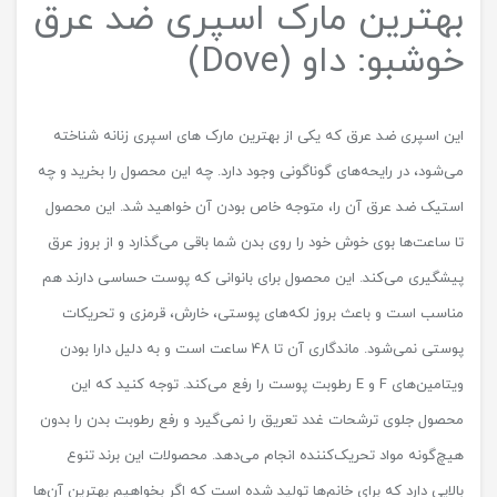
بهترین مارک اسپری ضد عرق
خوشبو: داو (Dove)
این اسپری ضد عرق که یکی از بهترین مارک های اسپری زنانه شناخته
می‌شود، در رایحه‌های گوناگونی وجود دارد. چه این محصول را بخرید و چه
استیک ضد عرق آن را، متوجه خاص بودن آن خواهید شد. این محصول
تا ساعت‌ها بوی خوش خود را روی بدن شما باقی می‌گذارد و از بروز عرق
پیشگیری می‌کند. این محصول برای بانوانی که پوست حساسی دارند هم
مناسب است و باعث بروز لکه‌های پوستی، خارش، قرمزی و تحریکات
پوستی نمی‌شود. ماندگاری آن تا 48 ساعت است و به دلیل دارا بودن
ویتامین‌های F و E رطوبت پوست را رفع می‌کند. توجه کنید که این
محصول جلوی ترشحات غدد تعریق را نمی‌گیرد و رفع رطوبت بدن را بدون
هیچ‌گونه مواد تحریک‌کننده انجام می‌دهد. محصولات این برند تنوع
بالایی دارد که برای خانم‌ها تولید شده است که اگر بخواهیم بهترین آن‌ها