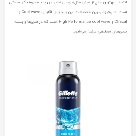
انتخاب بهترین مدل از میان مدل‌های بی نظیر این برند معروف کار سختی
است اما پرفروش‌ترین محصولات این برند برای آقایان، Cool wave و
Clinical و High Performance cool wave است که در سایزها و بسته
بندی‌های مختلفی عرضه می‌شود.