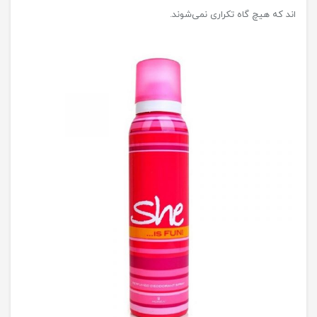
اند که هیچ گاه تکراری نمی‌شوند.