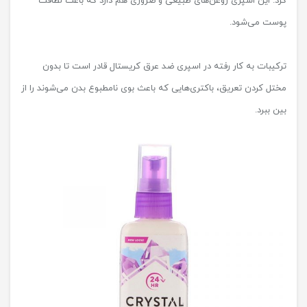
کرد. این اسپری روغن‌های طبیعی و ضروری هم دارد که باعث لطافت
پوست می‌شود.
ترکیبات به کار رفته در اسپری ضد عرق کریستال قادر است تا بدون
مختل کردن تعریق، باکتری‌هایی که باعث بوی نامطبوع بدن می‌شوند را از
بین ببرد.