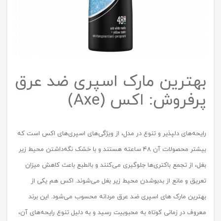
بهترین مارک اسپری ضد عرق
پرفروش: اکس (Axe)
رایحه‌های دلپذیر و تنوع در مدل، از ویژگی‌های اسپری‌های اکس است که
بیشتر محصولات آن 48 ساعته هستند و با خشک نگه‌داشتن محیط زیر
بغل، از تجمع باکتری‌ها جلوگیری می‌کنند و بالطبع باعث کاهش میزان
تعریق و مانع از بدبو‌شدن محیط زیر بغل می‌شوند. اکس هم یکی از
بهترین مارک های اسپری ضد عرق مردانه محسوب می‌شود. این برند
معروف در زمانی کوتاه به محبوبیت رسید و به دلیل تنوع رایحه‌های آن،