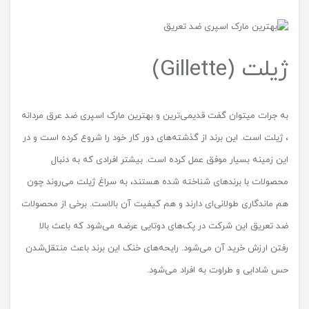
ژیلت (Gillette)
به جرات میتوان گفت قدیمی‌ترین و بهترین مارک اسپری ضد عرق مردانه
، ژیلت است. این برند از گذشته‌های دور کار خود را شروع کرده است و در
این زمینه بسیار موفق عمل کرده است. بیشتر افرادی که به دنبال
محصولات با برندهای شناخته شده هستند، به سراغ ژیلت می‌روند چون
هم ماندگاری طولانی‌ای دارند و هم کیفیت آن بالاست. برخی از محصولات
ضد تعریق این شرکت در پک‌های دوتایی عرضه می‌شود که باعث بالا
رفتن ارزش خرید آن می‌شود. رایحه‌های خنک این برند باعث منتقل‌شدن
حس شادابی و طراوت به افراد می‌شود.