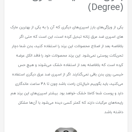
(Degree)
یکی از ویژگی‌های بارز اسپری‌های دیگری که آن را به یکی از بهترین مارک
های اسپری ضد عرق زنانه تبدیل کرده است، این است که حتی اگر
بلافاصه بعد از اصلاح محصولات این برند را استفاده کنید، بدن شما دچار
تحریکات پوستی نمی‌شود. این برند محصولات خود را فاقد الکل عرضه
کرده است که بلافاصله بعد از استفاده خشک می‌شوند و هیچ حس
خیسی روی بدن باقی نمی‌گذارند. اگر از اسپری ضد عرق دیگری استفاده
می‌کنید، باید بگوییم خیال‌تان راحت باشد چون تا 48 ساعت ماندگاری
دارد و پوست شما کاملا خشک خواهد بود. بیشتر اسپری‌های این برند هم
رایحه‌های مرکبات دارند که کمتر کسی دیده می‌شود با آن‌ها مشکل
داشته باشد.