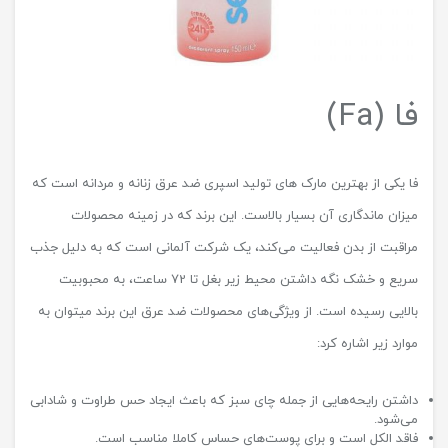
فا (Fa)
فا یکی از بهترین مارک های تولید اسپری ضد عرق زنانه و مردانه است که
میزان ماندگاری آن بسیار بالاست. این برند که در زمینه محصولات
مراقبت از بدن فعالیت می‌کند، یک شرکت آلمانی است که به دلیل جذب
سریع و خشک نگه داشتن محیط زیر بغل تا 72 ساعت، به محبوبیت
بالایی رسیده است. از ویژگی‌های محصولات ضد عرق این برند میتوان به
موارد زیر اشاره کرد:
داشتن رایحه‌هایی از جمله چای سبز که باعث ایجاد حس طراوت و شادابی
می‌شود.
فاقد الکل است و برای پوست‌های حساس کاملا مناسب است.