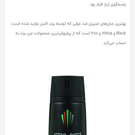
پاسخگوی نیاز افراد بود.
بهترین مدل‌های اسپری ضد عرقی که توسط برند اکس تولید شده است،
Black و Africa و You است که از پرفروش‌ترین محصولات این برند به
حساب می‌آید.