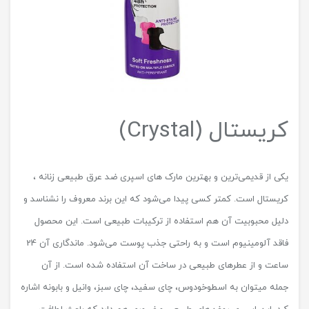
کریستال (Crystal)
یکی از قدیمی‌ترین و بهترین مارک های اسپری ضد عرق طبیعی زنانه ،
کریستال است. کمتر کسی پیدا می‌شود که این برند معروف را نشناسد و
دلیل محبوبیت آن هم استفاده از ترکیبات طبیعی است. این محصول
فاقد آلومینیوم است و به راحتی جذب پوست می‌شود. ماندگاری آن 24
ساعت و از عطرهای طبیعی در ساخت آن استفاده شده است. از آن
جمله میتوان به اسطوخودوس، چای سفید، چای سبز، وانیل و بابونه اشاره