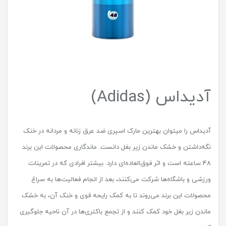
آدیداس (Adidas)
آدیداس را میتوان بهترین مارک اسپری ضد عرق زنانه و مردانه در خنک
نگه‌داشتن و خشک ماندن زیر بغل دانست. ماندگاری محصولات این برند
48 ساعته است و اثر فوق‌العاده‌ای دارد. بیشتر افرادی که در تمرینات
ورزشی و باشگاه‌ها شرکت می‌کنند، بعد از انجام فعالیت‌ها به سراغ
محصولات این برند می‌روند تا به کمک رایحه قوی و خنک آن، به خشک
ماندن زیر بغل خود کمک کنند و از تجمع باکتری‌ها در آن ناحیه جلوگیری