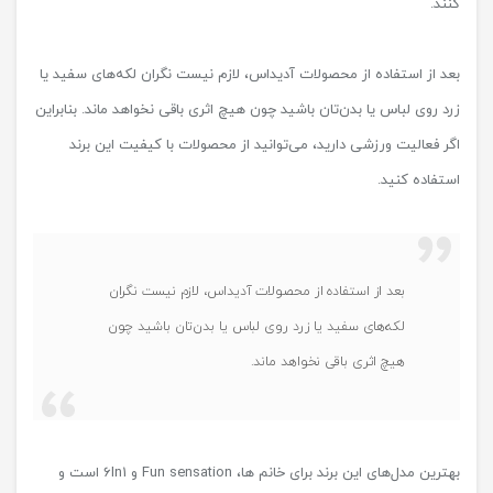
کنند.
بعد از استفاده از محصولات آدیداس، لازم نیست نگران لکه‌های سفید یا
زرد روی لباس یا بدن‌تان باشید چون هیچ اثری باقی نخواهد ماند. بنابراین
اگر فعالیت ورزشی دارید، می‌توانید از محصولات با کیفیت این برند
استفاده کنید.
بعد از استفاده از محصولات آدیداس، لازم نیست نگران
لکه‌های سفید یا زرد روی لباس یا بدن‌تان باشید چون
هیچ اثری باقی نخواهد ماند.
بهترین مدل‌های این برند برای خانم ها، Fun sensation و 6In1 است و