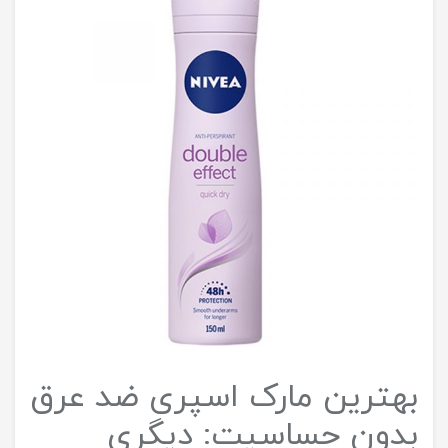
بهترین مارک اسپری ضد عرق
بدون حساسیت: دیگری