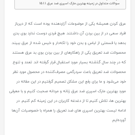
سوالات متداول در زمینه بهترین مارک اسپری ضد عرق
عرق کردن همیشه یکی از موضوعات آزاردهنده بوده است که از دیرباز
افراد سعی در از بین بردن آن داشتند. هیچ فردی دوست ندارد بوی بدی
بدهد یا قسمتی از لباس و بدن خود را لکه‌دار و خیس شده از عرق ببیند.
محصولات ضد تعریق یکی از راهکارهای از بین بردن بوی بد عرق هستند
که در چند سال گذشته بسیار مورد استقبال قرار گرفته اند. تعدد و تنوع
محصولات ضد تعریق باعث سردرگمی مصرف‌کننده در محصول مورد نظر
خود می‌شود و ما برای رفع این مشکل تصمیم گرفتیم در این مقاله در
مورد بهترین مارک اسپری ضد عرق زنانه و مردانه صحبت کنیم و با معرفی
بهترین ها، تلاش کنیم تا از دغدغه کاربران در این زمینه کم کنیم. در
ادامه لیست بهترین اسپری های ضد تعریق را همراه با خصوصیات آن‌ها
آورده‌ایم.