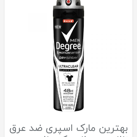
بهترین مارک اسپری ضد عرق