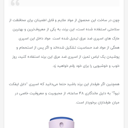
چون در ساخت این محصول از مواد ملایم و قابل اطمینان برای محافظت از
سلامتی استفاده شده است، این برند، به یکی از معروف‌ترین و بهترین
مارک های اسپری ضد عرق تبدیل شده است. مواد داخل این اسپری
همگی از مواد ضد حساسیت تشکیل شده‌اند و اگر پس از استحمام و
پوشیدن یک لباس تمیز، از اسپری ضد عرق این برند استفاده کنید، روز
خوب و خوشبویی را برای خود رقم خواهید زد.
همچنین اگر طرفدار این برند باشید حتما می‌دانید که اسپری “دابل ایفکت
نیوآ” به دلیل ماندگاری 48 ساعته، از محبوبیت و معروفیت خاصی در
میان طرفداران برخوردار است.