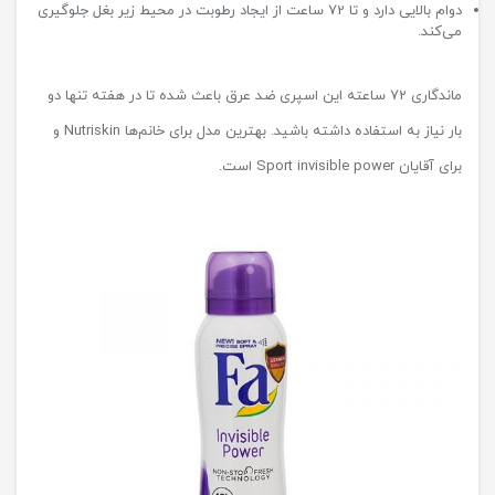
دوام بالایی دارد و تا 72 ساعت از ایجاد رطوبت در محیط زیر بغل جلوگیری
می‌کند.
ماندگاری 72 ساعته این اسپری ضد عرق باعث شده تا در هفته تنها دو
بار نیاز به استفاده داشته باشید. بهترین مدل برای خانم‌ها Nutriskin و
برای آقایان Sport invisible power است.