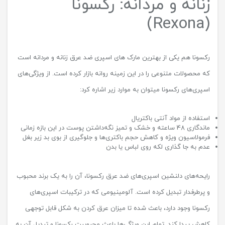
زنانه و مردانه: رکسونا
(Rexona)
رکسونا هم یکی از بهترین مارک های اسپری ضد عرق زنانه و مردانه است
که محصولات متنوعی را در این زمینه روانه بازار کرده است. از ویژگی‌های
اسپری‌های رکسونا میتوان به موارد زیر اشاره کرد:
استفاده از مواد آنتی باکتریال
ماندگاری 48 ساعته و خشک و تمیز نگه‌داشتن پوست در این بازه زمانی
فرمولاسیون ویژه و کاهش حجم باکتری‌ها و جلوگیری از بوی بد زیر بغل
عدم به جا گذاری لکه روی لباس یا بدن
رایحه‌های دلنشین اسپری‌های ضد عرق رکسونا، آن را به یک برند محبوب
و پرطرفدار تبدیل کرده است. آلومینیومی که در ترکیبات اسپری‌های
رکسونا وجود دارد، باعث شده تا میزان عرق کردن به شکل قابل توجهی
کاهش پیدا کند. تمام این ویژگی‌ها باعث محبوبیت رکسونا و تبدیل آن به