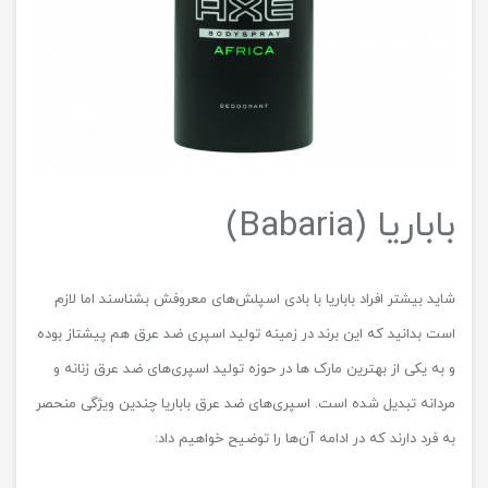
باباریا (Babaria)
شاید بیشتر افراد باباریا با بادی اسپلش‌های معروفش بشناسند اما لازم
است بدانید که این برند در زمینه تولید اسپری ضد عرق هم پیشتاز بوده
و به یکی از بهترین مارک ها در حوزه تولید اسپری‌های ضد عرق زنانه و
مردانه تبدیل شده است. اسپری‌های ضد عرق باباریا چندین ویژگی منحصر
به فرد دارند که در ادامه آن‌ها را توضیح خواهیم داد: