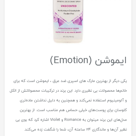
ایموشن (Emotion)
یکی دیگر از بهترین مارک های اسپری ضد عرق ، ایموشن است که برای
خانم‌ها محصولات بی نظیری دارد. این برند در ترکیبات محصولاتش از الکل
و آلومینیوم استفاده نمی‌کند و همچنین به دلیل نداشتن ماده‌تری
کلوسان برای پوست‌های خیلی حساس هم مناسب است. از بهترین
مدل‌های این برند میتوان به Romance و Violet اشاره کرد که بوی بی
نظیر آن‌ها و ماندگاری 24 ساعته آن، شما را شگفت زده می‌کند.