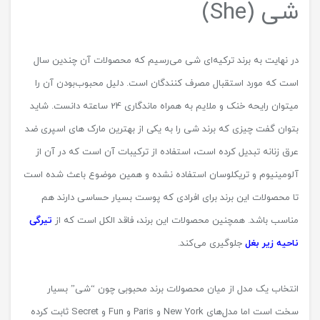
شی (She)
در نهایت به برند ترکیه‌ای شی می‌رسیم که محصولات آن چندین سال
است که مورد استقبال مصرف کنندگان است. دلیل محبوب‌بودن آن را
میتوان رایحه خنک و ملایم به همراه ماندگاری 24 ساعته دانست. شاید
بتوان گفت چیزی که برند شی را به یکی از بهترین مارک های اسپری ضد
عرق زنانه تبدیل کرده است، استفاده از ترکیبات آن است که در آن از
آلومینیوم و تریکلوسان استفاده نشده و همین موضوع باعث شده است
تا محصولات این برند برای افرادی که پوست بسیار حساسی دارند هم
مناسب باشد. همچنین محصولات این برند، فاقد الکل است که از
تیرگی
ناحیه زیر بغل
جلوگیری می‌کند.
انتخاب یک مدل از میان محصولات برند محبوبی چون “شی” بسیار
سخت است اما مدل‌های New York و Paris و Fun و Secret ثابت کرده