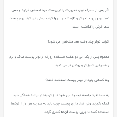
کردیم. یکی از خواص تونر ها آبرسانی و شفافیت پوست است.
بهترین زمان مصرف تونر چیست ؟
بهترین زمان مصرف تونر قبل از خواب می باشد. به این دلیل که پوست
در این زمان در حال استراحت می باشد و در این مدت می تواند تونر را به
خوبی جذب نماید و بهترین اثر را روی پوست داشته باشد.
دیدگاهتان را بنویسید
نشانی ایمیل شما منتشر نخواهد شد.
بخش‌های
موردنیاز علامت‌گذاری شده‌اند
*
دیدگاه
*