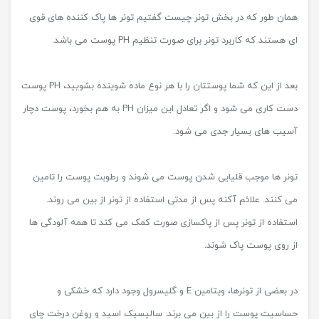
همان طور که در بخش تونر چیست گفتیم تونر ها پاک کننده های قوی
ای هستند که کاربرد تونر برای صورت تنظیم PH پوست می باشد.
بعد از این که شما پوستتان را با هر نوع ماده شوینده بشویید، PH پوست
دست کاری می شود و اگر تعادل این میزان PH به هم بخورد، پوست دچار
آسیب‌ های بسیار جدی می شود.
تونر ها موجب قلیایی شدن پوست می شوند و رطوبت پوست را تامین
می کنند. علائم آکنه پس از مدتی استفاده از تونر از بین می روند.
استفاده از تونر پس از پاکسازی صورت کمک می کند تا همه آلودگی ها
از روی پوست پاک شوند.
در بعضی از تونرها، ویتامین E و گلیسرول وجود دارد که خشکی و
حساسیت پوست را از بین می برند. سالیسیک اسید و روغن درخت چای