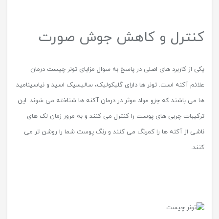
کنترل و کاهش جوش صورت
یکی از کاربرد های اصلی در پاسخ به سوال مزایای تونر چیست درمان
علائم آکنه است. تونر ها دارای گلیکولیک، سالیسیک اسید و نیاسینامید
ها می باشند که جزو مواد موثر در درمان آکنه ها شناخته می شوند. این
ترکیبات چربی های پوست را کنترل می کنند و به مرور زمان لک های
ناشی از آکنه ها را کمرنگ می کنند و رنگ پوست شما را روشن تر می
کنند.