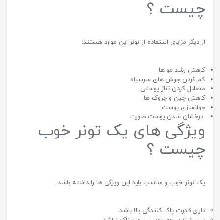
چیست ؟
از دیگر مزایای استفاده از تونر این موارد هستند:
کاهش رشد مو ها
کم کردن جوش های سرسیاه
متعادل کردن تناژ پوستی
کاهش چین و چروک ها
جوانسازی پوست
درخشان شدن پوست صورت
ویژگی های یک تونر خوب
چیست ؟
یک تونر خوب و مناسب باید این ویژگی ها را داشته باشد:
دارای قدرت پاک کنندگی بالا باشد.
پس از زدن روی پوست، چسبناک نباشد.