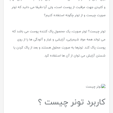
و کلیدی جهت مراقبت از پوست است، ولی آیا دقیقا می دانید که تونر
صورت چیست و از تونر چگونه استفاده کنیم؟
تونر چیست؟ تونر صورت، یک محصول پاک کننده پوست می باشد که
می تواند همه مواد شیمیایی، آرایشی و غبار و آلودگی ‌ها را از روی
پوست پاک کند. تونر‌ها به صورت محلول هستند و بعد از پاک کردن یا
شستن آرایش می توان از آن ها استفاده کرد.
کاربرد تونر چیست ؟