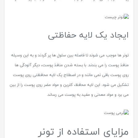
ایجاد یک لایه حفاظتی
تونر ها موجب می شوند تا فاصله بین سلول ها پر گردند و به این وسیله
منافذ پوست را می بندند. با بسته شدن منافذ پوست، دیگر آلودگی ها
روی پوست باقی نمی مانند و در اصطلاح یک لایه محافظتی روی پوست
تشکیل می شود. این لایه محافظ، کلرین و مواد مضر روی پوست را از بین
می برد و مواد معدنی و مفید به پوست می رساند.
مزایای استفاده از تونر