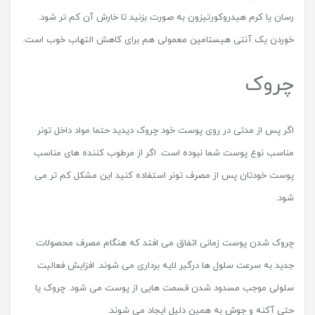
اگر پس از مصرف تونر، آکنه های صورت شما بهتر نشد یا افزایش یافت
حتما مواد داخل تونر برای نوع پوست شما مناسب نبوده اند.
جمع بندی
در این مقاله با همه آن چه که باید در مورد تونر ها بدانیم، آشنا شدیم.
مطالبی در مورد این که تونر و مزایا و معایب چیست همچنین با انواع
مختلف تونر ها آشنا شدیم.
اگر می خواهید در مورد پاک کننده های پوست بیشتر بدانید ما به شما
خواندن
مقاله میسلار واتر چیست
را پیشنهاد می کنیم.