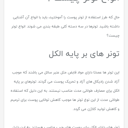
حال که طرز استفاده از تونر پوست را آموختید، باید با انواع آن آشنایی
داشته باشید. تونرها در سه دسته کلی طبقه بندی می شوند. انواع تونر
چیست؟
تونر های بر پایه الکل
این تونر ها عمدتا دارای مواد قابض مثل عنبر سائل می باشند که موجب
آزاد شدن رادیکال های آزاد و تحریک پوست می گردند. تونرهای بر پایه
الکل برای مصارف طولانی مدت مناسب نیستند. به این دلیل که استفاده
طولانی مدت از این نوع تونر ها موجب کاهش توانایی پوست برای ترمیم
و کاهش تولید کلاژن می گردد.
تونر های دارای الکل برای پوست های چرب مناسب هستند. به این دلیل