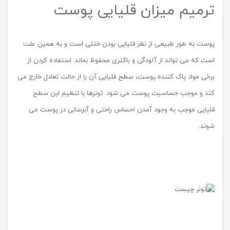
ترمیم میزان قلیایی پوست
پوست به طور طبیعی از نظر قلیایی بودن خنثی است و به همین علت
است که می تواند از آلودگی و باکتری محفوظ بماند. استفاده کردن از
برخی مواد پاک کننده پوست، سطح قلیایی آن را از حالت تعادل خارج می
کند و موجب حساسیت پوست می شود. تونرها با تنظیم این سطح
قلیایی موجب به وجود آمدن احساس راحتی و آبرسانی در پوست می
شوند.