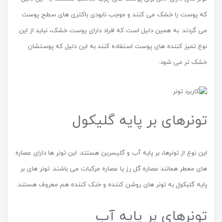
که پوست را خشک می کنند و موجب نابودی باکتری های سطح پوست
می گردند. به همین دلیل است که افراد دارای پوست خشک، نباید از این
نوع تمیز کننده های پوست استفاده کنند به این دلیل که پوستشان
خشک تر می شود.
تونرهای بر پایه گلیکول
این نوع از تونرها، بر پایه آب و گلیسرین هستند. این تونر ها دارای عصاره
های معطر همانند عصاره گل رز یا عصاره مرکبات می باشند. تونر های بر
پایه گلیکول به تونر های روشن کننده و خنک کننده هم معروف هستند.
تونرهای بر پایه آب