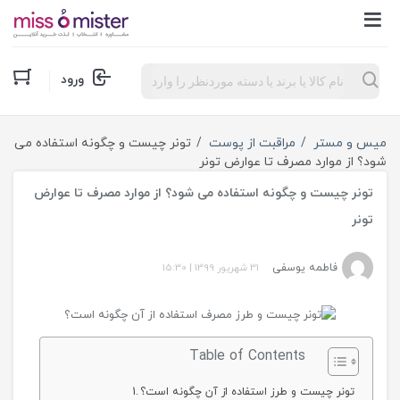
Products
ورود
search
میس و مستر
مراقبت از پوست
تونر چیست و چگونه استفاده می
شود؟ از موارد مصرف تا عوارض تونر
تونر چیست و چگونه استفاده می شود؟ از موارد مصرف تا عوارض
تونر
فاطمه یوسفی
31 شهریور 1399
|
15:30
Table of Contents
تونر چیست و طرز استفاده از آن چگونه است؟