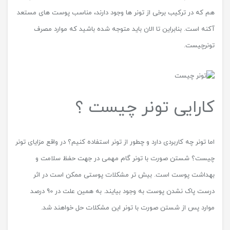
هم که در ترکیب برخی از تونر ها وجود دارند، مناسب پوست های مستعد
آکنه است. بنابراین تا الان باید متوجه شده باشید که موارد مصرف
تونرچیست.
کارایی تونر چیست ؟
اما تونر چه کاربردی دارد و چطور از تونر استفاده کنیم؟ در واقع مزایای تونر
چیست؟ شستن صورت با تونر گام مهمی در جهت حفظ سلامت و
بهداشت پوست است. بیش تر مشکلات پوستی ممکن است در اثر
درست پاک نشدن پوست به وجود بیایند. به همین علت در 90 درصد
موارد پس از شستن صورت با تونر این مشکلات حل خواهند شد.