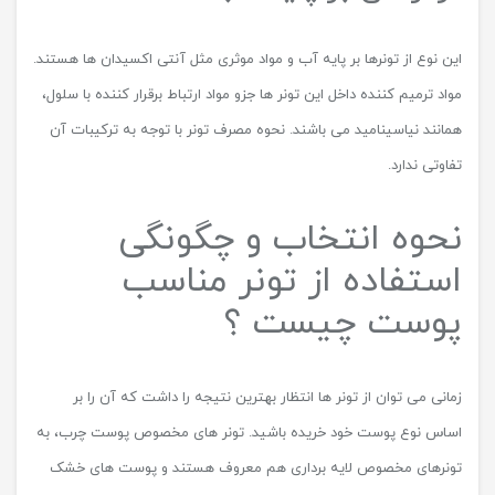
این نوع از تونرها بر پایه آب و مواد موثری مثل آنتی اکسیدان ها هستند.
مواد ترمیم کننده داخل این تونر ها جزو مواد ارتباط برقرار کننده با سلول،‌
همانند نیاسینامید می باشند. نحوه مصرف تونر با توجه به ترکیبات آن
تفاوتی ندارد.
نحوه انتخاب و چگونگی
استفاده از تونر مناسب
پوست چیست ؟
زمانی می ‌توان از تونر ها انتظار بهترین نتیجه را داشت که آن را بر
اساس نوع پوست خود خریده باشید. تونر های مخصوص پوست‌ چرب، به
تونرهای مخصوص لایه ‌برداری هم معروف هستند و پوست‌ های خشک