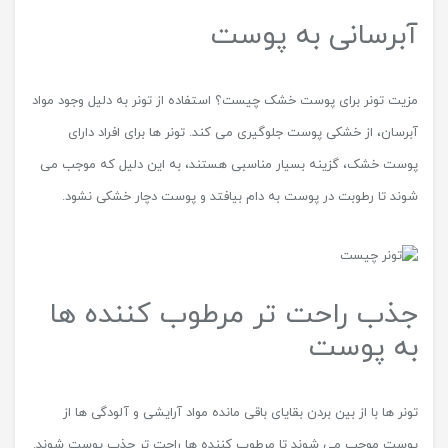
آبرسانی به پوست
مزیت تونر برای پوست خشک چیست؟ استفاده از تونر به دلیل وجود مواد
آبرسان، از خشکی پوست جلوگیری می کند. تونر ها برای افراد دارای
پوست خشک، گزینه بسیار مناسبی هستند، به این دلیل که موجب می
شوند تا رطوبت در پوست به دام بیافتد و پوست دچار خشکی نشود.
جذب راحت تر مرطوب کننده ها
به پوست
تونر ها با از بین بردن بقایای باقی مانده مواد آرایشی و آلودگی ها از
پوست موجب می شوند تا مرطوب کننده ها راحت تر جذب پوست شوند.