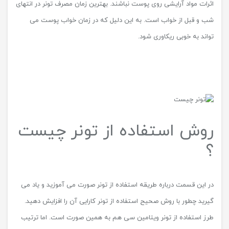
اثرات مواد آرایشی روی پوست نباشند. بهترین زمان مصرف تونر در انتهای
شب و قبل از خواب است. به این دلیل که در زمان خواب پوست می
تواند به خوبی ریکاوری شود.
روش استفاده از تونر چیست
؟
در این قسمت درباره طریقه استفاده از تونر صورت می‌ آموزید و یاد می
گیرید چطور با روش صحیح استفاده از تونر کارایی آن را افزایش دهید.
طرز استفاده از تونر ویتامین سی هم به همین صورت است. اما ترتیب