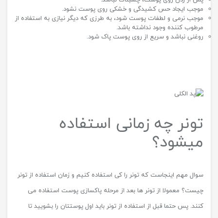
موجب ایجاد حس کشیدگی و خشکی روی پوست نشود.
موجب نرمی و لطفات پوست شود، به طرزی که دیگر نیازی به استفاده از
مرطوب کننده وجود نداشته باشد.
روغنی نباشد و سریع از روی پوست پاک شود.
تونر چه زمانی استفاده
میشود؟
سوال مهم اینجاست که تونر را کی استفاده کنیم و زمان استفاده از تونر
چیست؟ معمولا از تونر ها بعد از مرحله پاکسازی پوست استفاده می
کنند. پس حتما قبل از استفاده از تونر باید اول پوستتان را بشویید تا