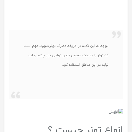
توجه به این نکته در طریقه مصرف تونر صورت مهم است
که تونر را به علت حساس بودن نواحی دور چشم و لب
نباید در این مناطق استفاده کرد.
انواع تونر چیست ؟