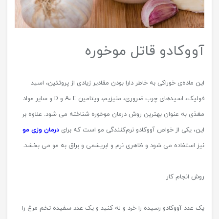
آووکادو قاتل موخوره
این ماده‌ی خوراکی به خاطر دارا بودن مقادیر زیادی از پروتئین، اسید
فولیک، اسیدهای چرب ضروری، منیزیم، ویتامین A، E و D و سایر مواد
مغذی به عنوان بهترین روش درمان موخوره شناخته می شود. علاوه بر
این، یکی از خواص آووکادو نرم‌کنندگی مو است که برای
درمان وزی مو
نیز استفاده می شود و ظاهری نرم و ابریشمی و براق به مو می بخشد.
روش انجام کار
یک عدد آووکادو رسیده را خرد و له کنید و یک عدد سفیده تخم مرغ را