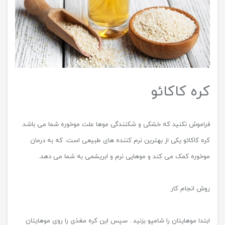
کره کاکائو
فراموش نکنید که خشکی و شکنندگی موها علت موخوره شما می باشد.
کره کاکائو یکی از بهترین نرم کننده های طبیعی است. که به درمان
موخوره کمک می کند و موهایی نرم و ابریشمی به شما می دهد.
روش انجام کار
ابتدا موهایتان را شامپو بزنید . سپس این کره مغذی را روی موهایتان