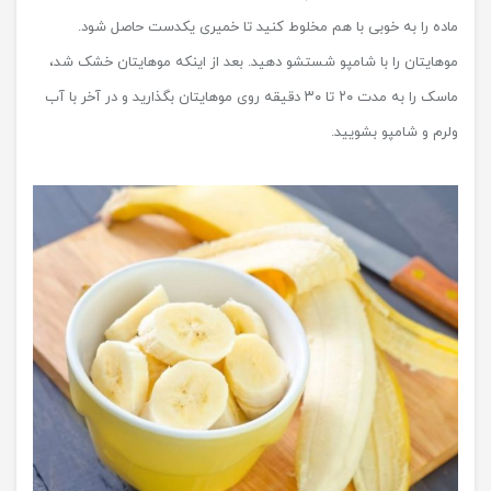
ماده را به خوبی با هم مخلوط کنید تا خمیری یکدست حاصل شود.
موهایتان را با شامپو شستشو دهید. بعد از اینکه موهایتان خشک شد،
ماسک را به مدت ۲۰ تا ۳۰ دقیقه روی موهایتان بگذارید و در آخر با آب
ولرم و شامپو بشویید.