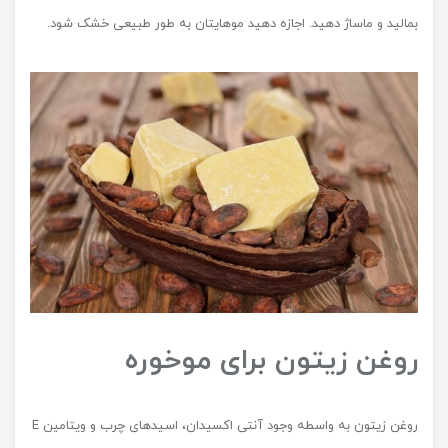
بمالید و ماساژ دهید. اجازه دهید موهایتان به طور طبیعی خشک شود.
روغن زیتون برای موخوره
روغن زیتون به‌ واسطه وجود آنتی اکسیدان، اسیدهای چرب و ویتامین E