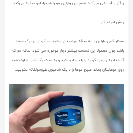
و آن را آبرسانی می‌کند. همچنین وازلین مو را هیدراته و تغذیه می‌کند.
روش انجام کار
مقدار کمی وازلین را به ساقه موهایتان بمالید. تمرکزتان بر نوک موها
باشد چون معمولا این قسمت بیشتر دچار موخوره می شود. ساقه مو که
آغشته به وازلین کردید را با حوله ببندید و به مدت یک شب اجازه دهید
روی موهایتان بماند. صبح موها را با یک شامپوی غیرسولفاته بشویید.