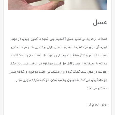
عسل
همه ما از فواید بی نظیر عسل آگاهیم ولی شاید تا کنون چیزی در مورد
فواید آن برای مو نشنیده باشیم . عسل دارای ویتامین ها و مواد معدنی
است که برای بیشتر مشکلات پوستی و مو موثر است. یکی از مشکلات
مو که با استفاده از عسل قابل حل است موخوره می باشد. عسل به حفظ
رطوبت در موی شما کمک‌ کرده و از مشکلاتی مانند موخوره و شاخه‌ شدن
مو جلوگیری می‌کند. همچنین به نرم‌شدن مو کمک‌کرده و وزی مو را
کاهش می‌دهد.
روش انجام کار