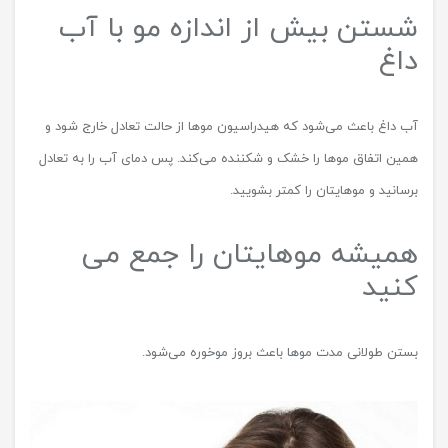
شستن بیش از اندازه مو با آب
داغ
آب داغ باعث می‌شود که هیدراسیون موها از حالت تعادل خارج شود و
همین اتفاق موها را خشک و شکننده می‌کند. پس دمای آب را به تعادل
برسانید و موهایتان را کمتر بشویید.
همیشه موهایتان را جمع می
کنید
بستن طولانی مدت مو‌ها باعث بروز موخوره می‌شود.