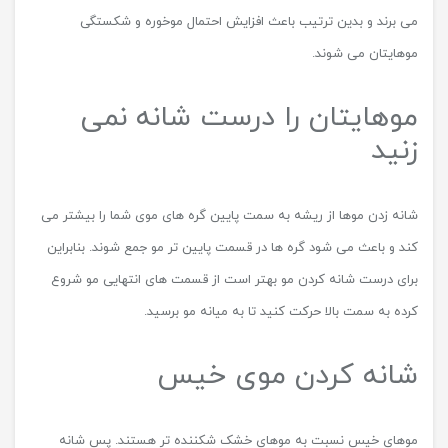
می برند و بدین ترتیب باعث افزایش احتمال موخوره و شکستگی
موهایتان می شوند.
موهایتان را درست شانه نمی
زنید
شانه زدن موها از ریشه به سمت پایین گره های موی شما را بیشتر می
کند و باعث می شود گره ها در قسمت پایین تر مو جمع شوند. بنابراین
برای درست شانه کردن مو بهتر است از قسمت های انتهایی مو شروع
کرده به سمت بالا حرکت کنید تا به میانه مو برسید.
شانه کردن موی خیس
موهای خیس نسبت به موهای خشک شکننده تر هستند. پس شانه