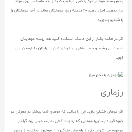
پخش شود موهای خود را کمی مرطوب کنید و بعد ماسک را روی موها
قرار بدهید. اجازه دهید ۲۰ دقیقه روی موهایتان بماند در آخر موهایتان را
با شامپو بشویید.
اگر در هفته یکبار از این ماسک استفاده کنید هم ریشه موهایتان
تقویت می شود و هم موهایی زیبا و درخشان را برایتان به ارمغان می
آورد.
رزماری
اگر موهای خشکی دارید این را بدانید که موهای شما بیشتر در معرض مو
خوره قرار دارند. زیرا موهایی که رطوبت کافی ندارند، خیلی زود گرفتار
موخوره می ‌شوند. یکی از راه های جلوگیری از موخوره استفاده از روغن