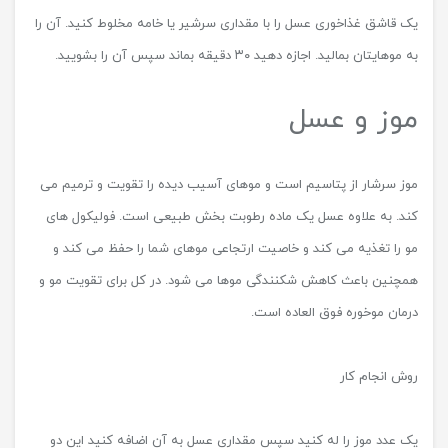
یک قاشق غذاخوری عسل را با مقداری سرشیر یا خامه مخلوط کنید. آن را
به موهایتان بمالید. اجازه دهید ۳۰ دقیقه بماند سپس آن را بشویید.
موز و عسل
موز سرشار از پتاسیم است و موهای آسیب دیده را تقویت و ترمیم می
کند. به علاوه عسل یک ماده رطوبت بخش طبیعی است. فولیکول های
مو را تغذیه می کند و خاصیت ارتجاعی موهای شما را حفظ می کند و
همچنین باعث کاهش شکنندگی موها می شود. در کل برای تقویت مو و
درمان موخوره فوق العاده است.
روش انجام کار
یک عدد موز را له کنید سپس مقداری عسل به آن اضافه کنید این دو