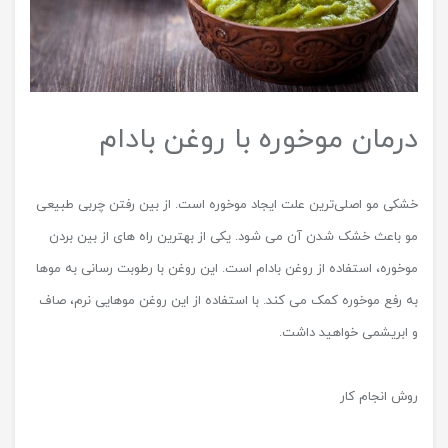
درمان موخوره با روغن بادام
خشکی مو اصلی‌ترین علت ایجاد موخوره است. از بین رفتن چربی طبیعی
مو باعث خشک شدن آن می شود. یکی از بهترین راه های از بین بردن
موخوره، استفاده از روغن بادام است. این روغن با رطوبت رسانی به موها
به رفع موخوره کمک می کند. با استفاده از این روغن موهایی نرم، صاف
و ابریشمی خواهید داشت.
روش انجام کار