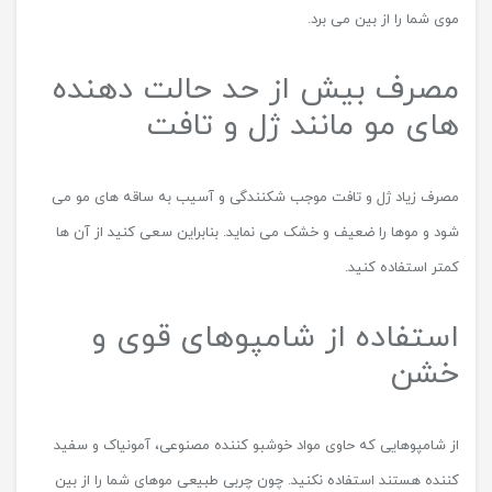
موی شما را از بین می برد.
مصرف بیش از حد حالت دهنده
های مو مانند ژل و تافت
مصرف زیاد ژل و تافت موجب شکنندگی و آسیب به ساقه های مو می
شود و موها را ضعیف و خشک می نماید. بنابراین سعی کنید از آن ها
کمتر استفاده کنید.
استفاده از شامپوهای قوی و
خشن
از شامپوهایی که حاوی مواد خوشبو کننده مصنوعی، آمونیاک و سفید
کننده هستند استفاده نکنید. چون چربی طبیعی موهای شما را از بین