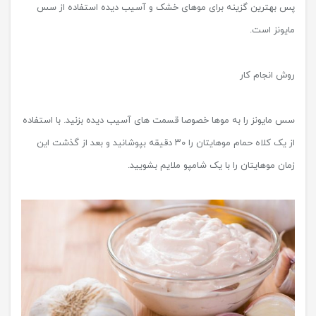
پس بهترین گزینه برای موهای خشک و آسیب دیده استفاده از سس
مایونز است.‏
روش انجام کار
سس مایونز را به موها خصوصا قسمت های آسیب دیده بزنید. با استفاده
از یک کلاه حمام موهایتان را ۳۰ دقیقه بپوشانید و بعد از گذشت این
زمان موهایتان را با یک شامپو ملایم بشویید.