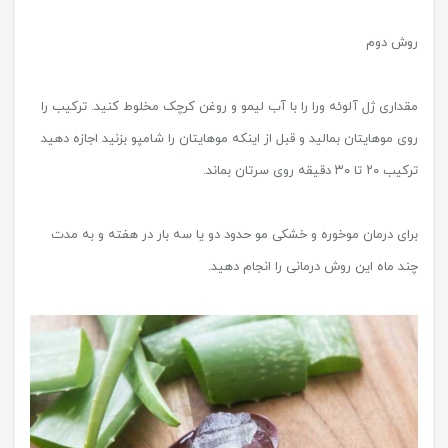
روش دوم
مقداری ژل آلوئه ورا را با آب لیمو و روغن کرچک مخلوط کنید. ترکیب را
روی موهایتان بمالید و قبل از اینکه موهایتان را شامپو بزنید اجازه دهید
ترکیب ۲۰ تا ۳۰ دقیقه روی سرتان بماند.
برای درمان موخوره و خشکی مو حدود دو یا سه بار در هفته و به مدت
چند ماه این روش درمانی را انجام دهید.