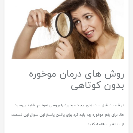
روش های درمان موخوره
بدون کوتاهی
در قسمت قبل علت های ایجاد موخوره را بررسی نمودیم. شاید بپرسید
حالا برای رفع موخوره چه باید کرد برای یافتن پاسخ این سوال این قسمت
از مقاله را مطالعه کنید.