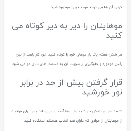
کردن آن ها می تواند موجب بروز موخوره شود.
موهایتان را دیر به دیر کوتاه می
کنید
هر شش هفته یک بار موهای خود را کوتاه کنید. این کار باعث از بین
رفتن موخوره و جلوگیری از سرایت آن به قسمت های بالای مو می شود.
قرار گرفتن بیش از حد در برابر
نور خورشید
اشعه ماورای بنفش خورشید به مو‌ها آسیب می‌رساند. پس برای مراقبت
از موهایتان از موادی که دارای ضد آفتاب هستند استفاده کنید.