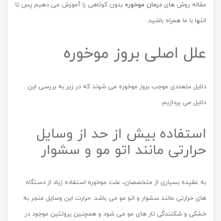
مقاله روش های
درمان موخوره
بدون کوتاهی را آموزش می دهیم پس تا
انتها با ما همراه باشید.
علل اصلی بروز موخوره
دلایل متعددی موجب بروز موخوره می شوند که در زیر به بررسی این
دلایل می پردازیم:
استفاده بیش از حد از وسایل
حرارتی مانند اتو مو و سشوار
به عقیده بسیاری از متخصصان، علت موخوره استفاده زیاد از دستگاه
های حرارتی مانند سشوار و اتو مو می باشد. حرارت این وسایل منجر به
خشکی و شکنندگی تار های مو می شود و همچنین پروتئین موجود در