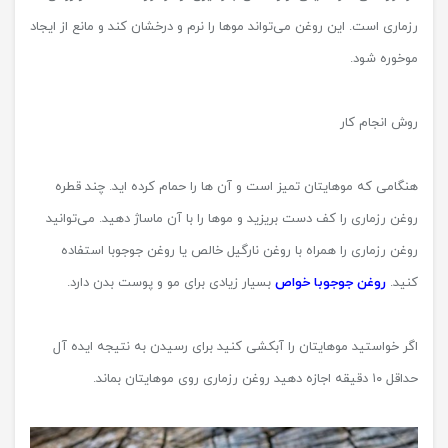
رزماری است. این روغن می‌تواند موها را نرم و درخشان کند و مانع از ایجاد
موخوره شود.
روش انجام کار
هنگامی که موهایتان تمیز است و آن ها را حمام کرده اید. چند قطره
روغن رزماری را کف دست بریزید و موها را با آن ماساژ دهید. می‌توانید
روغن رزماری را همراه با روغن نارگیل خالص یا روغن جوجوبا استفاده
کنید.
روغن جوجوبا خواص
بسیار زیادی برای مو و پوست بدن دارد.
اگر خواستید موهایتان را آبکشی کنید برای رسیدن به نتیجه ایده آل
حداقل ۱۰ دقیقه اجازه دهید روغن رزماری روی موهایتان بماند.