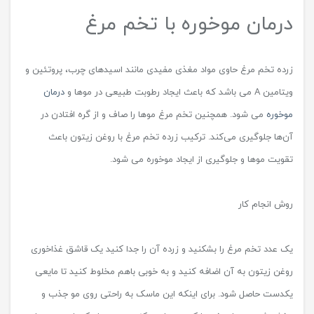
درمان موخوره با تخم مرغ
زرده تخم مرغ حاوی مواد مغذی مفیدی مانند اسیدهای چرب، پروتئین و
ویتامین A می باشد که باعث ایجاد رطوبت طبیعی در موها و
درمان
موخوره
می شود. همچنین تخم‌ مرغ موها را صاف و از گره افتادن در
آن‌ها جلوگیری می‌کند. ترکیب زرده تخم مرغ با روغن زیتون باعث
تقویت موها و جلوگیری از ایجاد موخوره می شود.
روش انجام کار
یک عدد تخم مرغ را بشکنید و زرده آن را جدا کنید یک قاشق غذاخوری
روغن زیتون به آن اضافه کنید و به خوبی باهم مخلوط کنید تا مایعی
یکدست حاصل شود. برای اینکه این ماسک به راحتی روی مو جذب و