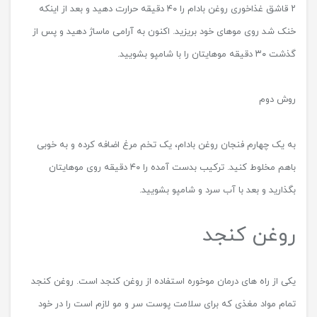
۲ قاشق غذاخوری روغن بادام را ۴۰ دقیقه حرارت دهید و بعد از اینکه
خنک شد روی موهای خود بریزید. اکنون به آرامی ماساژ دهید و پس از
گذشت ۳۰ دقیقه موهایتان را با شامپو بشویید.
روش دوم
به یک چهارم فنجان روغن بادام، یک تخم مرغ اضافه کرده و به خوبی
باهم مخلوط کنید. ترکیب بدست آمده را ۴۰ دقیقه روی موهایتان
بگذارید و بعد با آب سرد و شامپو بشویید.
روغن کنجد
یکی از راه های درمان موخوره استفاده از روغن کنجد است. روغن کنجد
تمام مواد مغذی که برای سلامت پوست سر و مو لازم است را در خود