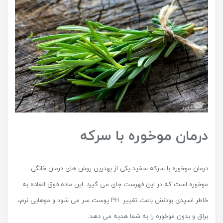
درمان موخوره با سرکه
درمان موخوره با سرکه سفید یکی از بهترین روش های درمان خانگی
موخوره است که در این فهرست جای می گیرد. این ماده فوق العاده به
خاطر اسیدی بودنش باعث تغییر PH پوست سر می شود و موهایی نرم،
براق و بدون موخوره را به شما هدیه می دهد.