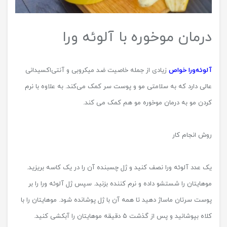
درمان موخوره با آلوئه ورا
آلوئه‌ورا خواص
زیادی از جمله خاصیت ضد میکروبی و آنتی‌اکسیدانی
عالی دارد که به سلامتی مو و پوست سر کمک ‌می‌کند. به علاوه با نرم
کردن مو به درمان موخوره مو هم کمک می کند.
روش انجام کار
یک عدد آلوئه ورا نصف کنید و ژل چسبنده آن را در یک کاسه بریزید.
موهایتان را شستشو داده و نرم کننده بزنید. سپس ژل آلوئه‌ ورا را بر
پوست سرتان ماساژ دهید تا همه آن با ژل پوشانده شود. موهایتان را با
کلاه بپوشانید و پس از گذشت ۵ دقیقه موهایتان را آبکشی کنید.