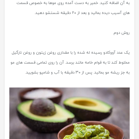
به آن اضافه کنید. خمیر به دست آمده روی موها به خصوص قسمت
های آسیب دیده بمالید و بعد از ۲۰ دقیقه شستشو دهید.
روش دوم
یک عدد آووکادو رسیده له شده را با مقداری روغن زیتون و روغن نارگیل
مخلوط کند تا به قوام خامه مانند برسد. آن را روی تمامی قسمت های مو
به جز ریشه مو بمالید. پس از ۳۰ دقیقه با آب و شامپو بشویید.