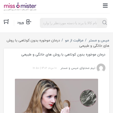
Products
ورود
search
میس و مستر
مراقبت از مو
درمان موخوره بدون کوتاهی با روش
های خانگی و طبیعی
درمان موخوره بدون کوتاهی با روش های خانگی و طبیعی
تیم محتوای میس و مستر
10 مرداد 1402
|
16:50