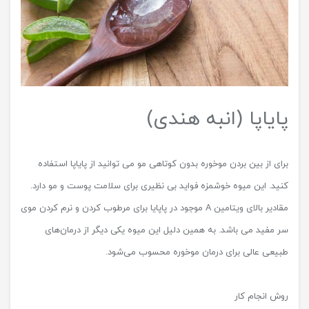
پایاپا (انبه هندی)
برای از بین بردن موخوره بدون کوتاهی مو می توانید از پایاپا استفاده
کنید. این میوه خوشمزه فواید بی نظیری برای سلامت پوست و مو دارد.
مقادیر بالای ویتامین A موجود در پاپایا برای مرطوب کردن و نرم کردن موی
سر مفید می باشد. به همین دلیل این میوه یکی دیگر از درمان‌های
طبیعی عالی برای درمان موخوره محسوب می‌شود.
روش انجام کار