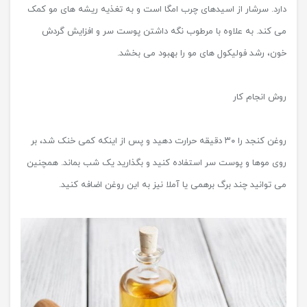
دارد. سرشار از اسیدهای چرب امگا است و به تغذیه ریشه های مو کمک
می کند. به علاوه با مرطوب نگه داشتن پوست سر و افزایش گردش
خون، رشد فولیکول های مو را بهبود می بخشد.
روش انجام کار
روغن کنجد را ۳۰ دقیقه حرارت دهید و پس از اینکه کمی خنک شد، بر
روی موها و پوست سر استفاده کنید و بگذارید یک شب بماند. همچنین
می توانید چند برگ برهمی یا آملا نیز به این روغن اضافه کنید.