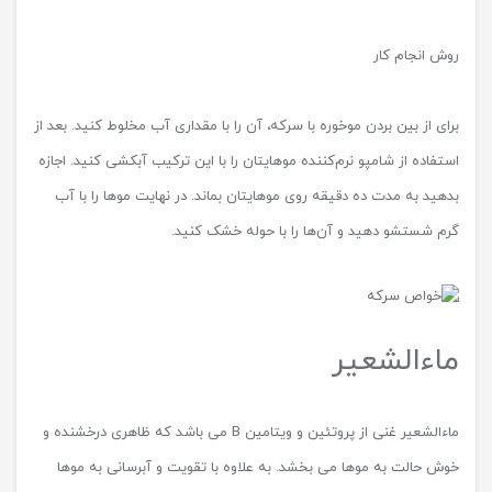
روش انجام کار
برای از بین بردن موخوره با سرکه
،
آن را با مقداری آب مخلوط کنید. بعد از
استفاده از شامپو نرم‌کننده موهایتان را با این ترکیب آبکشی کنید. اجازه
بدهید به مدت ده دقیقه روی موهایتان بماند. در نهایت موها را با آب
گرم شستشو دهید و آن‌ها را با حوله خشک کنید.
ماءالشعیر
ماءالشعیر غنی از پروتئین و ویتامین B می باشد که ظاهری درخشنده و
خوش حالت به موها می بخشد. به علاوه با تقویت و آبرسانی به موها