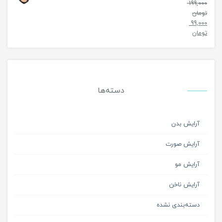
199,000
تومان
99,000
تومان
دسته‌ها
آرایش بدن
آرایش صورت
آرایش مو
آرایش ناخن
دسته‌بندی نشده