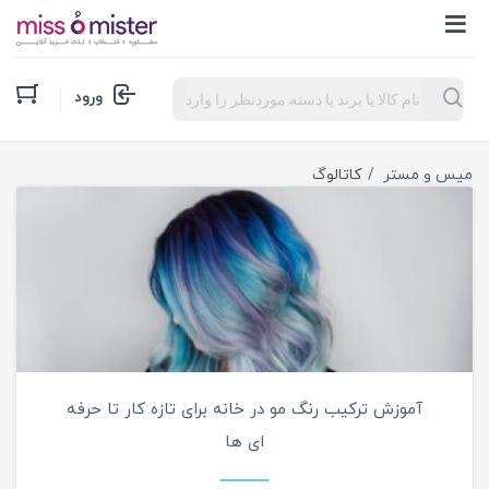
Products
ورود
search
آرایش مو
میس و مستر
کاتالوگ
آموزش ترکیب رنگ مو در خانه برای تازه کار تا حرفه
ای ها