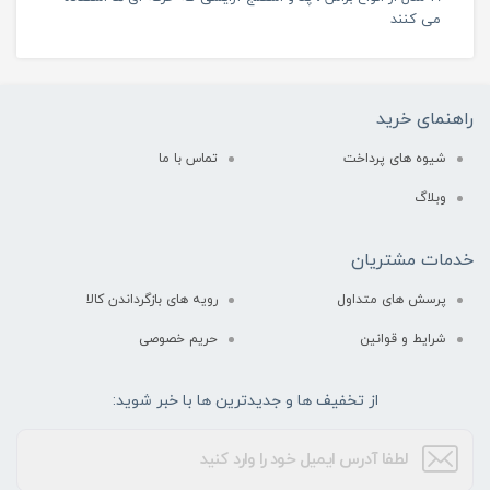
می کنند
راهنمای خرید
شیوه های پرداخت
تماس با ما
وبلاگ
خدمات مشتریان
پرسش های متداول
رویه های بازگرداندن کالا
شرایط و قوانین
حریم خصوصی
از تخفیف ها و جدیدترین ها با خبر شوید: