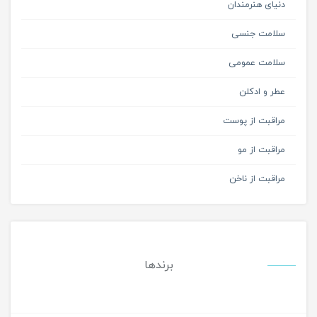
دنیای هنرمندان
سلامت جنسی
سلامت عمومی
عطر و ادکلن
مراقبت از پوست
مراقبت از مو
مراقبت از ناخن
برندها