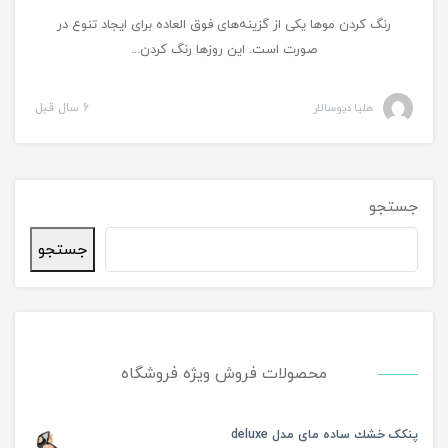
رنگ کردن موها یکی از گزینه‌های فوق العاده برای ایجاد تنوع در
صورت است. این روزها رنگ کردن...
هلیا دیوسالار
6 سال قبل
جستجو
جستجو
محصولات فروش ویژه فروشگاه
پنکک خشك ساده مای مدل deluxe