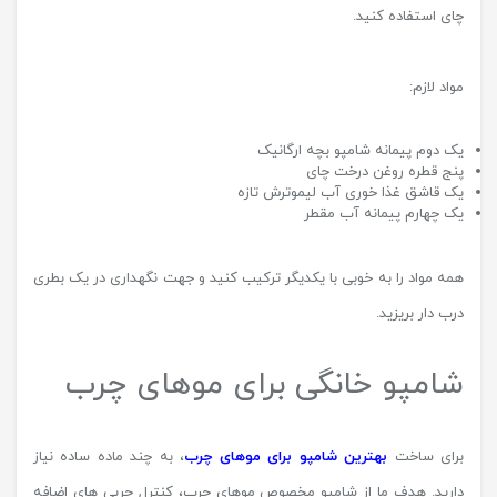
چای استفاده کنید.
مواد لازم:
یک دوم پیمانه شامپو بچه ارگانیک
پنج قطره روغن درخت چای
یک قاشق غذا خوری آب لیموترش تازه
یک چهارم پیمانه آب مقطر
همه مواد را به خوبی با یکدیگر ترکیب کنید و جهت نگهداری در یک بطری
درب دار بریزید.
شامپو خانگی برای موهای چرب
برای ساخت
بهترین شامپو برای موهای چرب
، به چند ماده ساده نیاز
دارید. هدف ما از شامپو مخصوص موهای چرب، کنترل چربی های اضافه