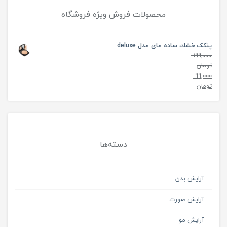
محصولات فروش ویژه فروشگاه
پنکک خشك ساده مای مدل deluxe
199,000
تومان
99,000
تومان
دسته‌ها
آرایش بدن
آرایش صورت
آرایش مو