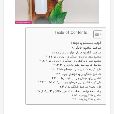
Table of Contents
فواید شستشوی موها
ساخت شامپو خانگی
ساخت شامپو خانگی برای ریزش مو
1. شامپو تخم مرغ برای جلوگیری از ریزش مو
2. شامپو شیر و نارگیل برای جلوگیری از ریزش مو
3. ساخت شامپو ضد ریزش با رزماری
طرز تهیه شامپو برای موهای خشک
شامپو خانگی برای موهای چرب
1. شامپو برای موهای چرب با آلوئه ورا
2. طرز تهیه شامپو برای موهای چرب با برگ تمشک
طرز تهیه شامپو خانگی بدن
چند دستورالعمل ساخت شامپو خانگی تاثیرگذار
شامپو خانگی رزماری
شامپو خانگی بابونه