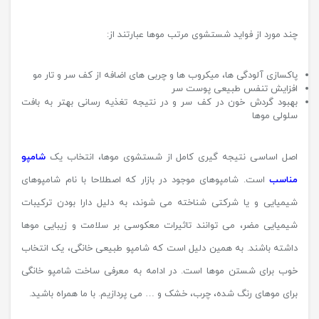
چند مورد از فواید شستشوی مرتب موها عبارتند از:
پاکسازی آلودگی ها، میکروب ها و چربی های اضافه از کف سر و تار مو
افزایش تنفس طبیعی پوست سر
بهبود گردش خون در کف سر و در نتیجه تغذیه رسانی بهتر به بافت
سلولی موها
اصل اساسی نتیجه گیری کامل از شستشوی موها، انتخاب یک
شامپو
مناسب
است. شامپوهای موجود در بازار که اصطلاحا با نام شامپوهای
شیمیایی و یا شرکتی شناخته می شوند، به دلیل دارا بودن ترکیبات
شیمیایی مضر، می توانند تاثیرات معکوسی بر سلامت و زیبایی موها
داشته باشند. به همین دلیل است که شامپو طبیعی خانگی، یک انتخاب
خوب برای شستن موها است. در ادامه به معرفی ساخت شامپو خانگی
برای موهای رنگ شده، چرب، خشک و … می پردازیم. با ما همراه باشید.