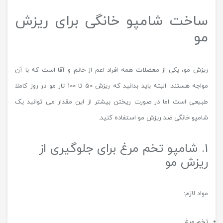
ساخت شامپو خانگی برای ریزش
مو
ریزش مو، یکی از معضلات همه افراد اعم از خانم و آقا است که با آن
مواجه هستند. البته باید بدانید که ریزش 50 تا 100 تار مو در روز کاملا
طبیعی است اما در صورت ریختن بیشتر از این مقدار می توانید یک
شامپو خانگی ضد ریزش مو استفاده کنید.
1. شامپو تخم مرغ برای جلوگیری از
ریزش مو
مواد لازم:
تخم مرغ