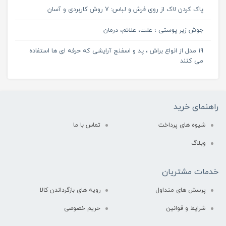
پاک کردن لاک از روی فرش و لباس: 7 روش کاربردی و آسان
جوش زیر پوستی ؛ علت، علائم، درمان
19 مدل از انواع براش ، پد و اسفنج آرایشی که حرفه ای ها استفاده
می کنند
راهنمای خرید
شیوه های پرداخت
تماس با ما
وبلاگ
خدمات مشتریان
پرسش های متداول
رویه های بازگرداندن کالا
شرایط و قوانین
حریم خصوصی