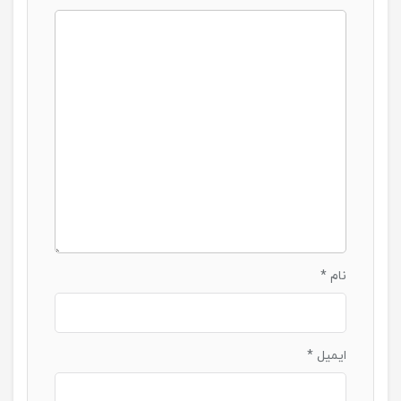
نام
*
ایمیل
*