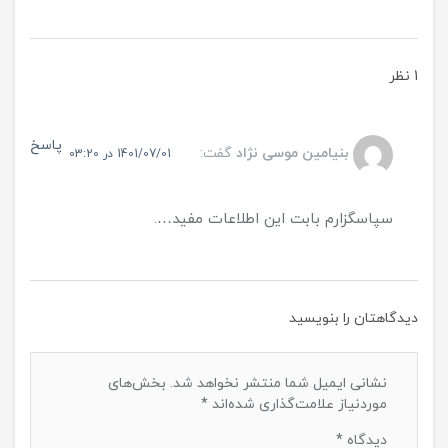
1 نظر
پاسخ
بنیامین موسی نژاد
گفت:
1401/07/01 در 03:20
سپاسگزارم بابت این اطلاعات مفید….
دیدگاهتان را بنویسید
نشانی ایمیل شما منتشر نخواهد شد.
بخش‌های
موردنیاز علامت‌گذاری شده‌اند
*
دیدگاه
*