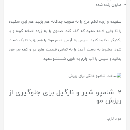
صابون رنده شده
سفیده و زرده تخم مرغ را به صورت جداگانه هم بزنید. هم زدن سفیده
را تا جایی ادامه دهید که کف کند. صابون را به زرده اضافه کرده و با
یکدیگر مخلوط کنید. سپس به آرامی تمام مواد را هم بزنید تا یک دست
شود. مخلوط به دست آمده را به تمامی قسمت های مو و کف سر خود
بمالید و سپس با آب ولرم به خوبی شستشو دهید.
2. شامپو شیر و نارگیل برای جلوگیری از
ریزش مو
مواد لازم: