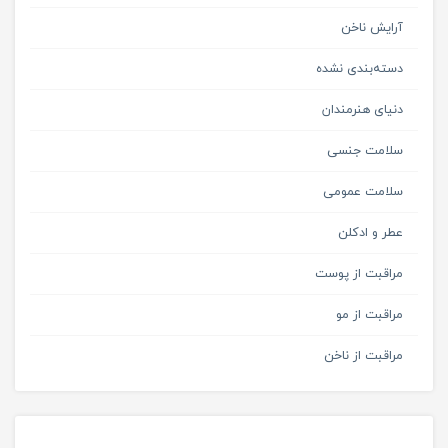
آرایش ناخن
دسته‌بندی نشده
دنیای هنرمندان
سلامت جنسی
سلامت عمومی
عطر و ادکلن
مراقبت از پوست
مراقبت از مو
مراقبت از ناخن