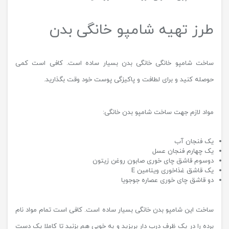
طرز تهیه شامپو خانگی بدن
ساخت شامپو خانگی خانگی بدن بسیار ساده است. کافی است کمی
حوصله کنید و برای لطافت و پاکیزگی پوست خود وقت بگذارید.
مواد لازم جهت ساخت شامپو بدن خانگی:
یک فنجان آب
یک‌ چهارم فنجان عسل
دوسوم قاشق چای ‌خوری صابون روغن‌ زیتون
یک قاشق غذاخوری ویتامین E
دو قاشق چای‌ خوری عصاره جوجویا
ساخت این شامپو بدن خانگی بسیار ساده است. کافی است تمام مواد نام
برده را در یک ظرف درب دار بریزید و به خوبی هم بزنید تا کاملا یک دست