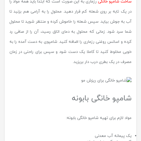
ساخت شامپو خانگی
رزماری به این صورت است که ابتدا باید همه مواد را
در یک تابه بر روی شعله کم قرار دهید. محلول را به آرامی هم بزنید تا
آب به جوش بیاید. سپس شعله را خاموش کرده و منتظر شوید تا محلول
شما سرد شود. زمانی که محلول به دمای اتاق رسید، آن را از صافی رد
کرده و اسانس روغنی رزماری را اضافه کنید. شامپوی به دست آمده را به
خوبی مخلوط کنید تا کاملا یک دست شود و سپس برای راحتی در زمان
مصرف در یک بطری درب دار بریزید.
شامپو خانگی بابونه
مواد لازم برای تهیه شامپو خانگی بابونه:
یک پیمانه آب معدنی