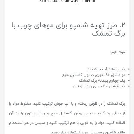
2. طرز تهیه شامپو برای موهای چرب با
برگ تمشک
مواد لازم:
یک پیمانه آب جوشیده
دو قاشق غذا خوری صابون کاستیل مایع
یک چهارم پیمانه برگ تمشک
یک قاشق غذا خوری روغن زیتون
برگ تمشک را در ظرفی ریخته و با آب جوش ترکیب کنید. مخلوط مواد را
از صافی رد کنید. سپس روغن کاستیل مایع و روغن زیتون را به آن
اضافه کنید. مواد را به خوبی با هم ترکیب کنید و سپس در هر استحمام
مانند شامپوی معمولی مورد استفاده قرار دهید.