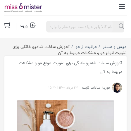
Products
ورود
search
میس و مستر
مراقبت از مو
آموزش ساخت شامپو خانگی برای
تقویت انواع مو و مشکلات مربوط به آن
آموزش ساخت شامپو خانگی برای تقویت انواع مو و مشکلات
مربوط به آن
حوریه سادات ثابت
23 مرداد 1400
|
15:30