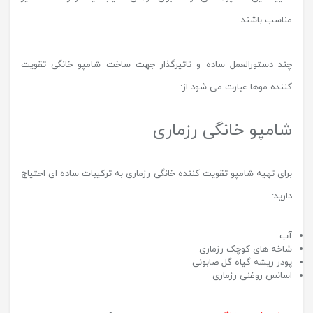
مناسب باشند.
چند دستورالعمل ساده و تاثیرگذار جهت ساخت شامپو خانگی تقویت
کننده موها عبارت می شود از:
شامپو خانگی رزماری
برای تهیه شامپو تقویت کننده خانگی رزماری به ترکیبات ساده ای احتیاج
دارید:
آب
شاخه ‌های کوچک رزماری
پودر ریشه گیاه گل صابونی
اسانس روغنی رزماری