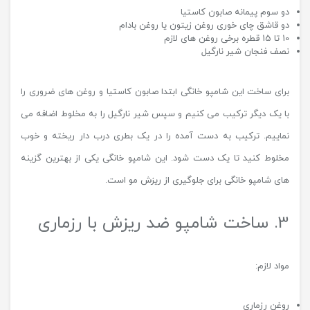
دو سوم پیمانه صابون کاستیا
دو قاشق چای خوری روغن زیتون یا روغن بادام
10 تا 15 قطره برخی روغن های لازم
نصف فنجان شیر نارگیل
برای ساخت این شامپو خانگی ابتدا صابون کاستیا و روغن های ضروری را
با یک دیگر ترکیب می کنیم و سپس شیر نارگیل را به مخلوط اضافه می
نماییم. ترکیب به دست آمده را در یک بطری درب دار ریخته و خوب
مخلوط کنید تا یک دست شود. این شامپو خانگی یکی از بهترین گزینه
های شامپو خانگی برای جلوگیری از ریزش مو است.
3. ساخت شامپو ضد ریزش با رزماری
مواد لازم:
روغن رزماری