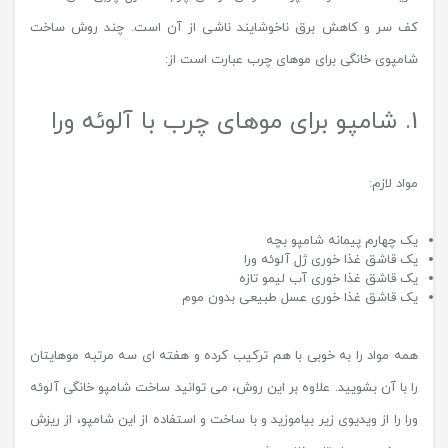
کف سر و کاهش برق ناخوشایند ناشی از آن است. چند روش ساخت
شامپوی خانگی برای موهای چرب عبارت است از:
1. شامپو برای موهای چرب با آلوئه ورا
مواد لازم:
یک چهارم پیمانه شامپو بچه
یک قاشق غذا خوری ژل آلوئه ورا
یک قاشق غذا خوری آب لیمو تازه
یک قاشق غذا خوری عسل طبیعی بدون موم
همه مواد را به خوبی با هم ترکیب کرده و هفته ای سه مرتبه موهایتان
را با آن بشویید. علاوه بر این روش، می توانید ساخت شامپو خانگی آلوئه
ورا را از ویدیوی زیر بیاموزید و با ساخت و استفاده از این شامپو، از ریزش