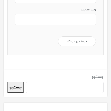
وب‌ سایت
جستجو
جستجو