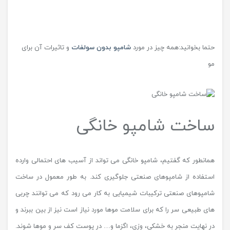
حتما بخوانید:همه چیز در مورد
شامپو بدون سولفات
و تاثیرات آن برای
مو
ساخت شامپو خانگی
همانطور که گفتیم، شامپو خانگی می تواند از آسیب های احتمالی وارده
استفاده از شامپوهای صنعتی جلوگیری کند. به طور معمول در ساخت
شامپوهای صنعتی ترکیبات شیمیایی به کار می رود که می توانند چربی
های طبیعی سر را که برای سلامت موها مورد نیاز است نیز از بین ببرند و
در نهایت منجر به خشکی، وزی، اگزما و… در پوست کف سر و موها شوند.