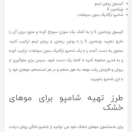
کپسول روغن لیمو
ویتامین E
شامپو ارگانیک بدون سولفات
کپسول ویتامین E را به کمک یک سوزن سوراخ کرده و مایع درون آن را
خارج نمایید. ویتامین E را با روغن رزماری و روغن لیمو ترکیب کنید.
محلول به دست آمده را با یک شامپو ارگانیک بدون سولفات ترکیب کرده
و به قدری مخلوط کنید تا کاملا یک دست شود. سپس برای جلوگیری از
ریزش و افزایش رشد موها، به طور منظم و در هر استحمام، موهای خود را
با این شامپو بشویید.
طرز تهیه شامپو برای موهای
خشک
برای شستشوی موهای خشک خود می توانید از شامپو خانگی روغن درخت