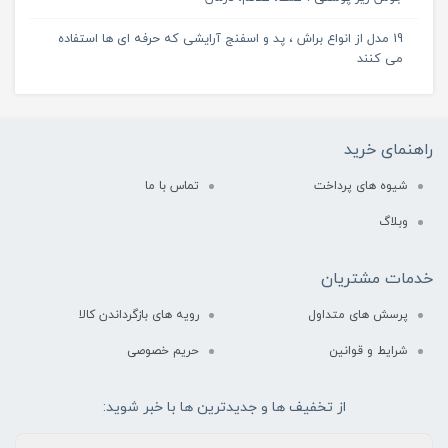
19 مدل از انواع براش ، پد و اسفنج آرایشی که حرفه ای ها استفاده
می کنند
راهنمای خرید
شیوه های پرداخت
تماس با ما
وبلاگ
خدمات مشتریان
پرسش های متداول
رویه های بازگرداندن کالا
شرایط و قوانین
حریم خصوصی
از تخفیف ها و جدیدترین ها با خبر شوید: