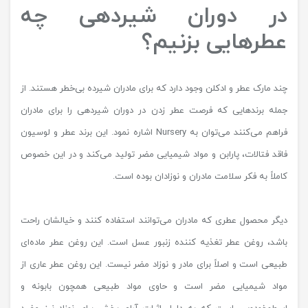
در دوران شیردهی چه
عطرهایی بزنیم؟
چند مارک عطر و ادکلن وجود دارد که برای مادران شیرده بی‌خطر هستند. از
جمله برندهایی که فرصت عطر زدن در دوران شیردهی را برای مادران
فراهم می‌کنند می‌توان به Nursery اشاره نمود. این برند عطر و لوسیون
فاقد فتالات، پارابن و مواد شیمیایی مضر تولید می‌کند و در این خصوص
کاملاً به فکر سلامت مادران و نوزادان بوده است.
دیگر محصول عطری که مادران می‌توانند استفاده کنند و خیالشان راحت
باشد، روغن عطر تغذیه کننده زنبور عسل است. این روغن عطر ماده‌ای
طبیعی است و اصلاً برای مادر و نوزاد مضر نیست. این روغن عطر عاری از
مواد شیمیایی مضر است و حاوی مواد طبیعی همچون بابونه و