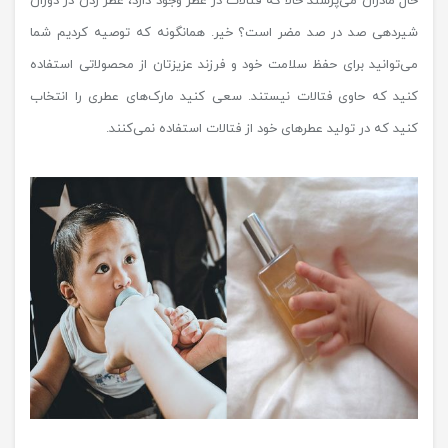
حال مادران می‌پرسند حالا که فتالات در عطر وجود دارد، عطر زدن در دوران
شیردهی صد در صد مضر است؟ خیر. همانگونه که توصیه کردیم شما
می‌توانید برای حفظ سلامت خود و فرزند عزیزتان از محصولاتی استفاده
کنید که حاوی فتالات نیستند. سعی کنید مارک‌های عطری را انتخاب
کنید که در تولید عطرهای خود از فتالات استفاده نمی‌کنند.