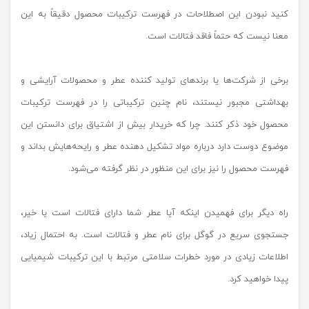
کنید نبودن این اصطلاحات در فهرست ترکیبات محصول دقیقاً به این
معنا نیست که حتماً فاقد فتالات است.
برخی از شرکت‌ها یا برندهای تولید کننده عطر و محصولات آرایشی و
بهداشتی مجبور نیستند، نام چنین ترکیباتی را در فهرست ترکیبات
محصول خود ذکر کنند. چرا که خریدار بیش از اشتیاق برای دانستن این
موضوع دوست دارد درباره مواد تشکیل دهنده عطر و رایحه‌هایش بداند و
فهرست محصول را نیز برای این منظور در نظر گرفته می‌شود.
راه دیگر برای فهمیدن اینکه آیا عطر شما دارای فتالات است یا خیر،
جستجوی سریع در گوگل برای نام عطر و فتالات است. به احتمال زیاد،
اطلاعات زیادی در مورد خطرات سلامتی مرتبط با این ترکیبات شیمیایی
پیدا خواهید کرد.