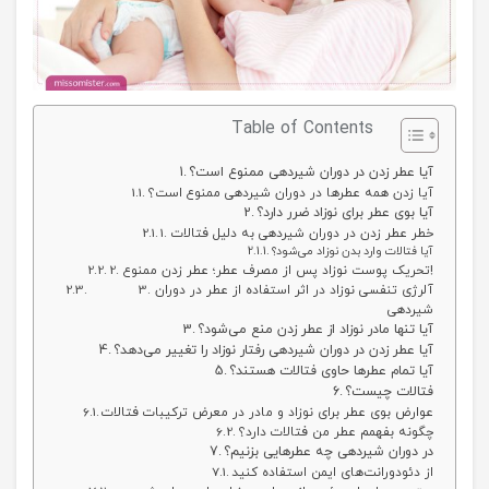
Table of Contents
آیا عطر زدن در دوران شیردهی ممنوع است؟
آیا زدن همه عطرها در دوران شیردهی ممنوع است؟
آیا بوی عطر برای نوزاد ضرر دارد؟
1. خطر عطر زدن در دوران شیردهی به دلیل فتالات
آیا فتالات وارد بدن نوزاد می‌شود؟
2. تحریک پوست نوزاد پس از مصرف عطر؛ عطر زدن ممنوع!
3. آلرژی تنفسی نوزاد در اثر استفاده از عطر در دوران
شیردهی
آیا تنها مادر نوزاد از عطر زدن منع می‌شود؟
آیا عطر زدن در دوران شیردهی رفتار نوزاد را تغییر می‌دهد؟
آیا تمام عطرها حاوی فتالات هستند؟
فتالات چیست؟
عوارض بوی عطر برای نوزاد و مادر در معرض ترکیبات فتالات
چگونه بفهمم عطر من فتالات دارد؟
در دوران شیردهی چه عطرهایی بزنیم؟
از دئودورانت‌های ایمن استفاده کنید