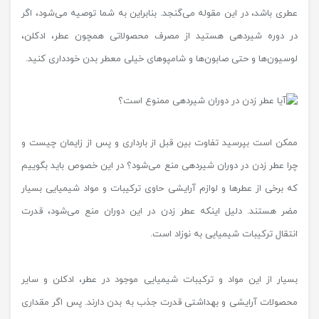
عطری باشد، در این مقوله می‌گنجد. بنابراین به شما توصیه می‌شود، اگر
در دوره شیردهی هستید از مصرف محصولاتی همچون عطر، ادکلن،
لوسیون‌ها و حتی صابون‌ها و شامپوهای خیلی معطر بدن خودداری کنید.
ممکن است بپرسید تفاوت بین قبل از بارداری و پس از زایمان چیست و
چرا عطر زدن در دوران شیردهی منع می‌شود؟ در این خصوص باید بگوییم
که برخی از عطرها و لوازم آرایشی حاوی ترکیبات و مواد شیمیایی بسیار
مضر هستند. دلیل اینکه عطر زدن در این دوران منع می‌شود، قدرت
انتقال ترکیبات شیمیایی به نوزاد است.
بسیار از این مواد و ترکیبات شیمیایی موجود در عطر، ادکلن و سایر
محصولات آرایشی و بهداشتی قدرت جذب به بدن دارند. پس اگر مقداری