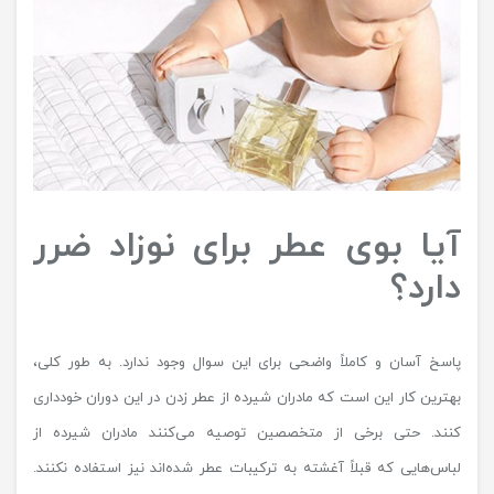
آیا بوی عطر برای نوزاد ضرر
دارد؟
پاسخ آسان و کاملاً واضحی برای این سوال وجود ندارد. به طور کلی،
بهترین کار این است که مادران شیرده از عطر زدن در این دوران خودداری
کنند. حتی برخی از متخصصین توصیه می‌کنند مادران شیرده از
لباس‌هایی که قبلاً آغشته به ترکیبات عطر شده‌اند نیز استفاده نکنند.