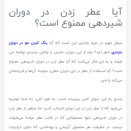
آیا عطر زدن در دوران
شیردهی ممنوع است؟
سوال مهم در دوره بارداری این است که آیا
رنگ کردن مو در دوران
بارداری
خطر دارد؟ بعد از این دوران، مادران با چالش جدیدی مواجه می
شوند و به این فکر می‌کنند که آیا عطر زدن در دوران شیردهی ممنوع
است؟ آیا استفاده از عطر در این دوران خطری متوجه آن‌ها و فرزندشان
می‌کند یا خیر.
پاسخ به این سوال کمی پیچیده است. به طور کلی، به شما توصیه
می‌شود که از عطر زدن در این دوران اجتناب کنید. اما منظور از عطر زدن
در دوران شیردهی تنها محصولاتی که در قالب عطر عرضه می‌شوند،
نیست. در حقیقت هر محصول آرایشی و بهداشتی که حاوی ترکیبات