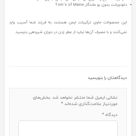
دئودورانت بدون بو ماندگار Tom’s of Maine
این محصولات حاوی ترکیبات ایمن هستند، به فرزند شما آسیب وارد
نمی‌کنند و با مصرف آن‌ها نباید از عطر زدن در دوران شیردهی بترسید.
دیدگاهتان را بنویسید
نشانی ایمیل شما منتشر نخواهد شد.
بخش‌های
موردنیاز علامت‌گذاری شده‌اند
*
دیدگاه
*