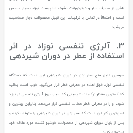
ناشی از مصرف عطر و دوئودورانت نشود، اما پوست نوزاد بسیار حساس
است و احتمالاً در تماس با ترکیبات این قبیل محصولات دچار حساسیت
می‌شود.
3. آلرژی تنفسی نوزاد در اثر
استفاده از عطر در دوران شیردهی
سومین دلیل منع عطر زدن در دوران شیردهی این است که دستگاه
تنفسی نوزاد فوق‌العاده در معرض خطر قرار می‌گیرد. خوب است بدانید
که کم‌ترین مقدار ترکیبات شیمیایی که سبب بروز آلرژی تنفسی در نوزاد
شود، او را در معرض خطر حملات تنفسی قرار می‌‌دهد. بنابراین بهترین و
ایمن‌ترین کار این است که عطر زدن در دوران شیردهی را متوقف کرده و
پس از پایان دوران شیردهی از محصولات خوشبو کننده مورد علاقه خود
استفاده کنید.