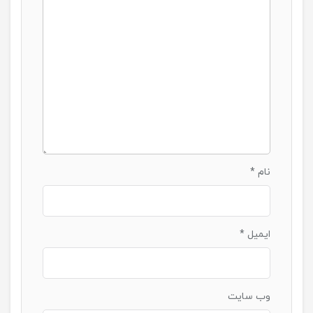
نام
*
ایمیل
*
وب‌ سایت