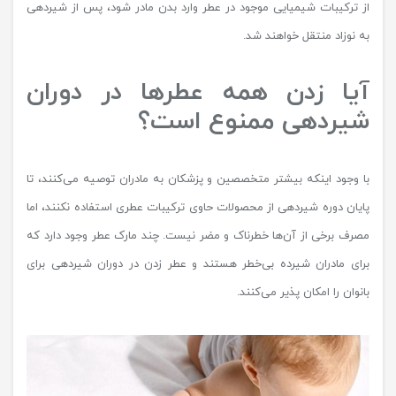
از ترکیبات شیمیایی موجود در عطر وارد بدن مادر شود، پس از شیردهی
به نوزاد منتقل خواهند شد.
آیا زدن همه عطرها در دوران
شیردهی ممنوع است؟
با وجود اینکه بیشتر متخصصین و پزشکان به مادران توصیه می‌کنند، تا
پایان دوره شیردهی از محصولات حاوی ترکیبات عطری استفاده نکنند، اما
مصرف برخی از آن‌ها خطرناک و مضر نیست. چند مارک عطر وجود دارد که
برای مادران شیرده بی‌خطر هستند و عطر زدن در دوران شیردهی برای
بانوان را امکان پذیر می‌کنند.