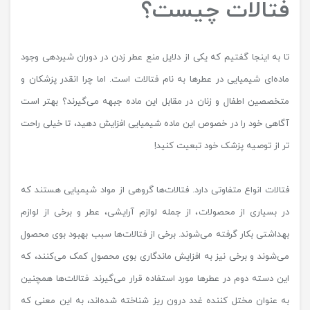
فتالات چیست؟
تا به اینجا گفتیم که یکی از دلایل منع عطر زدن در دوران شیردهی وجود
ماده‌ای شیمیایی در عطرها به نام فتالات است. اما چرا انقدر پزشکان و
متخصصین اطفال و زنان در مقابل این ماده جبهه می‌گیرند؟ بهتر است
آگاهی خود را در خصوص این ماده شیمیایی افزایش دهید، تا خیلی راحت
تر از توصیه پزشک خود تبعیت کنید!
فتالات انواع متفاوتی دارد. فتالات‌ها گروهی از مواد شیمیایی هستند که
در بسیاری از محصولات، از جمله لوازم آرایشی، عطر و برخی از لوازم
بهداشتی بکار گرفته می‌شوند. برخی از فتالات‌ها سبب بهبود بوی محصول
می‌شوند و برخی نیز به افزایش ماندگاری بوی محصول کمک می‌کنند، که
این دسته دوم در عطرها مورد استفاده قرار می‌گیرند. فتالات‌ها همچنین
به عنوان مختل کننده غدد درون ریز شناخته شده‌اند، به این معنی که