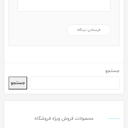
جستجو
جستجو
محصولات فروش ویژه فروشگاه