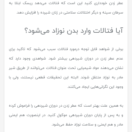
عطر زدن خودداری کنید این است که فتالات می‌دهد ریسک ابتلا به
سرطان سینه و دیگر اختلالات سلامتی در زنان شیرده را افزایش دهد.
آیا فتالات وارد بدن نوزاد می‌شود؟
برخی از شواهد قابل توجه درمورد فتالات سبب می‌شود که تاکید برای
عدم عطر زدن در دوران شیردهی بیشتر شود. شواهدی وجود دارد که
نشان می‌دهند مواد شیمیایی تحت عنوان فتالات می‌توانند از طریق شیر
مادر به نوزاد منتقل شوند. البته این تحقیقات قطعی نیستند، ولی با
وجود این نگرانی‌هایی ایجاد می‌کنند.
به همین علت بهتر است که عطر زدن در دوران شیردهی را فراموش کرده
و به پس از پایان دوران شیردهی موکول کنید. در اینصورت هم ایمنی
مادر و هم ایمنی و سلامت نوزاد حفظ می‌شود.