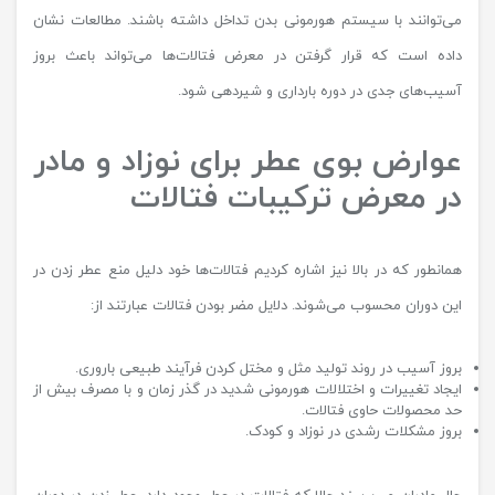
می‌توانند با سیستم هورمونی بدن تداخل داشته باشند. مطالعات نشان
داده است که قرار گرفتن در معرض فتالات‌ها می‌تواند باعث بروز
آسیب‌های جدی در دوره بارداری و شیردهی شود.
عوارض بوی عطر برای نوزاد و مادر
در معرض ترکیبات فتالات
همانطور که در بالا نیز اشاره کردیم فتالات‌ها خود دلیل منع عطر زدن در
این دوران محسوب می‌شوند. دلایل مضر بودن فتالات عبارتند از:
بروز آسیب در روند تولید مثل و مختل کردن فرآیند طبیعی باروری.
ایجاد تغییرات و اختلالات هورمونی شدید در گذر زمان و با مصرف بیش از
حد محصولات حاوی فتالات.
بروز مشکلات رشدی در نوزاد و کودک.