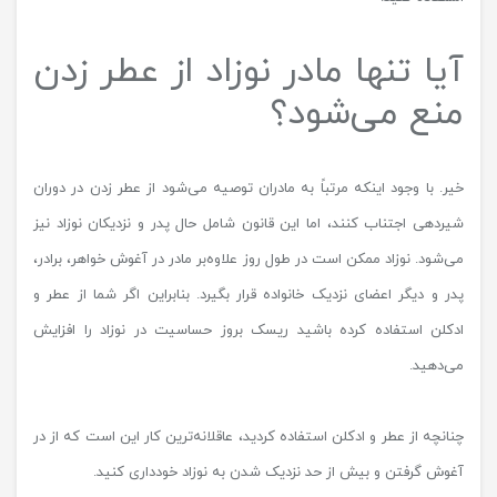
آیا تنها مادر نوزاد از عطر زدن
منع می‌شود؟
خیر. با وجود اینکه مرتباً به مادران توصیه می‌شود از عطر زدن در دوران
شیردهی اجتناب کنند، اما این قانون شامل حال پدر و نزدیکان نوزاد نیز
می‌شود. نوزاد ممکن است در طول روز علاوه‌بر مادر در آغوش خواهر، برادر،
پدر و دیگر اعضای نزدیک خانواده قرار بگیرد. بنابراین اگر شما از عطر و
ادکلن استفاده کرده باشید ریسک بروز حساسیت در نوزاد را افزایش
می‌دهید.
چنانچه از عطر و ادکلن استفاده کردید، عاقلانه‌ترین کار این است که از در
آغوش گرفتن و بیش از حد نزدیک شدن به نوزاد خودداری کنید.