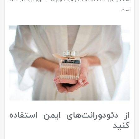
اسطوخودوس است که به دلیل اثرات آرام بخش برای نوزاد نیز مفید
است.
از دئودورانت‌های ایمن استفاده
کنید