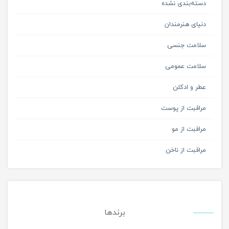
دسته‌بندی نشده
دنیای هنرمندان
سلامت جنسی
سلامت عمومی
عطر و ادکلن
مراقبت از پوست
مراقبت از مو
مراقبت از ناخن
برندها