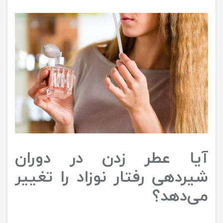
آیا عطر زدن در دوران
شیردهی رفتار نوزاد را تغییر
می‌دهد؟