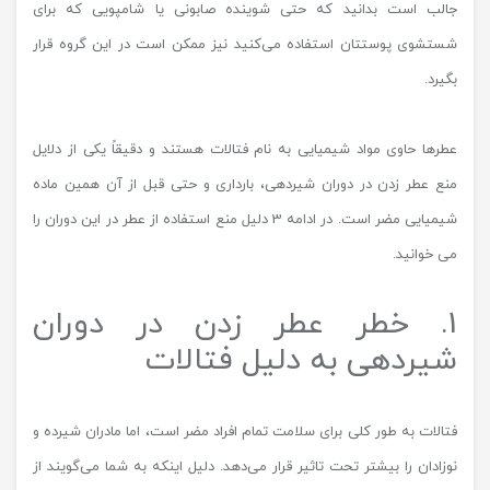
جالب است بدانید که حتی شوینده‌ صابونی یا شامپویی که برای
شستشوی پوستتان استفاده می‌کنید نیز ممکن است در این گروه قرار
بگیرد.
عطرها حاوی مواد شیمیایی به نام فتالات هستند و دقیقاً یکی از دلایل
منع عطر زدن در دوران شیردهی، بارداری و حتی قبل از آن همین ماده
شیمیایی مضر است. در ادامه 3 دلیل منع استفاده از عطر در این دوران را
می خوانید.
1. خطر عطر زدن در دوران
شیردهی به دلیل فتالات
فتالات به طور کلی برای سلامت تمام افراد مضر است، اما مادران شیرده و
نوزادان را بیشتر تحت تاثیر قرار می‌دهد. دلیل اینکه به شما می‌گویند از