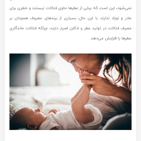
نمی‌شود، این است که برخی از عطرها حاوی فتالات نیستند و خطری برای
مادر و نوزاد ندارند. با این حال، بسیاری از برندهای معروف همچنان بر
مصرف فتالات در تولید عطر و ادکلن اصرار دارند، چراکه فتالات ماندگاری
عطرها را افزایش می‌دهد.