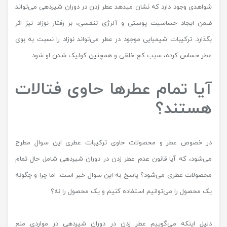
شواهدی وجود دارد که نشان میدهد عطر زدن در دوران شیردهی می‌تواند
ضمن ایجاد حساسیت پوستی و آلرژی تنفسی، بر رفتار نوزاد نیز اثر
بگذارد. ترکیبات شیمیایی موجود در عطر می‌تواند نوزاد را نسبت به بوی
عطر حساس کرده، سبب کج خلقی و همچنین کولیک شدن او شود.
آیا تمام عطرها حاوی فتالات
هستند؟
در خصوص عطر و محصولات حاوی ترکیبات عطری این سوال مطرح
می‌شود، که آیا قانون عدم عطر زدن در دوران شیردهی شامل حال تمام
محصولات عطری می‌شود؟ پاسخ به این سوال خیر است. اما چرا و چگونه
یک محصول را می‌توانیم استفاده کنیم و یک محصول را نه؟
دلیل اینکه می‌گوییم عطر زدن در دوران شیردهی در مواردی منع