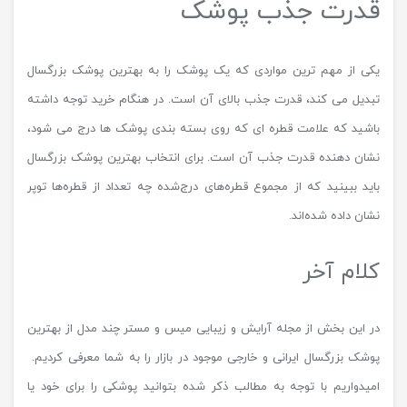
قدرت جذب پوشک
یکی از مهم ترین مواردی که یک پوشک را به بهترین پوشک بزرگسال
تبدیل می کند، قدرت جذب بالای آن است. در هنگام خرید توجه داشته
باشید که علامت قطره ای که روی بسته بندی پوشک ها درج می شود،
نشان دهنده قدرت جذب آن است. برای انتخاب بهترین پوشک بزرگسال
باید ببینید که از مجموع قطره‌های درج‌شده چه تعداد از قطره‌ها توپر
نشان داده شده‌اند.
کلام آخر
در این بخش از مجله آرایش و زیبایی میس و مستر چند مدل از بهترین
پوشک بزرگسال ایرانی و خارجی موجود در بازار را به شما معرفی کردیم.
امیدواریم با توجه به مطالب ذکر شده بتوانید پوشکی را برای خود یا