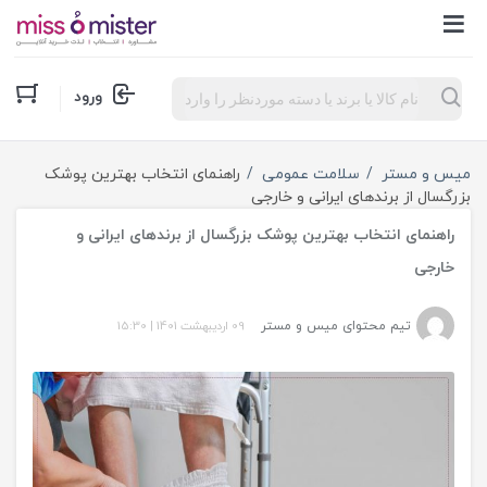
Products
ورود
search
میس و مستر
سلامت عمومی
راهنمای انتخاب بهترین پوشک
بزرگسال از برندهای ایرانی و خارجی
راهنمای انتخاب بهترین پوشک بزرگسال از برندهای ایرانی و
خارجی
تیم محتوای میس و مستر
09 اردیبهشت 1401
|
15:30