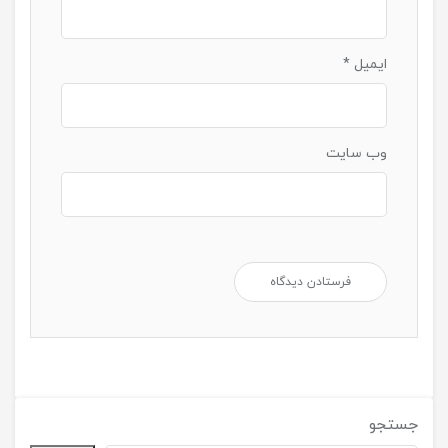
ایمیل
*
وب‌ سایت
جستجو