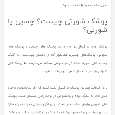
سایز مناسب خود را انتخاب کنید.
پوشک شورتی چیست؟ چسبی یا
شورتی؟
پوشک های بزرگسال دو نوع دارند، پوشک های چسبی و پوشک های
شورتی. پوشک‌های چسبی، همانطور که از نامشان پیداست، به کمک
چسب های تعبیه شده در دو طرفش محکم می‌شوند، اما پوشک‌های
شورتی باید درست مثل لباس زیر پوشیده شوند.
برای انتخاب بهترین پوشک بزرگسال دقت کنید که اگر سالمندتان به‌طرز
عادی قادر به تحرک‌ بوده و به‌خصوص در توالت‌رفتن مستقل‌ است، پوشک
های شورتی برایش مناسب تر است. ولی اگر بیمارتان قدرت تحرک ندارد
و برای پوشیدن و تعویض پوشک به کمک پرستار نیازمند است، پوشک