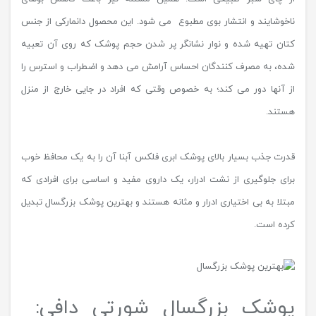
ناخوشایند و انتشار بوی مطبوع می شود. این محصول دانمارکی از جنس
کتان تهیه شده و نوار نشانگر پر شدن حجم پوشک که روی آن تعبیه
شده، به مصرف کنندگان احساس آرامش می دهد و اضطراب و استرس را
از آنها دور می کند؛ به خصوص وقتی که افراد در جایی خارج از منزل
هستند.
قدرت جذب بسیار بالای پوشک ابری فلکس آبنا آن را به یک محافظ خوب
برای جلوگیری از نشت ادرار، یک داروی مفید و اساسی برای افرادی که
مبتلا به بی اختیاری ادرار و مثانه هستند و بهترین پوشک بزرگسال تبدیل
کرده است.
پوشک بزرگسال شورتی دافی: