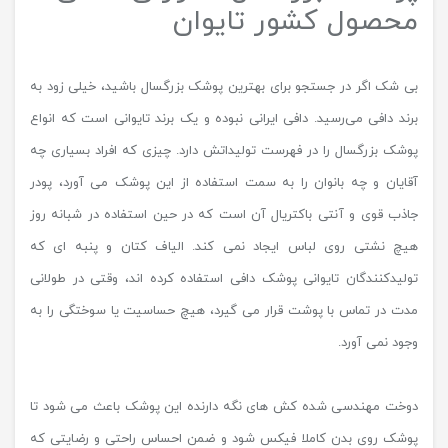
محصول کشور تایوان
بی شک اگر در جستجو برای بهترین پوشک بزرگسال باشید، خیلی زود به
برند دافی می‌رسید. دافی ایرانی نبوده و یک برند تایوانی است که انواع
پوشک بزرگسال را در فهرست تولیداتش دارد. چیزی که افراد بسیاری چه
آقایان و چه بانوان را به سمت استفاده از این پوشک می آورد، پودر
جاذب قوی و آنتی باکتریال آن است که در حین استفاده در شبانه روز
هیچ نشتی روی لباس ایجاد نمی کند. الیاف کتان و پنبه ای که
تولیدکنندگان تایوانی پوشک دافی استفاده کرده اند، وقتی در طولانی
مدت در تماس با پوشت قرار می گیرد، هیچ حساسیت یا سوختگی را به
وجود نمی آورد.
دوخت مهندسی شده کش های نگه دارنده این پوشک باعث می شود تا
پوشک روی بدن کاملا فیکس شود و ضمن احساس راحتی و رضایتی که