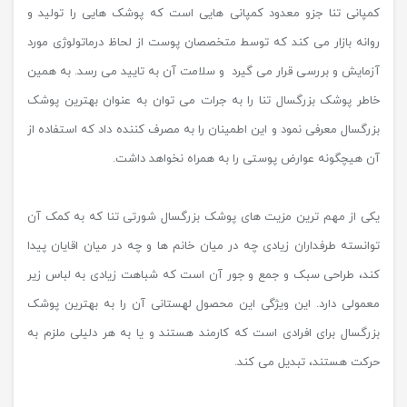
کمپانی تنا جزو معدود کمپانی هایی است که پوشک هایی را تولید و
روانه بازار می کند که توسط متخصصان پوست از لحاظ درماتولوژی مورد
آزمایش و بررسی قرار می گیرد و سلامت آن به تایید می رسد. به همین
خاطر پوشک بزرگسال تنا را به جرات می توان به عنوان بهترین پوشک
بزرگسال معرفی نمود و این اطمینان را به مصرف کننده داد که استفاده از
آن هیچگونه عوارض پوستی را به همراه نخواهد داشت.
یکی از مهم ترین مزیت های پوشک بزرگسال شورتی تنا که به کمک آن
توانسته طرفداران زیادی چه در میان خانم ها و چه در میان اقایان پیدا
کند، طراحی سبک و جمع و جور آن است که شباهت زیادی به لباس زیر
معمولی دارد. این ویژگی این محصول لهستانی آن را به بهترین پوشک
بزرگسال برای افرادی است که کارمند هستند و یا به هر دلیلی ملزم به
حرکت هستند، تبدیل می کند.