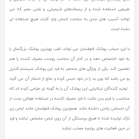
طبیعی استفاده شده و از پسماندهای شیمیایی و نفتی مضر که می
توانند آسیب های جدی به سلامت انسان وارد کنند، هیچ استفاده ای
نشده است.
با این حساب پوشک فلوفسان می تواند، لقب بهترین پوشک بزرگسال را
به خود اختصاص دهد و در کنار آن سلامت پوست مصرف کننده را هم
تضمین کند. یکی از ویژگی های منحصر به فرد این پوشک سیستم کنترل
بو می باشد که بوی بد را در خود حبس کرده و مانع از انتشار آن می گردد
. تولید کنندگان ایتالیایی این پوشک آن را به گونه ای طراحی کرده اند که
متناسب با فرم بدن باشد، تا فرد مصرف کننده در استفاده طولانی مدت از
آن احساس راحتی داشته باشد. همچنین پوشک فلوفسان مانند لباس زیر
نازک تولیده شده تا هیچ برجستگی از آن روی لباس مشخص نباشد و فرد
در حین فعالیت های روزمره معذب نباشد.