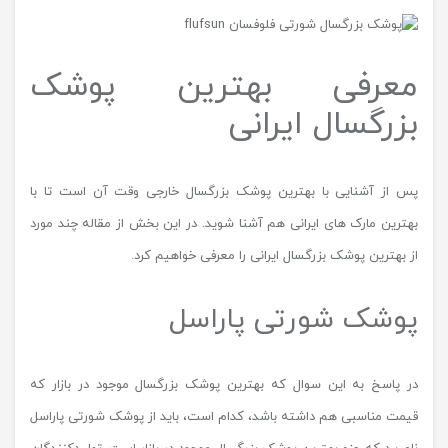
معرفی بهترین پوشک
بزرگسال ایرانی
پس از آشنایی با بهترین پوشک بزرگسال خارجی وقت آن است تا با
بهترین مارک های ایرانی هم آشنا شوید. در این بخش از مقاله چند مورد
از بهترین پوشک بزرگسال ایرانی را معرفی خواهیم کرد.
پوشک شورتی پاراسل
در پاسخ به این سوال که بهترین پوشک بزرگسال موجود در بازار که
قیمت مناسبی هم داشته باشد، کدام است، باید از پوشک شورتی پاراسل