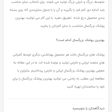
متوسط، بزرگ و خیلی بزرگ تولید می شوند. برای انتخاب سایز مناسب
باید اندازه دور کمر فرد را بگیرید و آن را با جدول سایزبندی که روی بسته
بندی محصول درج شده تطبیق دهید. با این کار می توانید، بهترین
پوشک بزرگسال متناسب با سایز کمرتان را بخرید.
بهترین پوشک بزرگسال کدام است؟
پوشک های بزرگسال مانند هر محصول بهداشتی دیگری توسط کمپانی
های متعدد ایرانی و خارجی تولید و عرضه شده اند. ما در این مقاله به
معرفی بهترین پوشک بزرگسال ایرانی و خارجی پرداختیم. بنابراین با
مطالعه این مطلب به راحتی می توانید بهترین پوشک بزرگسال را برای
خود یا سالمندتان تهیه کنید.
دیدگاهتان را بنویسید