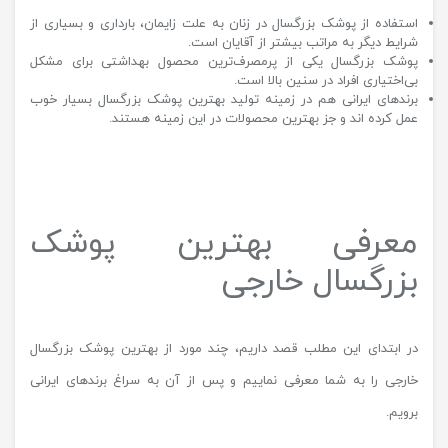
استفاده از پوشک بزرگسال در زنان به علت زایمان، بارداری و بسیاری از
شرایط دیگر به مراتب بیشتر از آقایان است.
پوشک بزرگسال یکی از پرمصرف‌ترین محصول بهداشتی برای مشکل
بی‌اختیاری افراد در سنین بالا است.
برندهای ایرانی هم در زمینه تولید بهترین پوشک بزرگسال بسیار خوب
عمل کرده ‌اند و جز بهترین محصولات در این زمینه هستند.
معرفی بهترین پوشک
بزرگسال خارجی
در ابتدای این مطلب قصد داریم، چند مورد از بهترین پوشک بزرگسال
خارجی را به شما معرفی نماییم و پس از آن به سراغ برندهای ایرانی
برویم.