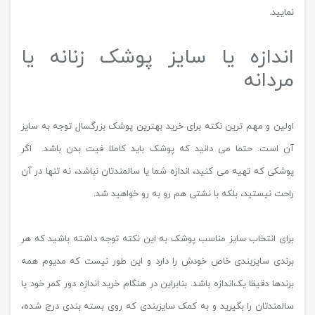
نمایید.
اندازه یا سایز پوشک زنانه یا
مردانه
اولین و مهم ترین نکته برای خرید بهترین پوشک بزرگسال توجه به سایز
آن است. حتما می دانید که پوشک باید کاملا فیت بدن باشد. اگر
پوشکی که تهیه می کنید، اندازه شما یا سالمندتان نباشد، نه تنها در آن
راحت نیستید، بلکه با نشتی هم رو به رو خواهید شد.
برای انتخاب سایز مناسب پوشک به این نکته توجه داشته باشید که هر
برندی سایزبندی خاص خودش را دارد و این طور نیست که مدیوم همه
برندها دقیقا یک‌اندازه باشد. بنابراین در هنگام خرید اندازه دور کمر خود یا
سالمندتان را بگیرید و به کمک سایزبندی که روی بسته بندی درج شده،