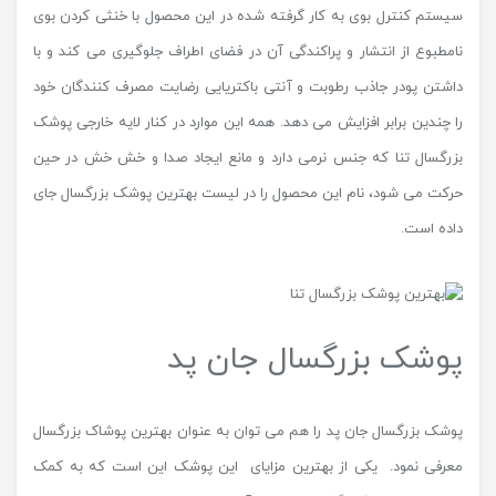
سیستم کنترل بوی به کار گرفته شده در این محصول با خنثی کردن بوی
نامطبوع از انتشار و پراکندگی آن در فضای اطراف جلوگیری می کند و با
داشتن پودر جاذب رطوبت و آنتی باکتریایی رضایت مصرف کنندگان خود
را چندین برابر افزایش می دهد. همه این موارد در کنار لایه خارجی پوشک
بزرگسال تنا که جنس نرمی دارد و مانع ایجاد صدا و خش خش در حین
حرکت می شود، نام این محصول را در لیست بهترین پوشک بزرگسال جای
داده است.
پوشک بزرگسال جان پد
پوشک بزرگسال جان پد را هم می توان به عنوان بهترین پوشاک بزرگسال
معرفی نمود. یکی از بهترین مزایای این پوشک این است که به کمک