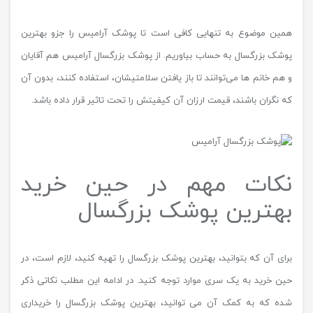
همین موضوع به تنهایی کافی است تا پوشک آرامیس را جزو بهترین
پوشک بزرگسال به حساب بیاوریم. از پوشک بزرگسال آرامیس هم آقایان
و هم خانم ها می‌توانند تا باز یافتن سلامتیشان، استفاده کنند، بدون آن
که نگران باشند، قیمت ارزان آن کیفیتش را تحت تاثیر قرار داده باشد.
نکات مهم در حین خرید
بهترین پوشک بزرگسال
برای آن که بتوانید، بهترین پوشک بزرگسال را تهیه کنید، لازم است، در
حین خرید به یک سری موارد توجه کنید. در ادامه این مطلب نکاتی ذکر
شده که به کمک آن می توانید، بهترین پوشک بزرگسال را خریداری