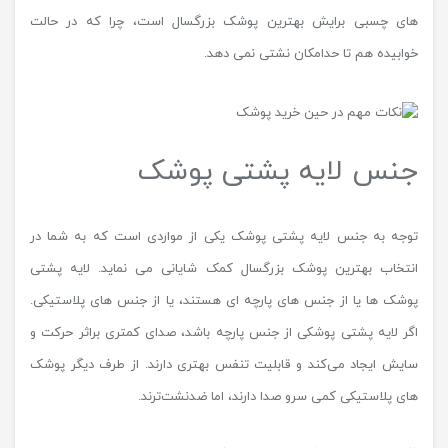
های چسبی برایش بهترین پوشک بزرگسال است، چرا که در حالت
خوابیده هم تا حدامکان نشتی نمی دهد.
جنس لایه پشتی پوشک
توجه به جنس لایه پشتی پوشک یکی از مواردی است که به شما در
انتخاب بهترین پوشک بزرگسال کمک شایانی می نماید. لایه پشتی
پوشک ها یا از جنس های پارچه ای هستند، یا از جنس های پلاستیکی.
اگر لایه پشتی پوشکی از جنس پارچه باشد، صدای کمتری براثر حرکت و
سایش ایجاد می‌کند و قابلیت‌ تنفس بهتری دارند. از طرف دیگر پوشک
های پلاستیکی کمی سرو صدا دارند، اما ضدنشت‌ترند.