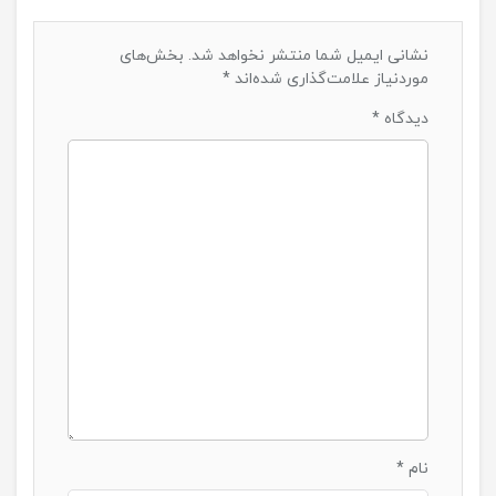
نشانی ایمیل شما منتشر نخواهد شد.
بخش‌های
موردنیاز علامت‌گذاری شده‌اند
*
دیدگاه
*
نام
*