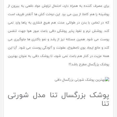
برای مصرف کننده به همراه دارد، احتمال تراوش مواد دفعی به بیرون از
پوشینه را هم کاملا از بین می برد. این دوخت کش ها آنقدر ظریف است
که در تماس با بدن در طولانی مدت هم هیچ فشاری به پاها وارد نمی
کند. پوشش نرم و نفوذ پذیر پوشکی دافی باعث عبور هوا جهت تنفس
پوست می شود. همین مسئله نیز از رشد و نمو باکتری ها جلوگیری می
کند و مانع ایجاد بوی نامطبوع، عفونت و آلودگی پوست می شود. آیا این
همه مزیت در کنار هم باعث نمی شود، تا پوشک دافی به عنوان بهترین
پوشک بزرگسال مطرح باشد؟!
پوشک بزرگسال تنا مدل شورتی
تنا