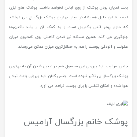
بابت نمایان بودن پوشک از روی لباس نخواهد داشت. پوشک های ایزی
لایف به این دلیل همیشه در میان بهترین پوشک بزرگسال می درخشد
که حاوی پودر آنتی باکتریال است و به کمک آن از رشد باکتری‌ها
جلوگیری می کند. همین مسئله نیز ضمن کاهش بوی نامطبوع میزان
عفونت و آلودگی پوست را هم به حداقل‌ترین میزان ممکن می‌رساند.
جنس مرغوب لایه بیرونی این محصول هم در تبدیل شدن آن به بهترین
پوشک بزرگسال بی تاثیر نبوده است. جنس کتان لایه بیرونی باعث تبادل
هوا شده و امکان تنفس را برای پوست فراهم می آورد.
پوشک خانم بزرگسال آرامیس