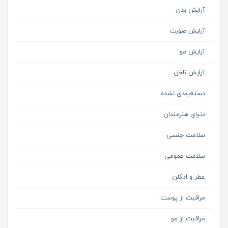
آرایش بدن
آرایش صورت
آرایش مو
آرایش ناخن
دسته‌بندی نشده
دنیای هنرمندان
سلامت جنسی
سلامت عمومی
عطر و ادکلن
مراقبت از پوست
مراقبت از مو