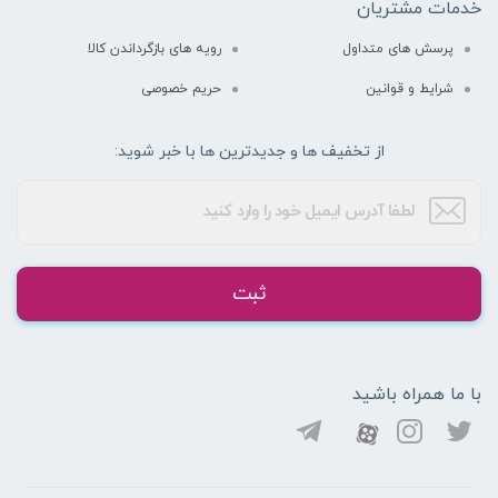
خدمات مشتریان
پرسش های متداول
رویه های بازگرداندن کالا
شرایط و قوانین
حریم خصوصی
از تخفیف ها و جدیدترین ها با خبر شوید:
ثبت
با ما همراه باشید