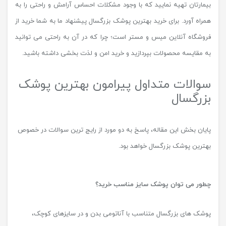
بیمارتان تهیه نمایید که با وجود مشکلات احساس آرامش و راحتی را به
همراه آورد. برای خرید بهترین پوشک بزرگسال پیشنهاد ما به شما خرید از
فروشگاه آنلاین میس و مستر است؛ چرا که در آن به راحتی می توانید
به مقایسه محصولات بپردازید و خرید امن و لذت بخشی داشته باشید.
سوالات متداول پیرامون بهترین پوشک
بزرگسال
پایان بخش این مقاله، پاسخ به دو مورد از رایج ترین سوالات در خصوص
بهترین پوشک بزرگسال خواهد بود.
چطور می توان پوشک سایز مناسب خرید؟
پوشک های بزرگسال متناسب با آناتومی بدن و در سایزهای کوچک،