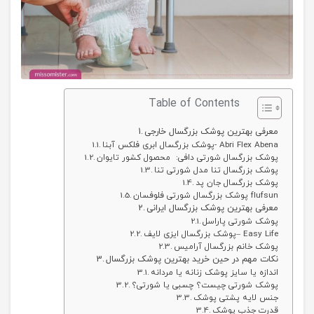
Table of Contents
معرفی بهترین پوشک بزرگسال خارجی
پوشک بزرگسال ابری فلکس آبنا- Abri Flex Abena
پوشک بزرگسال شورتی دافی: محصول کشور تایوان
پوشک بزرگسال تنا مدل شورتی تنا
پوشک بزرگسال جان پد
پوشک بزرگسال شورتی فلوفسان flufsun
معرفی بهترین پوشک بزرگسال ایرانی
پوشک شورتی پاراسل
پوشک بزرگسال ایزی لایف– Easy Life
پوشک خانم بزرگسال آرامیس
نکات مهم در حین خرید بهترین پوشک بزرگسال
اندازه یا سایز پوشک زنانه یا مردانه
پوشک شورتی چیست؟ چسبی یا شورتی؟
جنس لایه پشتی پوشک
قدرت جذب پوشک