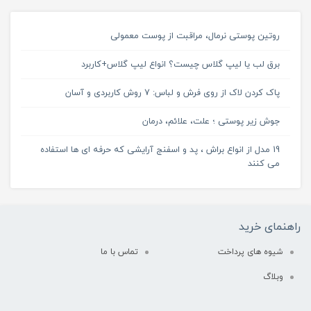
روتین پوستی نرمال، مراقبت از پوست معمولی
برق لب یا لیپ گلاس چیست؟ انواع لیپ گلاس+کاربرد
پاک کردن لاک از روی فرش و لباس: 7 روش کاربردی و آسان
جوش زیر پوستی ؛ علت، علائم، درمان
19 مدل از انواع براش ، پد و اسفنج آرایشی که حرفه ای ها استفاده
می کنند
راهنمای خرید
شیوه های پرداخت
تماس با ما
وبلاگ