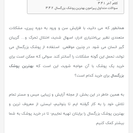
کلام آخر
سوالات متداول پیرامون بهترین پوشک بزرگسال
همانطور که می دانید، با افزایش سن و ورود به دوره پیری، مشکلات
متعددی نظیر بی‌اختیاری ادرار، اسهال شدید، اختلال تحرک و… گریبان
گیر انسان می شود. در چنین مواقعی استفاده از پوشک بزرگسال می
تواند، تحمل این گونه مشکلات را آسانتر کند. سوالی که ممکن است برای
خرید یک پوشک با آن مواجه شوید، این است که
بهترین پوشک
بزرگسال
برای خرید کدام است؟
به همین خاطر در این بخش از مجله آرایش و زیبایی میس و مستر تمام
تلاش خود را به کار گرفته ایم تا بتوانیم، لیستی از معروف ترین و
بهترین پوشک بزرگسال را برایتان تهیه نماییم؛ تا در خرید پوشک به شما
بیشتر کمک کنیم.