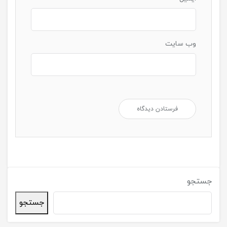
وب‌ سایت
جستجو
جستجو