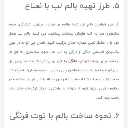
5. طرز تهیه بالم لب با نعناع
اگر می خواهید بالم لب شما علاوه بر خواص مرطوب کنندگی، حجم
مختصری هم به لب هایتان ببخشد، پیشنهاد می کنیم بالم لب عسل
خود را با مقدار کمی عصاره نعناع ترکیب کنید. نعناع می تواند در عین
بخشیدن احساس خنکی و تازگی به لب ها، حجم مختصری به آن ها
ببخشد. برای تهیه
بالم لب خانگی
به این روش، درست همانند روش اول
عمل کرده و فقط به مقدار 1 قاشق چایی خوری عصاره نعناع را به ترکیبات
اضافه کنید. توجه داشته باشید که روغن نعناع باید پیش از استفاده در
مخلوط، کمی رقیق شود تا بتواند به راحتی با دیگر ترکیبات حالت یک
دست پیدا کند.
6. نحوه ساخت بالم با توت فرنگی