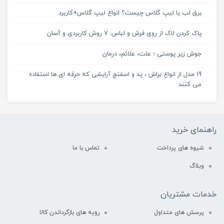
برق لب یا لیپ گلاس چیست؟ انواع لیپ گلاس+کاربرد
پاک کردن لاک از روی فرش و لباس: 7 روش کاربردی و آسان
جوش زیر پوستی ؛ علت، علائم، درمان
19 مدل از انواع براش ، پد و اسفنج آرایشی که حرفه ای ها استفاده
می کنند
راهنمای خرید
شیوه های پرداخت
تماس با ما
وبلاگ
خدمات مشتریان
پرسش های متداول
رویه های بازگرداندن کالا