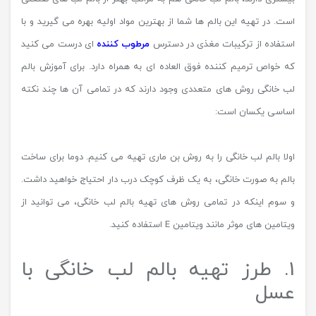
است. در تهیه این بالم ها شما از بهترین مواد اولیه بهره می گیرید و با
استفاده از ترکیبات مغذی در دسترس
مرطوب کننده
ای درست می کنید
که خواص ترمیم کننده فوق العاده ای به همراه دارد. برای آموزش بالم
لب خانگی روش های متعددی وجود دارند که در تمامی آن ها چند نکته
اساسی یکسان است:
اولا بالم لب خانگی را به روش بن ماری تهیه می کنیم. دوما برای ساخت
بالم به صورت خانگی، به یک ظرف کوچک درب دار احتیاج خواهید داشت.
و سوم اینکه در تمامی روش های تهیه بالم لب خانگی، می توانید از
ویتامین های موثر مانند ویتامین E استفاده کنید.
1. طرز تهیه بالم لب خانگی با
عسل