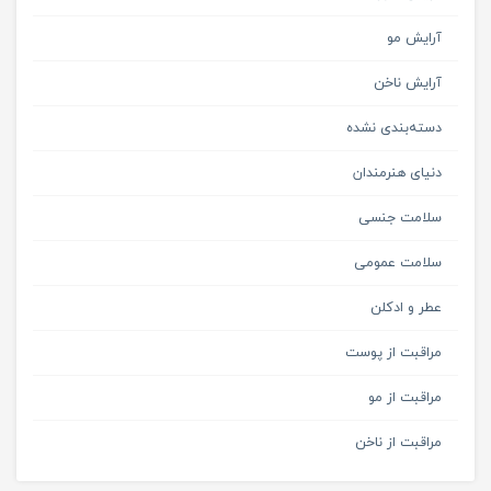
آرایش مو
آرایش ناخن
دسته‌بندی نشده
دنیای هنرمندان
سلامت جنسی
سلامت عمومی
عطر و ادکلن
مراقبت از پوست
مراقبت از مو
مراقبت از ناخن