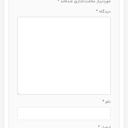
موردنیاز علامت‌گذاری شده‌اند
*
دیدگاه
*
نام
*
ایمیل
*