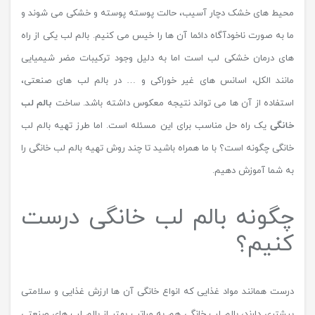
محیط های خشک دچار آسیب، حالت پوسته پوسته و خشکی می شوند و
ما به صورت ناخودآگاه دائما آن ها را خیس می کنیم. بالم لب یکی از راه
های درمان خشکی لب است اما به دلیل وجود ترکیبات مضر شیمیایی
مانند الکل، اسانس های غیر خوراکی و … در بالم لب های صنعتی،
استفاده از آن ها می تواند نتیجه معکوس داشته باشد. ساخت
بالم لب
خانگی
یک راه حل مناسب برای این مسئله است. اما طرز تهیه بالم لب
خانگی چگونه است؟ با ما همراه باشید تا چند روش تهیه بالم لب خانگی را
به شما آموزش دهیم.
چگونه بالم لب خانگی درست
کنیم؟
درست همانند مواد غذایی که انواع خانگی آن ها ارزش غذایی و سلامتی
بیشتری دارند، بالم لب خانگی هم به مراتب بهتر از بالم لب های صنعتی