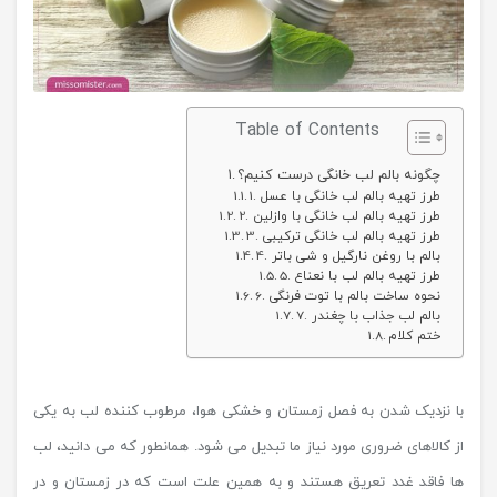
Table of Contents
چگونه بالم لب خانگی درست کنیم؟
1. طرز تهیه بالم لب خانگی با عسل
2. طرز تهیه بالم لب خانگی با وازلین
3. طرز تهیه بالم لب خانگی ترکیبی
4. بالم با روغن نارگیل و شی باتر
5. طرز تهیه بالم لب با نعناع
6. نحوه ساخت بالم با توت فرنگی
7. بالم لب جذاب با چغندر
ختم کلام
با نزدیک شدن به فصل زمستان و خشکی هوا، مرطوب کننده لب به یکی
از کالاهای ضروری مورد نیاز ما تبدیل می شود. همانطور که می دانید، لب
ها فاقد غدد تعریق هستند و به همین علت است که در زمستان و در