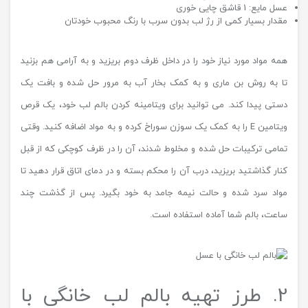
عسل مایع: 1 قاشق چایی خوری
مقدار بسیار کمی از رژ لب بدون سرب با رنگ محبوب خودتان
همه مواد مورد نیاز خود را در داخل ظرف دوم بریزید و به آرامی هم بزنید
تا به روش بن ماری و به کمک بخار آب به مرور حل شده و بافت یک
دستی پیدا کند. می توانید برای ویتامینه کردن بالم لب خود، یک قرص
ویتامین E را به کمک یک سوزن سوراخ کرده و به مواد اضافه کنید. وقتی
تمامی ترکیبات حل شده و مخلوط شدند، آن را در ظرف کوچکی که از قبل
کنار گذاشتید بریزید، درب آن را محکم بسته و در دمای اتاق قرار دهید تا
مواد سرد شده و حالت نیمه جامد به خود بگیرد. پس از گذشت چند
ساعت، بالم شما آماده استفاده است.
2. طرز تهیه بالم لب خانگی با