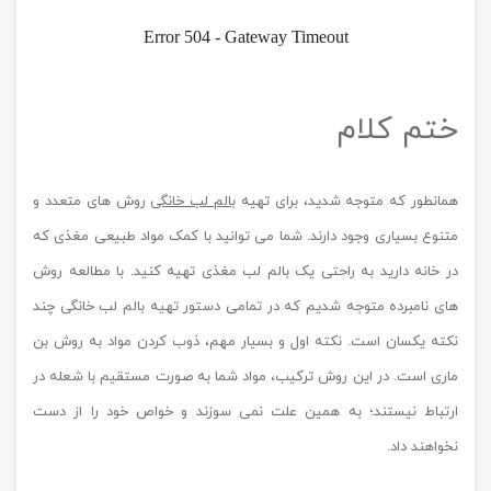
ختم کلام
همانطور که متوجه شدید، برای تهیه
بالم لب خانگی
روش های متعدد و
متنوع بسیاری وجود دارند. شما می توانید با کمک مواد طبیعی مغذی که
در خانه دارید به راحتی یک بالم لب مغذی تهیه کنید. با مطالعه روش
های نامبرده متوجه شدیم که در تمامی دستور تهیه بالم لب خانگی چند
نکته یکسان است. نکته اول و بسیار مهم، ذوب کردن مواد به روش بن
ماری است. در این روش ترکیب، مواد شما به صورت مستقیم با شعله در
ارتباط نیستند؛ به همین علت نمی سوزند و خواص خود را از دست
نخواهند داد.