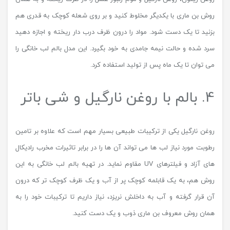
روش بن ماری با یکدیگر مخلوط کنید و بر روی شعله کوچک به قدری هم
بزنید تا یک دست شود. مواد را درون ظرف درب دار ریخته و اجازه دهید
سرد شده و حالت نیمه جامدی به خود بگیرد. این مدل بالم لب خانگی را
می توان تا یک ماه پس از تولید استفاده کرد.
4. بالم با روغن نارگیل و شی باتر
روغن نارگیل یکی از ترکیبات طبیعی بسیار مهم است که علاوه بر تامین
رطوبت مورد نیاز لب ها می تواند آن ها را در برابر تاثیرات مخرب رادیکال
های آزاد و فیلترهای UV مقاوم نماید. در تهیه بالم لب خانگی به این
روش هم، به یک قابلمه کوچک پر از آب و یک ظرف کوچک تر که درون
آن قرار گرفته و آب به داخلش نریزد، نیاز داریم تا ترکیبات خود را به
همان روش معروف بن ماری ذوب و یک دست کنید.