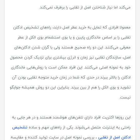
می‌کند اما نیاز شناختن اصل از تقلبی را برطرف نمی‌کند.
معمولا افرادی که تمایل به خرید عطر اصل دارند، راه‌های تشخیص ادکلن
تقلبی را بر اساس ماندگاری پایین و یا بوی استشمام بوی الکل از عطر
معرفی می‌کنند. این دو راه صحیح هستند ولی با گران شدن ادکلن‌های
اصل، سازندگان تقلبی نیز زمان و انرژی بیشتری برای نزدیک کردن محصول
خود به نمونه اصلی می‌کنند. این افراد ممکن است با روش‌هایی ماندگاری
ادکلن را بالاتر ببرند در حدی که شما در زمان خرید متوجه تقلبی بودن آن
نشوید و بوی الکل را هم از بین ببرند. بنابراین این دو روش همیشه جوابگو
نیست.
این روزها اکثریت افراد دارای تلفن‌های هوشمند هستند و در هر جایی به
راحتی به اینترنت متصل می‌شوند. یکی از راه‌های مهم و ساده
تشخیص
ادکلن اصل از تقلبی
، بررسی نمونه اصل در سایت تولید کننده و مقایسه