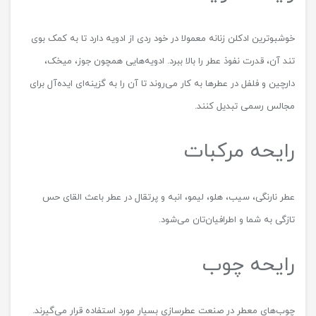
خوشبوترین ادکلن زنانه معمولا در خود ردی از ادویه‌ دارد تا به کمک بوی
تند آن، قدرت نفوذ عطر را بالا ببرد. ادویه‌هایی همچون جوز، میخک،
دارچین و فلفل در عطرها به کار می‌روند تا آن را به گزینه‌ای ایده‌آل برای
مجالس رسمی تبدیل کنند.
رایحه مرکبات
عطر نارنگی، سیب، هلو، لیمو، انبه و پرتقال در عطر باعث القای حس
تازگی به شما و اطرافیان‌تان می‌شود.
رایحه چوب
چوب‌های معطر در صنعت عطرسازی بسیار مورد استفاده قرار می‌گیرند.