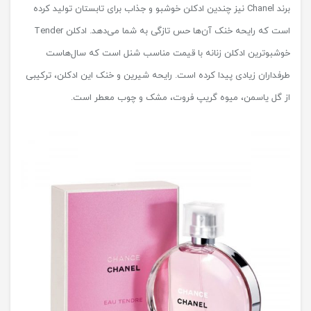
برند Chanel نیز چندین ادکلن خوشبو و جذاب برای تابستان تولید کرده
است که رایحه خنک آن‌ها حس تازگی به شما می‌دهد. ادکلن Tender
خوشبوترین ادکلن زنانه با قیمت مناسب شنل است که سال‌هاست
طرفداران زیادی پیدا کرده است. رایحه شیرین و خنک این ادکلن، ترکیبی
از گل یاسمن، میوه گریپ فروت، مشک و چوب معطر است.