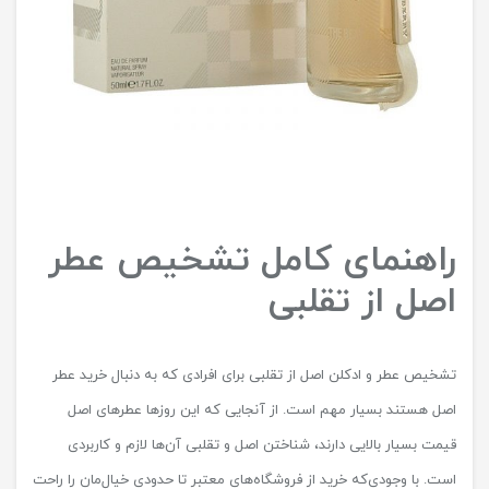
راهنمای کامل تشخیص عطر
اصل از تقلبی
تشخیص عطر و ادکلن اصل از تقلبی برای افرادی که به دنبال خرید عطر
اصل هستند بسیار مهم است. از آنجایی که این روزها عطرهای اصل
قیمت بسیار بالایی دارند، شناختن اصل و تقلبی آن‌ها لازم و کاربردی
است. با وجودی‌که خرید از فروشگاه‌های معتبر تا حدودی خیال‌مان را راحت