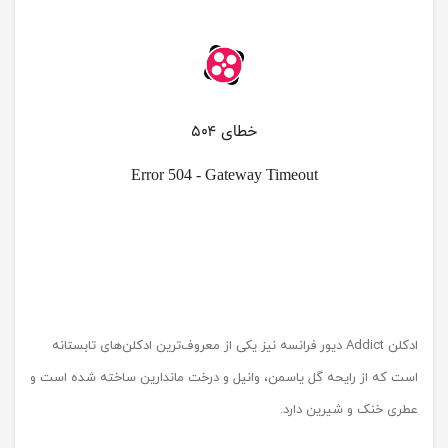
ادکلن Addict دیور فرانسه نیز یکی از معروف‌ترین ادکلن‌های تابستانه
است که از رایحه گل یاسمن، وانیل و درخت ماندارین ساخته شده است و
عطری خنک و شیرین دارد.