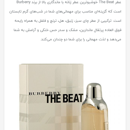
عطر The Beat خوشبوترین عطر زنانه با ماندگاری بالا از برند Burberry
است که گزینه‌ای مناسب برای مهمانی‌های شما در شب‌های گرم تابستان
است. ترکیبی از عطر چای سبز، زنبق، هل، ترنج و فلفل به همراه رایحه
فوق العاده پرتقال ماندارین، مشک و سدر حس خنکی و آرامش به شما
می‌دهد و لذت مهمانی را برای شما دو چندان می‌کند.