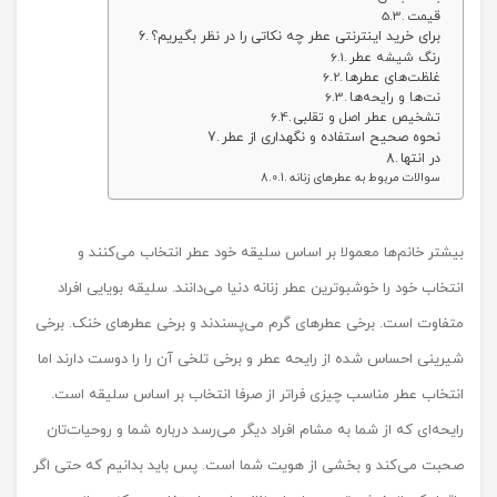
قیمت
برای خرید اینترنتی عطر چه نکاتی را در نظر بگیریم؟
رنگ شیشه عطر
غلظت‌های عطرها
نت‌ها و رایحه‌ها
تشخیص عطر اصل و تقلبی
نحوه صحیح استفاده و نگهداری از عطر
در انتها
سوالات مربوط به عطرهای زنانه
بیشتر خانم‌ها معمولا بر اساس سلیقه خود عطر انتخاب می‌کنند و
انتخاب خود را خوشبوترین عطر زنانه دنیا می‌دانند. سلیقه بویایی افراد
متفاوت است. برخی عطرهای گرم می‌پسندند و برخی عطرهای خنک. برخی
شیرینی احساس شده از رایحه عطر و برخی تلخی آن را را دوست دارند اما
انتخاب عطر مناسب چیزی فراتر از صرفا انتخاب بر اساس سلیقه است.
رایحه‌ای که از شما به مشام افراد دیگر می‌رسد درباره شما و روحیات‌تان
صحبت می‌کند و بخشی از هویت شما است. پس باید بدانیم که حتی اگر