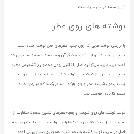
آن با نمونه در حال خرید است.
نوشته های روی عطر
با بررسی نوشته‌هایی که روی جعبه عطرهای اصل نوشته شده است
همچنین شماره سریال و کدهای دیگر آن و مقایسه با نمونه محصولی که
قصد خرید دارید می‌توانید اصل یا تقلبی بودن محصول را تشخیص دهید.
همچنین بسیاری از شرکت‌های تولید کننده عطر توضیحاتی درباره نحوه
بسته بندی، شیشه عطر و جای بارکد ارائه می‌کنند که در زمان خرید
بسیار کاربردی خواهند بود.
فونت نوشته‌های روی شیشه و جعبه عطرهای تقلبی معمولا متفاوت از
عطرهای اصل است که این تفاوت‌ها را می‌توانید با مقایسه عکس نمونه
اصل در سایت تولید کننده متوجه شوید. همچنین بسیار پیش آمده