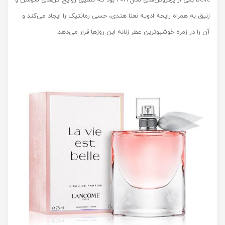
زنبق به همراه رایحه ادویه نعنا هندی، حسی رمانتیک را ایجاد می‌کند و
آن را در زمره خوشبوترین عطر زنانه این روزها قرار می‌دهد.