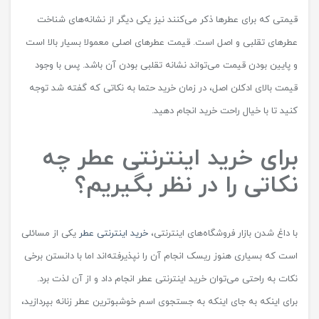
قیمتی که برای عطرها ذکر می‌کنند نیز یکی دیگر از نشانه‌های شناخت
عطرهای تقلبی و اصل است. قیمت عطرهای اصلی معمولا بسیار بالا است
و پایین بودن قیمت می‌تواند نشانه تقلبی بودن آن باشد. پس با وجود
قیمت بالای ادکلن اصل، در زمان خرید حتما به نکاتی که گفته شد توجه
کنید تا با خیال راحت خرید انجام دهید.
برای خرید اینترنتی عطر چه
نکاتی را در نظر بگیریم؟
با داغ شدن بازار فروشگاه‌های اینترنتی،
خرید اینترنتی عطر
یکی از مسائلی
است که بسیاری هنوز ریسک انجام آن را نپذیرفته‌اند اما با دانستن برخی
نکات به راحتی می‌توان خرید اینترنتی عطر انجام داد و از آن لذت برد.
برای اینکه به جای اینکه به جستجوی اسم خوشبوترین عطر زنانه بپردازید،