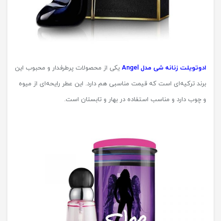
ادوتویلت زنانه شی مدل Angel
یکی از محصولات پرطرفدار و محبوب این
برند ترکیه‌ای است که قیمت مناسبی هم دارد. این عطر رایحه‌ای از میوه
و چوب دارد و مناسب استفاده در بهار و تابستان است.