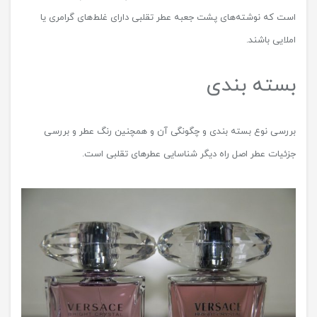
است که نوشته‌های پشت جعبه عطر تقلبی دارای غلط‌های گرامری یا
املایی باشند.
بسته بندی
بررسی نوع بسته بندی و چگونگی آن و همچنین رنگ عطر و بررسی
جزئیات عطر اصل راه دیگر شناسایی عطرهای تقلبی است.