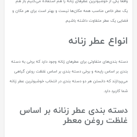
واقعا یکی از خوشبوترین عطرهای زنانه را هم استفاده می‌کنیم باز هم
یک عطر خاص مناسب همه مکان‌ها نیست و بهتر است برای هر مکان و
فضایی یک عطر متفاوت داشته باشیم.
انواع عطر زنانه
دسته بندی‌های متفاوتی برای عطرهای زنانه وجود دارد که برخی به دسته
بندی بر اساس رایحه و برخی دسته بندی بر اساس غلظت روغن گیاهی
می‌پردازند که دانستن هر دو دسته بندی در انتخاب خوشبوترین عطر زنانه
شما کاربرد دارد.
دسته بندی عطر زنانه بر اساس
غلظت روغن معطر