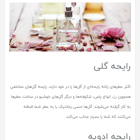
رایحه گلی
اکثر عطرهای زنانه رایحه‌ای از گل‌ها را در خود دارند. رایحه گل‌های مختلفی
همچون رز، انواع یاس، شکوفه‌ها و دیگر گل‌های خوشبو در ساخت عطرها
به کار گرفته می‌شوند. گل‌ها حسی رمانتیک را به عطر شما اضافه
می‌کنند که شما را بسیار جذاب می‌کند.
رایحه ادویه