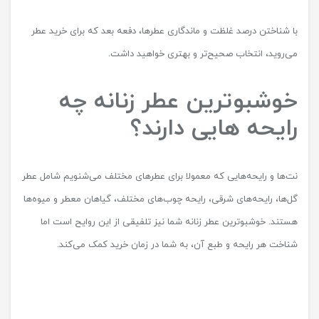
با شناختن درصد غلظت و ماندگاری عطرها، دفعه بعد که برای خرید عطر
می‌روید، انتخاب صحیح‌تر و بهتری خواهید داشت.
خوشبوترین عطر زنانه چه
رایحه هایی دارند؟
نت‌ها و رایحه‌هایی که معمولا برای عطرهای مختلف می‌شنویم شامل عطر
گل‌ها، رایحه‌های شرقی، رایحه چوب‌های مختلف، گیاهان معطر و میوه‌ها
هستند. خوشبوترین عطر زنانه شما نیز تلفیقی از این روایح است اما
شناخت هر رایحه و طبع آن، به شما در زمان خرید کمک می‌کند.