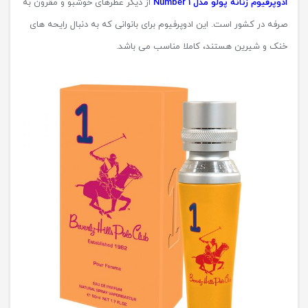
ادوپرفیوم زنانه پولو مدل Number 1
از دیگر عطرهای خوشبو و مقرون به
صرفه در کشور است. این ادوپرفیوم برای بانوانی که به دنبال رایحه های
خنک و شیرین هستند، کاملا مناسب می باشد.