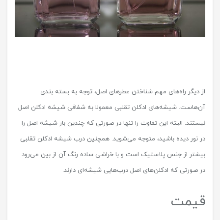
از دیگر راه‌های مهم شناختن عطرهای اصل، توجه به بسته بندی
آن‌هاست. شیشه‌های ادکلن تقلبی معمولا به شفافی شیشه ادکلن اصل
نیستند. البته این تفاوت را تنها در صورتی که چندین بار شیشه اصل را
در نور دیده باشید، متوجه می‌شوید. همچنین درب شیشه ادکلن تقلبی
بیشتر از جنس پلاستیک است و با خراشی ساده رنگ آن از بین می‌رود
در صورتی که ادکلن‌های اصل درب‌هایی شیشه‌ای دارند.
قیمت