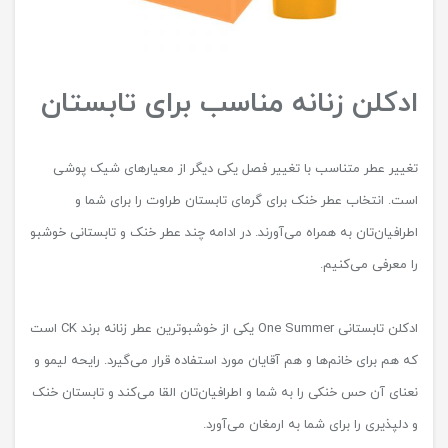
ادکلن زنانه مناسب برای تابستان
تغییر عطر متناسب با تغییر فصل یکی دیگر از معیارهای شیک پوشی
است. انتخاب عطر خنک برای گرمای تابستان طراوت را برای شما و
اطرافیان‌تان به همراه می‌آورند. در ادامه چند عطر خنک و تابستانی خوشبو
را معرفی می‌کنیم.
ادکلن تابستانی One Summer یکی از خوشبوترین عطر زنانه برند CK است
که هم برای خانم‌ها و هم آقایان مورد استفاده قرار می‌گیرد. رایحه لیمو و
نعنای آن حس خنکی را به شما و اطرافیان‌تان القا می‌کند و تابستان خنک
و دلپذیری را برای شما به ارمغان می‌آورد.