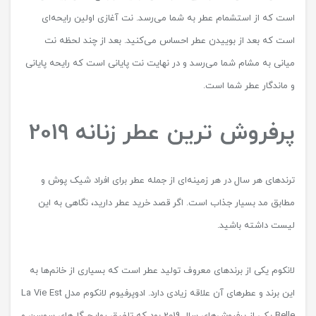
است که از استشمام عطر به شما می‌رسد. نت آغازی اولین رایحه‌ای
است که بعد از بوییدن عطر احساس می‌کنید. بعد از چند لحظه نت
میانی به مشام شما می‌رسد و در نهایت نت پایانی است که رایحه پایانی
و ماندگار عطر شما است.
پرفروش ترین عطر زنانه 2019
ترندهای هر سال در هر زمینه‌ای از جمله عطر برای افراد شیک پوش و
مطابق مد بسیار جذاب است. اگر قصد خرید عطر دارید، نگاهی به این
لیست داشته باشید.
لانکوم یکی از برندهای معروف تولید عطر است که بسیاری از خانم‌ها به
این برند و عطرهای آن علاقه زیادی دارد. ادوپرفیوم لانکوم مدل La Vie Est
Belle یکی از پرفروش‌های سال 2019 بود که تلفیق روایح گل‌های سوسن و