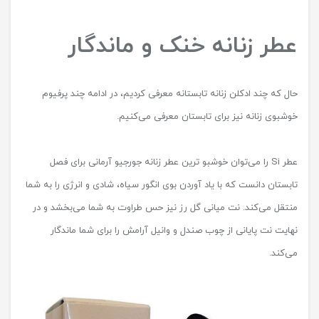
عطر زنانه خنک و ماندگار
حال که چند ادکلن زنانه تابستانه معرفی کردیم، در ادامه چند پرفیوم
خوشبوی زنانه نیز برای تابستان معرفی می‌کنیم.
عطر Si را می‌توان خوشبو ترین عطر زنانه جورجیو آرمانی برای فصل
تابستان دانست که با یاد آوردن بوی انگور سیاه، شادی و انرژی را به شما
منتقل می‌کند. نت میانی گل رز نیز حس طراوت به شما می‌بخشد و در
نهایت نت پایانی از چوب صندل و وانیل آرامش را برای شما ماندگار
می‌کند.