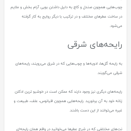
چوب‌هایی همچون صندل و کاج به دلیل داشتن بویی آرام بخش و ملایم
در ساخت عطرهای مختلف و در ترکیب با دیگر روایح به کار گرفته
می‌شود.
رایحه‌های شرقی
به رایحه گل‌ها، ادویه‌ها و چوب‌هایی که در شرق می‌رویند، رایحه‌های
شرقی می‌گویند.
رایحه‌های دیگری نیز وجود دارند که ممکن است در خوشبو ترین ادکلن
زنانه خود به آن برخورید. رایحه‌هایی همچون اقیانوس، علف، طبیعت و
غیره می‌توانند از این دست باشند.
نت‌های مختلفی که در شرح عطرها می‌خوانید در واقع همان رایحه‌ای