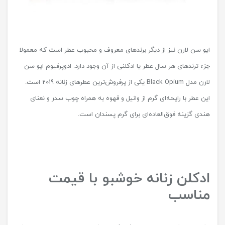
ایو سن لارن نیز از دیگر برندهای معروف و محبوب عطر است که معمولا
جزء ترندهای هر سال عطر یا ادکلنی از آن وجود دارد. ادوپرفیوم ایو سن
لارن مدل Black Opium یکی از پرفروش‌ترین عطرهای زنانه 2019 است.
این عطر با رایحه‌ای گرم از وانیل و قهوه به همراه چوب سدر و نعنای
هندی گزینه فوق‌العاده‌ای برای گرم پسندان است.
ادکلن زنانه خوشبو با قیمت
مناسب