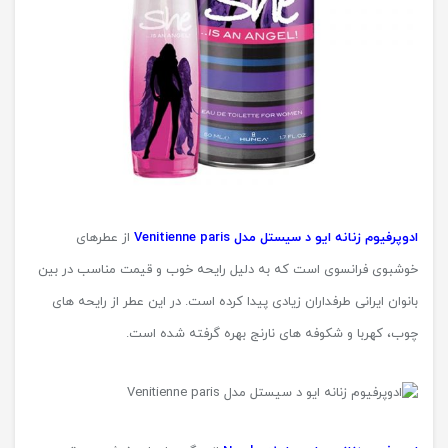
ادوپرفیوم زنانه ایو د سیستل مدل Venitienne paris
از عطرهای
خوشبوی فرانسوی است که به دلیل رایحه خوب و قیمت مناسب در بین
بانوان ایرانی طرفداران زیادی پیدا کرده است. در این عطر از رایحه های
چوب، کهربا و شکوفه های نارنج بهره گرفته شده است.