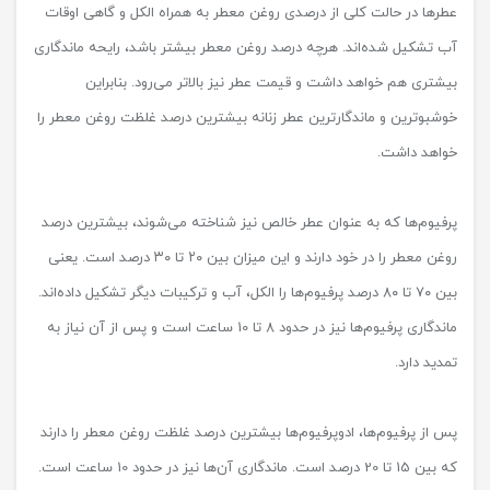
عطرها در حالت کلی از درصدی روغن معطر به همراه الکل و گاهی اوقات
آب تشکیل شده‌اند. هرچه درصد روغن معطر بیشتر باشد، رایحه ماندگاری
بیشتری هم خواهد داشت و قیمت عطر نیز بالاتر می‌رود. بنابراین
خوشبوترین و ماندگارترین عطر زنانه بیشترین درصد غلظت روغن معطر را
خواهد داشت.
پرفیوم‌ها که به عنوان عطر خالص نیز شناخته می‌شوند، بیشترین درصد
روغن معطر را در خود دارند و این میزان بین ۲۰ تا ۳۰ درصد است. یعنی
بین ۷۰ تا ۸۰ درصد پرفیوم‌ها را الکل، آب و ترکیبات دیگر تشکیل داده‌اند.
ماندگاری پرفیوم‌ها نیز در حدود 8 تا 10 ساعت است و پس از آن نیاز به
تمدید دارد.
پس از پرفیوم‌ها، ادوپرفیوم‌ها بیشترین درصد غلظت روغن معطر را دارند
که بین 15 تا 20 درصد است. ماندگاری آن‌ها نیز در حدود 10 ساعت است.