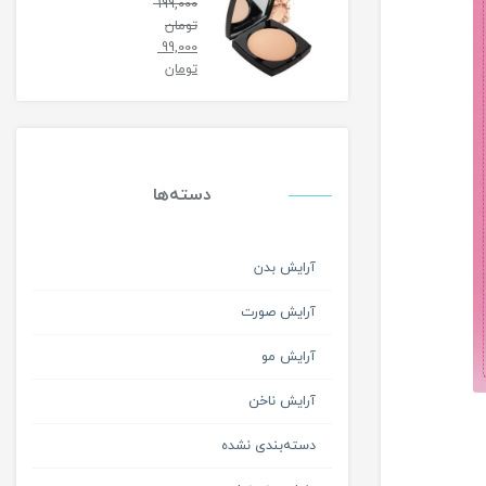
199,000
تومان
99,000
تومان
دسته‌ها
آرایش بدن
آرایش صورت
آرایش مو
آرایش ناخن
دسته‌بندی نشده