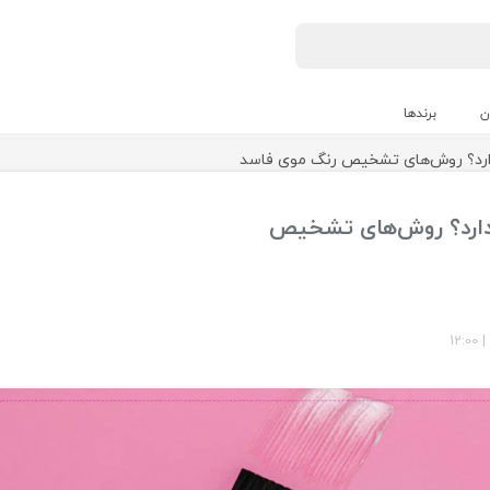
ن
برندها
ارد؟ روش‌های تشخیص رنگ موی فاسد
دارد؟ روش‌های تشخیص
12:00
|