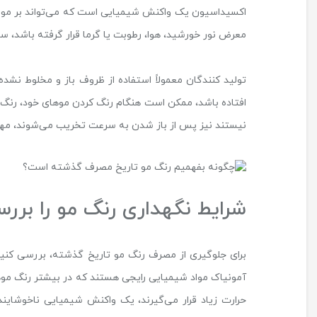
اکسیداسیون یک واکنش شیمیایی است که می‌تواند بر مواد 
معرض نور خورشید، هوا، رطوبت یا گرما قرار گرفته باشد، س
افتاده باشد، ممکن است هنگام رنگ کردن موهای خود، رنگ ت
نیستند نیز پس از باز شدن به سرعت تخریب می‌شوند، مه
شرایط نگهداری رنگ مو را برر
برای جلوگیری از مصرف رنگ مو تاریخ گذشته، بررسی کنید ک
آمونیاک مواد شیمیایی رایجی هستند که در بیشتر رنگ موه
حرارت زیاد قرار می‌گیرند، یک واکنش شیمیایی ناخوشایند