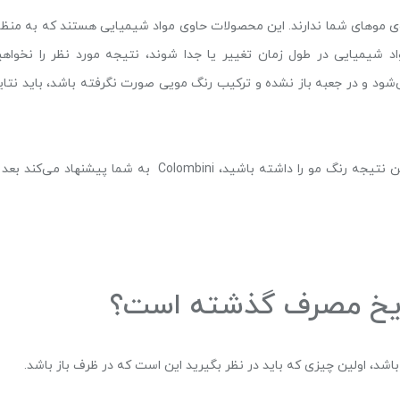
وی موهای شما ندارند. این محصولات حاوی مواد شیمیایی هستند که به منظو
واد شیمیایی در طول زمان تغییر یا جدا شوند، نتیجه مورد نظر را نخواهی
شود و در جعبه باز نشده و ترکیب رنگ مویی صورت نگرفته باشد، باید نتای
اما وقتی همه چیز گفته و انجام شد، اگر می‌خواهید بهترین نتیجه رنگ مو را داشته باشید، Colombini به شما پیشنهاد می‌کند
ریخ مصرف گذشته است؟
د، اولین چیزی که باید در نظر بگیرید این است که در ظرف باز باشد.