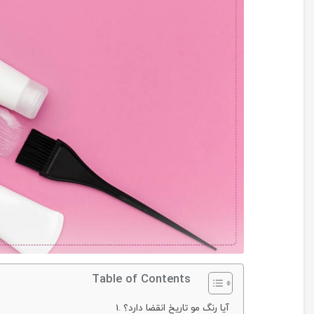
Table of Contents
آیا رنگ مو تاریخ انقضا دارد؟