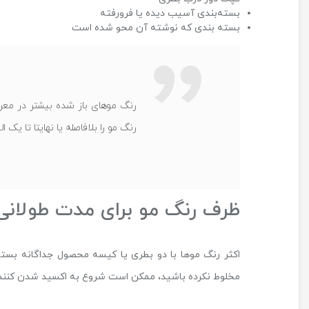
بسته‌بندی آسیب دیده یا فرورفته
بسته بندی که نوشته آن محو شده است
رنگ موهای باز شده بیشتر در مع
رنگ مو را بلافاصله یا نهایتا تا یک
ظرف رنگ مو برای مدت طولانی 
اکثر رنگ موها با دو بطری یا کیسه محصول جداگانه بسته‌ب
مخلوط نکرده باشید، ممکن است شروع به اکسید شدن کنند،