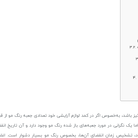
ز باشد، به‌خصوص اگر در کمد لوازم آرایشی خود تعدادی جعبه رنگ مو از قب
اما یک نگرانی در مورد جعبه‌های باز شده رنگ مو وجود دارد و آن تاریخ انقض
د، تشخیص زمان انقضای آن‌ها، بخصوص رنگ مو بسیار دشوار است. اغل