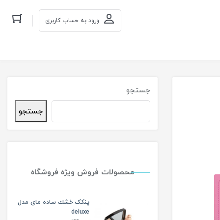
ورود به حساب کاربری
جستجو
جستجو
محصولات فروش ویژه فروشگاه
پنکک خشك ساده مای مدل
deluxe