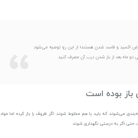
رض اکسید و فاسد شدن هستند؛ از این رو توصیه می‌شود
 الی دو ماه بعد از باز شدن درب آن مصرف کنید.
باز بوده‌ است
ندی می‌شوند که باید با هم مخلوط شوند. اگر ظروف را باز کرده اما مواد ر
 حتی اگر به درستی نگهداری شوند.