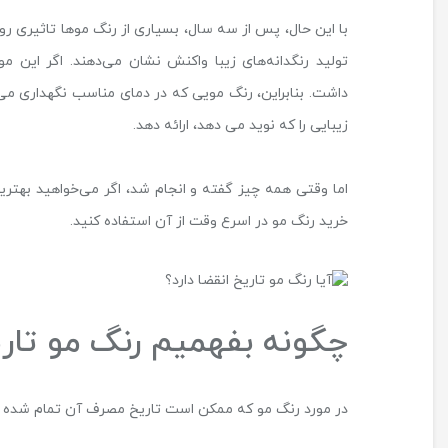
با این حال، پس از سه سال، بسیاری از رنگ موها تاثیری ر
تولید رنگدانه‌های زیبا واکنش نشان می‌دهند. اگر این م
داشت. بنابراین، رنگ مویی که در دمای مناسب نگهداری می‌
زیبایی را که نوید می دهد، ارائه دهد.
خرید رنگ مو در اسرع وقت از آن استفاده کنید.
چگونه بفهمیم رنگ مو تا
در مورد رنگ مو که ممکن است تاریخ مصرف آن تمام شده باش