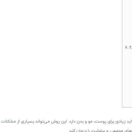
؟
د زیادی برای پوست، مو و بدن دارد. این روش می‌تواند بسیاری از مشکلات
های موضعی و سلولیت را درمان کند.