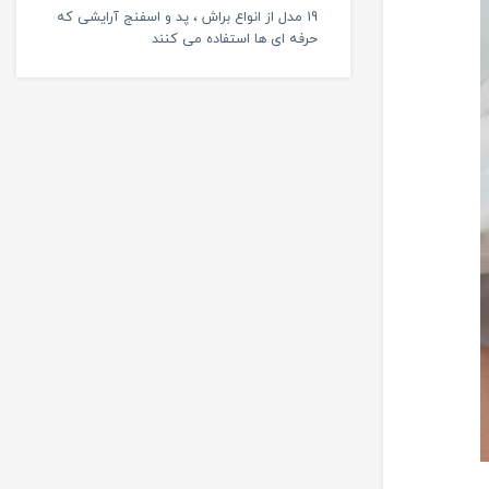
19 مدل از انواع براش ، پد و اسفنج آرایشی که
حرفه ای ها استفاده می کنند