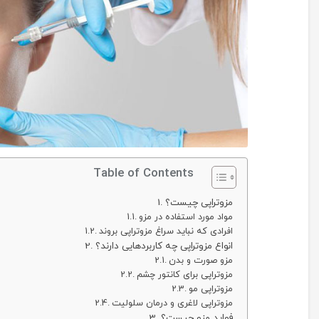
Table of Contents
مزوتراپی چیست؟
مواد مورد استفاده در مزو
افرادی که نباید سراغ مزوتراپی بروند
انواع مزوتراپی چه کاربردهایی دارند؟
مزو صورت و بدن
مزوتراپی برای کانتور چشم
مزوتراپی مو
مزوتراپی لاغری و درمان سلولیت
فواید مزو چیست؟