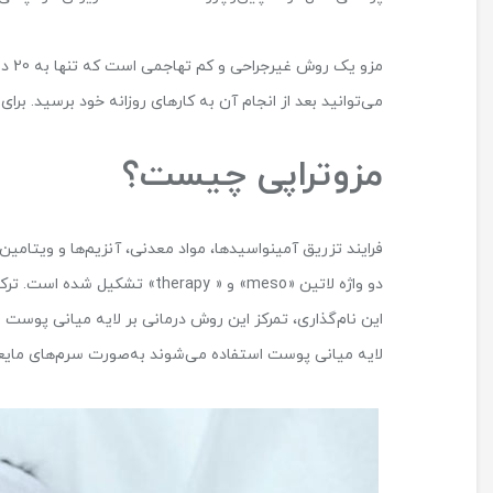
شایورد
مزو 
می‌توانید بعد از انجام آن به کارهای روزانه خود برسید. برا
شایورد
عارضی
کالیستا
مزوتراپی چیست؟
فرایند تزریق آمینواسیدها، مواد معدنی، آنزیم‌ها و ویتامین
این نام‌گذاری، تمرکز این روش درمانی بر لایه میانی پوست ا
لایه میانی پوست استفاده می‌شوند به‌صورت سرم‌های مایعی