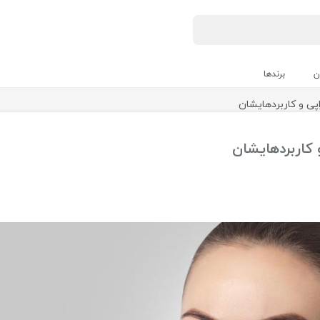
ن
برندها
پی و کاربردهایشان
 کاربردهایشان