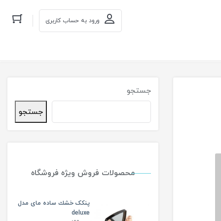
ورود به حساب کاربری
جستجو
جستجو
محصولات فروش ویژه فروشگاه
پنکک خشك ساده مای مدل
deluxe