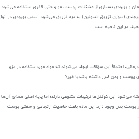
رمان و بهبودی بسیاری از مشکلات پوست، مو و حتی لاغری استفاده می‌شود.
یرجلدی (سوزن تزریق انسولین) به درم تزریق می‌شود. اساس بهبودی در انواع
یف در این ناحیه است.
رمانی، احتمالاً این سؤالات ایجاد می‌شوند که مواد مورداستفاده در مزو
 پوست و بدن ضرر داشته باشدیا خیر؟
ه می‌شود. این کوکتل‌ها ترکیبات متنوعی دارند؛ اما پایه اصلی همه‌ی آن‌ها
ر پوست بدن وجود دارد. این ماده باعث خاصیت ارتجاعی و سفتی پوست