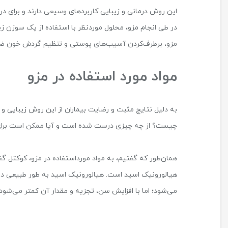
این روش درمانی و زیبایی کاربردهای وسیعی دارند و برای د
در طی انجام مزو، محلول موردنظر با استفاده از یک سوزن ز
مزو، برطرف‌کردن آسیب‌‌های پوستی و تنظیم گردش خون ضع
مواد مورد استفاده در مزو
به دلیل نتایج مثبت و رضایت بیماران از این روش زیبایی و د
چیست؟ از چه چیزی درست شده است و آیا ممکن است برای
همان‌طور که گفتیم، به مواد مورداستفاده در مزو، کوکتل گفت
هیالورونیک اسید است. هیالورونیک اسید به طور طبیعی د
می‌شود؛ اما با افزایش سن، تجزیه و مقدار آن کمتر می‌شود.