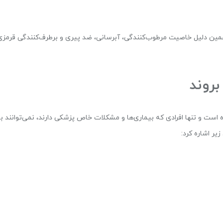
د، آب جذب کند؛ به همین دلیل خاصیت مرطوب‌کنندگی، آبرسانی، ضد پیری و برطرف‌کنندگی قرمز
بروند
 18 سال قابل‌استفاده است و تنها افرادی که بیماری‌ها و مشکلات خاص پزشکی دارند، نمی‌توانند ب
یر اشاره کرد: