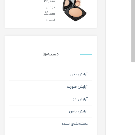
199,000
تومان
99,000
تومان
دسته‌ها
آرایش بدن
آرایش صورت
آرایش مو
آرایش ناخن
دسته‌بندی نشده