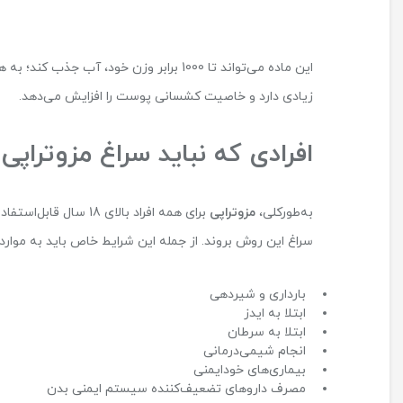
این ماده می‌تواند تا 1000 برابر وزن خو
زیادی دارد و خاصیت کشسانی پوست را افزایش می‌دهد.
افرادی که نباید سراغ مزوتراپی 
به‌طورکلی،
مزوتراپی
برای همه افراد بالای
سراغ این روش بروند. از جمله این شرایط خاص باید به موارد ز
بارداری و شیردهی
ابتلا به ایدز
ابتلا به سرطان
انجام شیمی‌درمانی
بیماری‌های خودایمنی
مصرف داروهای تضعیف‌کننده سیستم ایمنی بدن