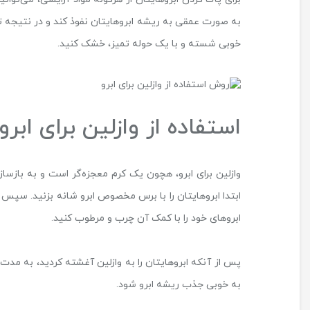
به صورت عمقی به ریشه ابروهایتان نفوذ کند و در نتیجه تا
خوبی شسته و با یک حوله تمیز، خشک کنید.
استفاده از وازلین برای ابر
وازلین برای ابرو، هچون یک کرم معجزه‌گر است و به بازسا
ابتدا ابروهایتان را با برس مخصوص ابرو شانه بزنید. سپس 
ابروهای خود را با کمک آن چرب و مرطوب کنید.
پس از آنکه ابروهایتان را به وازلین آغشته کردید، به مدت 
به خوبی جذب ریشه ابرو شود.