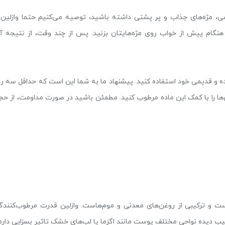
شی، مژه‌های جذاب و پر پشتی داشته باشید، توصیه می‌کنیم حتما وازلین ر
ب هنگام پیش از خواب روی مژه‌هایتان بزنید. پس از چند وقت، از نتیجه آ
ده و قدیمی خود استفاده کنید. پیشنهاد ما به شما این است که حداقل سه رو
 آن‌ها را با کمک این ماده مرطوب کنید. مطمئن باشید در صورت مداومت، از حج
است و ترکیبی از روغن‌های معدنی و موم‌هاست. وازلین قدرت مرطوب‌کنندگ
سیب دیده نواحی مختلف پوست مانند اگزما یا لب‌های خشک تاثیر بسزایی دارد.