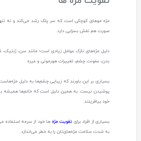
تقویت مژه‌ ها
مژه موهای کوچکی‌ است که سر پلک رشد می‌کند و نه تنها
صورت هم نقش بسزایی دارد.
دلیل مژه‌های نازک عوامل زیادی است؛ مانند سن، ژنتیک، ش
بدن، عفونت چشم، تغییرات هورمونی و غیره.
بسیاری بر این باورند که زیبایی چشم‌ها به دلیل مژه‌هاست.
پوشیدن نیست. به همین دلیل است که خانم‌ها همیشه به دنب
خود بیافرینند.
بسیاری از افراد برای
تقویت مژه
ها خود از سرمه استفاده می‌
به شدت سلامت مژه‌های‌تان را به خطر می‌اندازد.