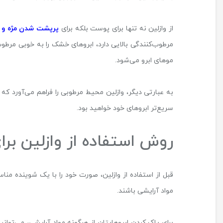
از وازلین نه تنها برای پوست بلکه برای
پرپشت شدن مژه و ا
مرطوب‌کنندگی بالایی دارد، ابروهای خشک را به خوبی مرطوب
موهای ابرو می‌شود.
به عبارتی دیگر، وازلین محیط مرطوبی را فراهم می‌آورد که
سریع‌تر ابروهای خود خواهید بود.
روش استفاده از وازلین برای
قبل از استفاده از وازلین، صورت خود را با یک شوینده من
مواد آرایشی باشند.
برای پاک کردن ابروهایتان از هرگونه مواد آرایشی، می‌توانید