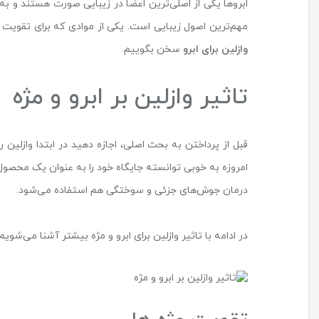
ابروها یکی از اصلی‌ترین اعضا در زیبایی صورت هستند و ب
مهم‌ترین اصول زیبایی است. یکی از موادی که برای تقویت اب
وازلین برای ابرو
سخن بگوییم.
تاثیر وازلین بر ابرو و مژه
قبل از پرداختن به بحث اصلی، اجازه دهید در ابتدا وازلی
امروزه به خوبی توانسته جایگاه خود را به عنوان یک محصول 
درمان جوش‌های جزئی و سوختگی هم استفاده می‌شود.
در ادامه با تاثیر وازلین برای ابرو و مژه بیشتر آشنا می‌شویم.