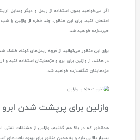
اگر می‌خواهید بدون استفاده از ریمل و دیگر وسایل آرای
امتحان کنید. برای این منظور، چند قطره از وازلین را ش
حیرت‌زده خواهید شد.
برای این منظور می‌توانید از فرچه ریمل‌های کهنه، خشک ش
در هفته، از وازلین برای ابرو و مژه‌هایتان استفاده کنید و
مژه‌هایتان شگفت‌زده خواهید شد.
وازلین برای پرپشت شدن ابرو
همانطور که در بالا هم گفتیم، وازلین از مشتقات نفتی 
بسیار بالایی دارد و به همین منظور برای بهبود بافت‌های آ