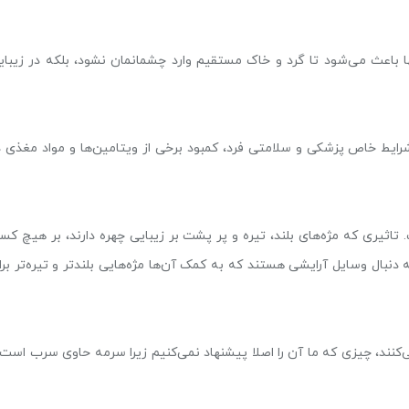
 باعث می‌شود تا گرد و خاک مستقیم وارد چشمانمان نشود، بلکه در زیبای
رایط خاص پزشکی و سلامتی فرد، کمبود برخی از ویتامین‌ها و مواد مغذی د
 تاثیری که مژه‌های بلند، تیره و پر پشت بر زیبایی چهره دارند، بر هیچ کس
ال وسایل آرایشی هستند که به کمک آن‌ها مژه‌هایی بلندتر و تیره‌تر برا
کنند، چیزی که ما آن را اصلا پیشنهاد نمی‌کنیم زیرا سرمه حاوی سرب است 