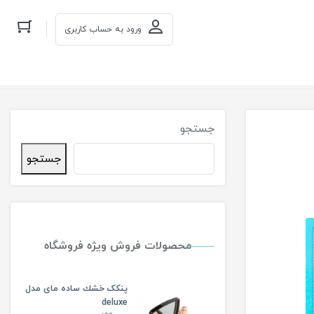
ورود به حساب کاربری
جستجو
جستجو
محصولات فروش ویژه فروشگاه
پنکک خشك ساده مای مدل
deluxe