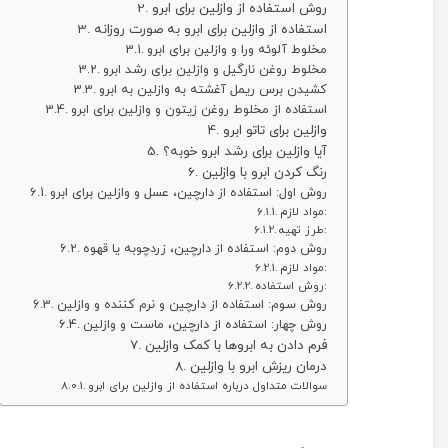
روش استفاده از وازلین برای ابرو
استفاده از وازلین برای ابرو به صورت روزانه
مخلوط آلوئه ورا و وازلین برای ابرو
مخلوط روغن نارگیل و وازلین برای رشد ابرو
کشیدن برس ریمل آغشته به وازلین به ابرو
استفاده از مخلوط روغن زیتون و وازلین برای ابرو
وازلین برای تاتو ابرو
آیا وازلین برای رشد ابرو خوبه؟
رنگ کردن ابرو با وازلین
روش اول: استفاده از دارچین، عسل و وازلین برای ابرو
مواد لازم:
طرز تهیه:
روش دوم: استفاده از دارچین، زردچوبه یا قهوه
مواد لازم:
روش استفاده:
روش سوم: استفاده از دارچین و نرم کننده و وازلین
روش چهار: استفاده از دارچین، ماست و وازلین
فرم دادن به ابروها با کمک وازلین
درمان ریزش ابرو با وازلین
سوالات متداول درباره استفاده از وازلین برای ابرو