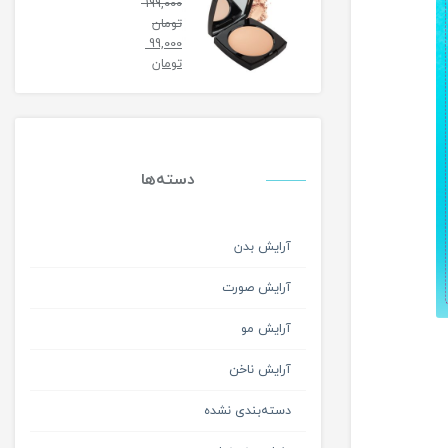
199,000
تومان
99,000
تومان
دسته‌ها
آرایش بدن
آرایش صورت
آرایش مو
آرایش ناخن
دسته‌بندی نشده