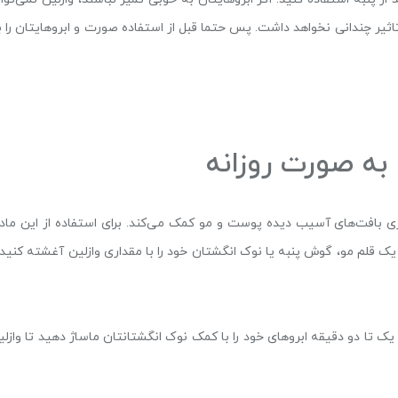
ثیر چندانی نخواهد داشت. پس حتما قبل از استفاده صورت و ابروهایتان را ب
و به صورت روزانه
زی بافت‌های آسیب دیده پوست و مو کمک می‌کند. برای استفاده از این ماده
یک قلم مو، گوش پنبه یا نوک انگشتان خود را با مقداری وازلین آغشته کنید 
یک تا دو دقیقه ابروهای خود را با کمک نوک انگشتانتان ماساژ دهید تا وازلی