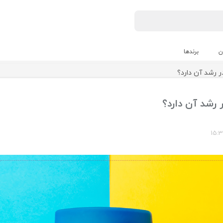
ن
برندها
در رشد آن دارد؟
ر رشد آن دارد؟
15:3