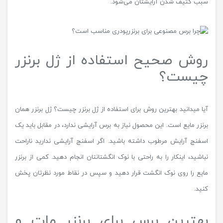
سبب کثیف شدن آرایشتان می‌شود.
روش صحیح استفاده از ژل برنزر
چیست؟
آیا میدانید بهترین روش برای استفاده از ژل برنزر چیست؟ ژل برنزر همان
برنزر مایع است. این محصول نیاز به برس آرایشی ندارد، در مقابل باید یک
اسفنج آرایش مرطوب داشته باشید. اگر اسفنج آرایشی ندارید ناراحت
نباشید، اینکار را به راحتی با نوک انگشتانتان انجام دهید. کمی از برنزر
مایع را روی نوک انگشت قرار دهید و سپس در نقاط مورد نظرتان پخش
کنید.
بهترین برس برای برنزر مات و