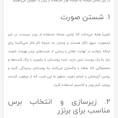
در این بخش مرحله به مرحله طرز استفاده از برنزر را آموزش می‌دهیم.
1. شستن صورت
تقریباً همه می‌دانند که اولین مرحله استفاده از برنزر چیست، در غیر
اینصورت سهل انگار هستند و چندان به نتیجه کار فکر نمی‌کنند! برای
اینکه بتوانید در نهایت تعادل و زیبایی از مزیت‌های برنزر بهرمند شوید،
نیاز به یک پوست تمیز دارید. ابتدا پوستتان را بشویید با پاک کننده‌ها و
محصولاتی که منافذ را پاکسازی می‌کنند به پوستتان رسیدگی کنید و
روتین آرایشتان را انجام دهید. منظور ما این است که از مرطوب کننده،
پرایمر، کرم پودر و کانسیلر استفاده کنید.
2. زیرسازی و انتخاب برس
مناسب برای برنزر