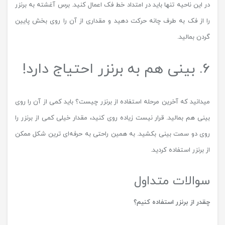
در این ناحیه تنها باید در امتداد خط فک اعمال کنید. برس آغشته به برنزر
را از فک به طرف چانه حرکت دهید و مقداری از آن را روی بخش پایین
گردن بمالید.
6. بینی هم به برنزر احتیاج دارد!
میدانید که آخرین مرحله استفاده از برنزر چیست؟ باید کمی از آن را روی
بینی هم بمالید. قرار نیست زیاده روی کنید، مقدار خیلی کمی از برنزر را
روی دو سمت بینی بکشید. به همین راحتی به حرفه‌ای ترین شکل ممکن
از برنزر استفاده کردید.
سوالات متداول
چقدر از برنزر استفاده کنیم؟