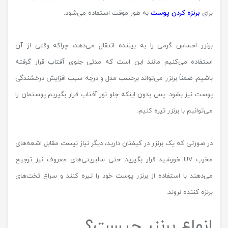
برای
برنزه کردن پوست
به طور موقت استفاده می‌شود.
برنزر احساس گرمی را به بیننده انتقال می‌دهد، چراکه وقتی از آن
استفاده می‌کنیم مانند این است که مدتی جلوی آفتاب قرار گرفته
باشیم. ضمناً برنزر می‌تواند برحسب مدل و درجه سبب افزایش درخشندگی
پوست نیز بشود. پس بدون اینکه جلو نور آفتاب قرار بگیریم پوستمان را
می‌توانیم با برنزر تیره کنیم.
در صورتی که یک برنزر در کیفتان دارید، دیگر نیاز نیست مقابل اشعه‌های
مخرب UV خورشید قرار بگیرید. حتی سلبریتی‌های معروف نیز ترجیح
می‌دهند با استفاده از برنزر پوست خود را تیره کنند و سراغ تخت‌های
برنزه کننده نروند.
انواع برنزر چیست؟