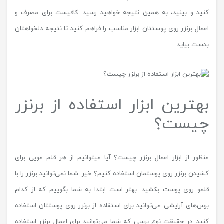
کنید و بینید، به همین نتیجه خواهید رسید. کافیست برای مصرف و
اعمال برنزر روی پوستتان ابزار مناسب را فراهم کنید تا نتیجه دلخواهتان
بدست بیاید.
بهترین ابزار استفاده از برنزر
چیست؟
منظور از ابزار اعمال برنزر چیست؟ آیا میتوانیم از هر قلم مویی برای
کشیدن برنزر روی پوستمان استفاده کنیم؟ خیر. شما نمی‌توانید برنزر را با
قلمو روی پوست بکشید. بهتر است ابتدا به شما بگوییم که از کدام
برس‌های آرایشی می‌توانید برای استفاده از برنزر روی پوستتان استفاده
کنید. در حقیقت نوع برسی که شما می‌توانید برای اعمال برنزر استفاده