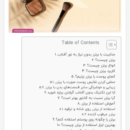
Table of Contents
جذابیت با برنزر بدون نیاز به نور آفتاب
برنزر چیست؟
انواع برنزر چیست؟
کاربرد برنزر چیست؟
کجای پوست را برنزر بزنیم؟
مخفی کردن نقایص پوست صورت با برنزر
زیبایی و خوشرنگی سایر قسمت‌های بدن با برنزر
با این تکنیک بدون آفتاب گرفتن برنزه شوید!
آیا برنزر نسبت‌ به کانتور بهتر است؟
آموزش استفاده از برنزر
استفاده از برنزر روی شانه و ترقوه
برنزر مرطوب کننده
برنزر را چگونه روی پوستم استفاده کنم؟
بهترین ابزار استفاده از برنزر چیست؟