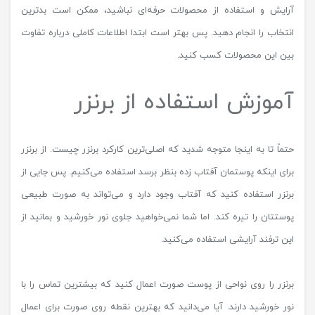
آرایش و استفاده از محصولات حرفه‌ای نباشید، ممکن است بدترین
انتخاب را انجام دهید. پس بهتر است ابتدا اطلاعات کاملی درباره تفاوت
بین این محصولات کسب کنید.
آموزش استفاده از برنزر
حتماً تا به اینجا متوجه شدید که اصلی‌ترین کارکرد برنزر چیست. از برنزر
برای اینکه پوستمان آفتاب زده بنظر برسد استفاده می‌کنیم. پس جایی از
برنزر استفاده کنید که آفتاب وجود دارد و می‌تواند به صورت طبیعی
پوستتان را تیره کند. اما شما نمی‌خواهید جلوی نور خورشید و بمانید از
این ترفند آرایشی استفاده می‌کنید.
برنزر را روی نواحی از پوست صورت اعمال کنید که بیشترین تماس را با
نور خورشید دارند. آیا می‌دانید که بهترین نقطه روی صورت برای اعمال