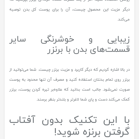
دیگر مزیت این محصول چیست، آن را برای پوست کل بدن توصیه
می‌کند.
زیبایی و خوشرنگی سایر
قسمت‌های بدن با برنزر
در بالا اشاره کردیم که دیگر کاربرد و مزیت برنزر چیست. شما می‌توانید از
برنزر روی تمام بدنتان استفاده کنید و مصرف آن تنها محدود به پوست
صورت نمی‌شود. جالب است بدانید که علاوه‌بر تیره کردن پوست، برنزر
کمک می‌کند دست و پای شما لاغرتر و بلندتر بنظر برسند.
با این تکنیک بدون آفتاب
گرفتن برنزه شوید!