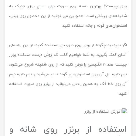
برنزر چیست؟ بهترین نقطه روی صورت برای اعمال برنزر نزدیک به
شقیقه‌های پیشانی است. همچنین می توانید از این محصول روی بینی،
استخوان‌های گونه و چانه استفاده کنید.
اگر نمیدانید چگونه از برنزر روی صورتتان استفاده کنید، از این راهنمای
آسان کمک بگیرید. به شما خواهیم گفت که روش درست استفاده برنزر
چیست. عدد 3 انگلیسی را فرض کنید که از روی شقیقه شروع می‌شود،
نیم دایره اول آن روی استخوان‌های گونه تمام می‌شود و نیم دایره دوم
آن روی خط فک. به همین راحتی می‌توانید از برنزر روی صورت استفاده
کنید.
استفاده از برنزر روی شانه و