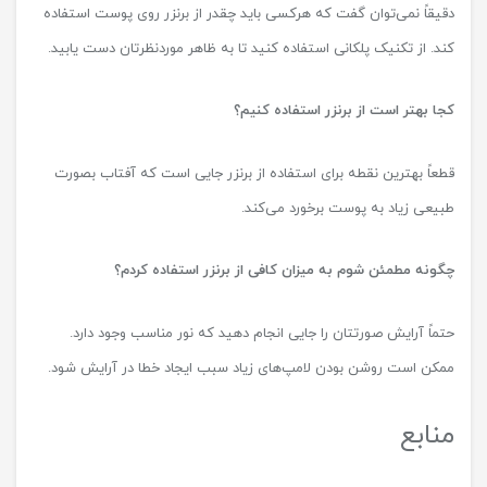
دقیقاً نمی‌توان گفت که هرکسی باید چقدر از برنزر روی پوست استفاده
کند. از تکنیک پلکانی استفاده کنید تا به ظاهر موردنظرتان دست یابید.
کجا بهتر است از برنزر استفاده کنیم؟
قطعاً بهترین نقطه برای استفاده از برنزر جایی است که آفتاب بصورت
طبیعی زیاد به پوست برخورد می‌کند.
چگونه مطمئن شوم به میزان کافی از برنزر استفاده کردم؟
حتماً آرایش صورتتان را جایی انجام دهید که نور مناسب وجود دارد.
ممکن است روشن بودن لامپ‌های زیاد سبب ایجاد خطا در آرایش شود.
منابع