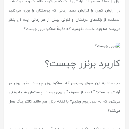
برنزر از جمله محصولات آرایشی است که می‌تواند خلاقیت و جسارت شما
در آرایش کردن را افزایش دهد. زمانی که پوستتان را برنزه می‌کنید
استفاده از رنگ‌های درخشان و نئونی بیش از هر زمانی ایده آل بنظر
می‌رسد. اما باید نخست بفهمیم که دقیقاً عملکرد برنزر چیست؟
کاربرد برنزر چیست؟
خب حالا به این سوال رسیدیم که عملکرد برنزر چیست. تاثیر برنزر در
آرایش چیست؟ آیا بعد از مصرف آن روی پوست، پوستمان شبیه وقتی
می‌شود که به سولاریوم رفتیم؟ یا اینکه برنزر هم مانند کانتورینگ عمل
می‌کند؟