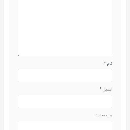
نام
*
ایمیل
*
وب‌ سایت