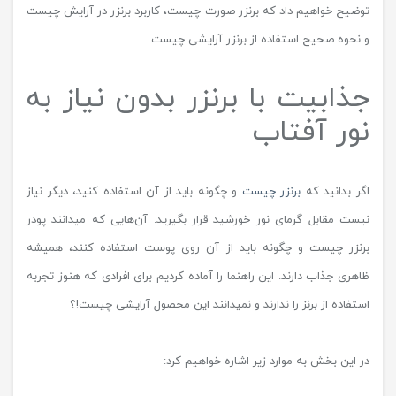
توضیح خواهیم داد که برنزر صورت چیست، کاربرد برنزر در آرایش چیست
و نحوه صحیح استفاده از برنزر آرایشی چیست.
جذابیت با برنزر بدون نیاز به
نور آفتاب
اگر بدانید که
برنزر چیست
و چگونه باید از آن استفاده کنید، دیگر نیاز
نیست مقابل گرمای نور خورشید قرار بگیرید. آن‌هایی که میدانند پودر
برنزر چیست و چگونه باید از آن روی پوست استفاده کنند، همیشه
ظاهری جذاب دارند. این راهنما را آماده کردیم برای افرادی که هنوز تجربه
استفاده از برنز را ندارند و نمیدانند این محصول آرایشی چیست!؟
در این بخش به موارد زیر اشاره خواهیم کرد: