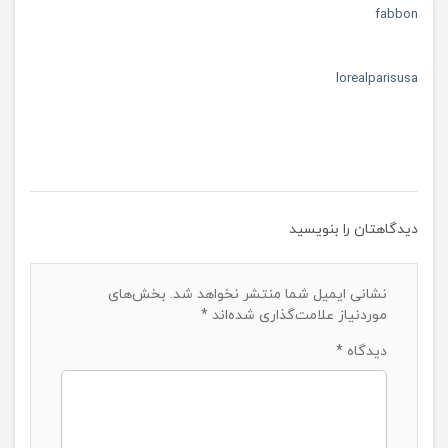
fabbon
lorealparisusa
منبع:
برنزر چیست
دیدگاهتان را بنویسید
نشانی ایمیل شما منتشر نخواهد شد.
بخش‌های
موردنیاز علامت‌گذاری شده‌اند
*
دیدگاه
*