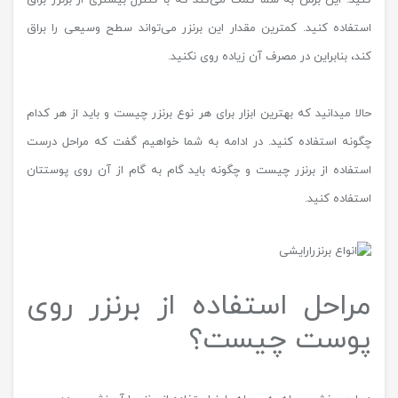
استفاده کنید. کمترین مقدار این برنزر می‌تواند سطح وسیعی را براق
کند، بنابراین در مصرف آن زیاده روی نکنید.
حالا میدانید که بهترین ابزار برای هر نوع برنزر چیست و باید از هر کدام
چگونه استفاده کنید. در ادامه به شما خواهیم گفت که مراحل درست
استفاده از برنزر چیست و چگونه باید گام به گام از آن روی پوستتان
استفاده کنید.
مراحل استفاده از برنزر روی
پوست چیست؟