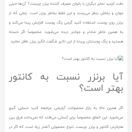
دقت کردید تمایز دیگران با بانوان مصرف کننده برنزر چیست؟ آن‌ها خیلی
جوان و بشاش بنظر می‌رسند و این فقط بخاطر برنزر است. زمانی که از
برنزر روی پوست استفاده کنید گرمی رنگ پوست افزایش پیدا می‌کند و
به همین خاطر شادتر و جوانتر دیده می‌شوید. مخصوصاً اگر خسته
هستید و رنگ پوستتان پریده از این تاثیر شگفت انگیز برنزر غافل نمانید.
آیا برنزر نسبت‌ به کانتور
بهتر است؟
اگر همین حالا به بازار محصولات آرایشی مراجعه کنید حسابی گیج
می‌شوید. این اتفاق مخصوصاً برای کسانی می‌افتد که نمی‌دانند فرق بین
هایلایتر، کانتور و برنزر چیست. تنوع محصولی آنقدر زیاد است که اگر در