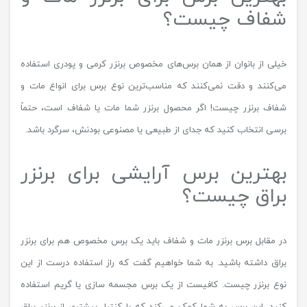
شفاف چیست؟
خیلی از بانوان از همان برس‌های مخصوص برنزر کرمی و پودری استفاده
می‌کنند و دقت نمی‌کنند که مناسب‌ترین نوع برس برای انواع مات و
شفاف برنزر چیست! اگر محصول برنزر شما مات یا شفاف است، حتماً
برسی انتخاب کنید که جدای از طبیعی یا مصنوعی بودنش، سرگرد باشد.
بهترین برس آرایشی برای برنزر
براق چیست؟
در مقابل برس برنزر مات و شفاف باید یک برس مخصوص هم برای برنزر
براق داشته باشید. به شما خواهیم گفت که راز استفاده درست از این
نوع برنزر چیست. کافیست از یک برس مجسمه سازی یا گریم استفاده
کنید. این برس به شما کمک می‌کند که با کنترل بیشتری از برنزر براق