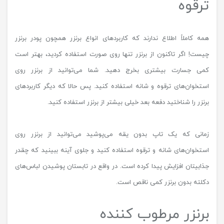
ترقوه
همه کاملاً اطلاع ندارند که کاربردهای انواع برنزر همچون پودر برنزر
چیست! اگر تاکنون از برنزر تنها روی صورت استفاده کردید، بهتر است
کمی جسارت بیشتری بخرج دهید. شما می‌توانید از برنزر روی
استخوان‌های ترقوه و شانه استفاده کنید. پس حالا که دیگر کاربردهای
برنزر را شناختید دفعه بعد خیلی بیشتر از برنزر استفاده کنید.
زمانی که یک تاپ بدون یقه می‌پوشید می‌توانید از برنزر روی
استخوان‌های شانه و ترقوه استفاده کنید و جلوی آینه ببینید که چقدر
جذابیتان افزایش پیدا کرده است. در واقع در تابستان پوشیدن لباس‌های
دکلته بدون برنزر کمی ناقص است.
برنزر مرطوب کننده