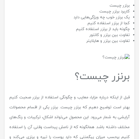
برنزر چیست
کاربرد برنزر چیست
یک برنزر خوب چه ویژگی‌هایی دارد
کجا از برنزر استفاده کنیم
چگونه باید از برنزر استفاده کنیم
تفاوت بین برنزر و کانتور
تفاوت بین برنزر و هایلایتر
برنزر چیست؟
قبل از اینکه درباره مزایا، معایب و چگونگی استفاده از برنزر صحبت کنیم
بهتر است توضیح دهیم که برنزر چیست. برنزر یکی از اقسام محصولات
آرایشی به شمار می‌رود. این محصول می‌تواند اشکال، ترکیبات و رنگ‌های
مختلف داشته باشد. همانگونه که از نامش پیداست وقتی آن را استفاده
کنیم برحسب میزان پیگمنتی که دارد پوست را تیره و برنزی می‌کند و