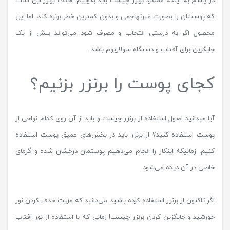
در پاسخ به اینکه عملکرد برنزر چیست باید بگوییم: هدف برنزر این است
که پوستتان را بصورت غیرتهاجمی و بدون کمترین خطر برنزه کند. اما این
محصول اگر به درستی انتخاب و مصرف شود می‌تواند بیش از یک
جایگزین برای آفتاب و دستگاه سولاریوم باشد.
کجای پوست را برنزر بزنیم؟
آیا میدانید اصول استفاده از برنزر چیست و باید از آن روی کدام نواحی از
پوست استفاده کنید؟ از برنزر باید در بخش‌های عمیق پوست استفاده
کنیم. زمانیکه اینکار را انجام می‌دهیم پوستمان درخشان شده و گرمای
خاصی در آن دیده می‌شود.
اگر تاکنون از برنزر استفاده کرده باشید می‌دانید که مزیت حذف کردن نور
خورشید و جایگزین کردن برنزر چیست! زمانی که با استفاده از نور آفتاب