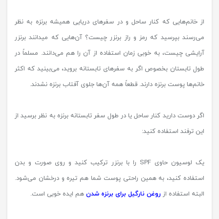
از خانم‌هایی که کنار ساحل و در سفرهای دریایی همیشه برنزه به نظر
می‌رسند بپرسید که رمز و راز برنزر چیست؟ آن‌هایی که میدانند برنزر
آرایشی چیست، به خوبی زمان استفاده از آن را هم می‌دانند. مسلماً در
طول تابستان بخصوص اگر به سفرهای تابستانه بروید، می‌بینید که اکثر
خانم‌ها پوست برنزه دارند. قطعاً همه آن‌ها جلوی آفتاب برنزه نشدند.
اگر دوست دارید کنار ساحل یا در طول سفر تابستانه برنزه به نظر برسید از
این ترفند استفاده کنید:
یک لوسیون حاوی SPF را با برنزر ترکیب کنید و روی صورت و بدن
استفاده کنید، به همین راحتی پوست شما هم تیره و درخشان می‌شود.
البته استفاده از
روغن نارگیل برای برنزه شدن
هم ایده خوبی است.