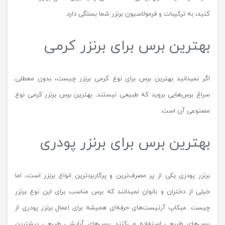
کنید، به ترکیبات و فرمولاسیون برنزر شما بستگی دارد.
بهترین برس برای برنزر کرمی
اگر نمیدانید بهترین برس برای نوع کرمی برنزر چیست، بدون معطلی
سراغ برس‌هایی بروید که طبیعی نیستند. بهترین برس برنزر کرمی نوع
مصنوعی آن است.
بهترین برس برای برنزر پودری
برنزر پودری یکی از پر مصرف‌ترین و پرکاربردترین انواع برنزر است، اما
خیلی از دختران و بانوان نمیدانند که برس مناسب برای این نوع برنزر
چیست. میکاپ آرتیست‌های حرفه‌ای همیشه برای اعمال برنزر پودری از
برس‌های طبیعی استفاده می‌کنند. برس‌های آرایشی طبیعی بیشترین