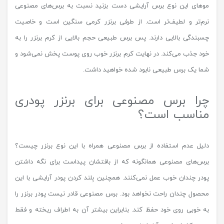
موهای این نوع برس آرایشی دست بزنید نسبت به برس‌های مصنوعی
نرم‌تر و لطیف‌تر است. از طرفی برنزر کرمی سنگین است و خاصیت
چسبندگی بالایی دارند. پس برس طبیعی حجم بالایی از کرم برنزر را به
خود جذب می‌کند. در نهایت کرم برنزر خوب روی پوست پخش نمی‌شود و
شما یک برس طبیعی نابود شده خواهید داشت.
چرا برس مصنوعی برای برنزر پودری
مناسب است؟
دلیل عدم استفاده از برس مصنوعی همراه با این نوع برنزر چیست؟
برس‌های مصنوعی همانگونه که از بافتشان پیداست برای نگه داشتن
پودر چندان خوب عمل نمی‌کنند. همچنین بِلند کردن پودر آرایشی با این
محصول چندان راحت نخواهد بود. برس مصنوعی قادر نیست پودر برنزر را
به خوبی روی خود حفظ کند. بنابراین بیشتر آن به اطراف ریخته و فقط