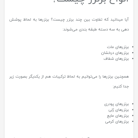
آیا میدانید که تفاوت بین چند برنزر چیست؟ برنزرها به لحاظ پوشش
دهی به سه دسته طبقه بندی می‌شوند:
برنزرهای مات
برنزرهای درخشان
برنزرهای شفاف
همچنین برنزرها را می‌توانیم به لحاظ ترکیبات هم از یکدیگر بصورت زیر
جدا کنیم:
برنزرهای پودری
برنزرهای ژلی
برنزرهای مایع
برنزرهای کرمی