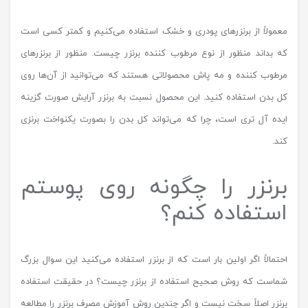
معمولاً از برنزرهای پودری و خشک استفاده می‌کنیم و کمتر کسی است
که بداند منظور از نوع مرطوب کننده برنزر چیست. منظور از برنزرهای
مرطوب کننده و مه پاش محصولاتی هستند که می‌توانید از آن‌ها روی
کل بدن استفاده کنید. این محصول نسبت به برنزر آرایش صورت گزینه
ایده آل تری است، چرا که می‌تواند کل بدن را بصورت یکنواخت برنزی
کند.
برنزر را چگونه روی پوستم
استفاده کنم؟
احتمالاً اگر اولین بار است که از برنزر استفاده می‌کنید این سوال بزرگ
شماست که روش صحیح استفاده از برنزر چیست؟ در حقیقت استفاده
برنزر اصلاً سخت نیست و اگر چندین روش آموزش مصرف برنزر را مطالعه