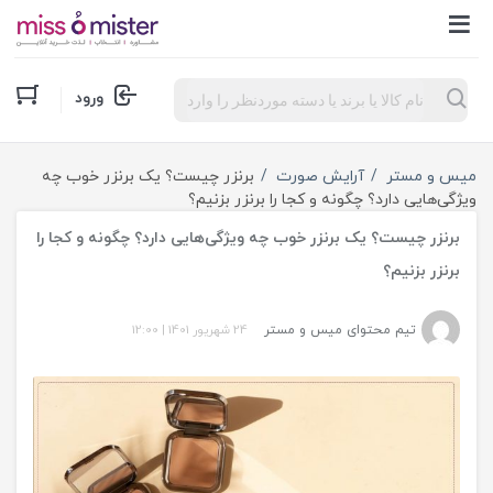
Products
ورود
search
میس و مستر
آرایش صورت
برنزر چیست؟ یک برنزر خوب چه
ویژگی‌هایی دارد؟ چگونه و کجا را برنزر بزنیم؟
برنزر چیست؟ یک برنزر خوب چه ویژگی‌هایی دارد؟ چگونه و کجا را
برنزر بزنیم؟
تیم محتوای میس و مستر
24 شهریور 1401
|
12:00