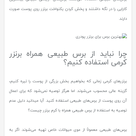
کارایی را در نگه داشتند و پخش کردن یکنواخت برنزر روی پوست صورت
دارند.
چرا نباید از برس طبیعی همراه برنزر
کرمی استفاده کنیم؟
برنزرهای کرمی زمانی که بخواهیم بخش بزرگی از پوست را تیره کنیم،
گزینه عالی محسوب می‌شوند. اما هرگز توصیه نمی‌شود که برای اعمال
آن روی پوست از برس‌های طبیعی استفاده کنید. آیا میدانید دلیل عدم
توصیه به استفاده از برس طبیعی همراه با کرم برنزر چیست؟
برس‌های طبیعی معمولاً از موی حیوانات خاص تهیه می‌شوند. اگر به