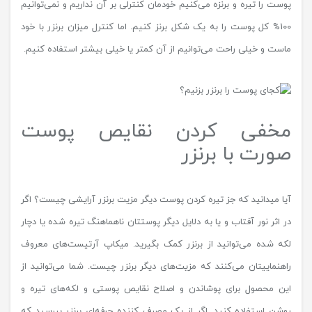
پوست را تیره و برنزه می‌کنیم خودمان کنترلی بر آن نداریم و نمی‌توانیم
100% کل پوست را به یک شکل برنز کنیم. اما کنترل میزان برنزر با خود
ماست و خیلی راحت می‌توانیم از آن کمتر یا خیلی بیشتر استفاده کنیم.
مخفی کردن نقایص پوست
صورت با برنزر
آیا میدانید که جز تیره کردن پوست دیگر مزیت‌ برنزر آرایشی چیست؟ اگر
در اثر نور آفتاب و یا به دلایل دیگر پوستتان ناهماهنگ تیره شده یا دچار
لکه شده می‌توانید از برنزر کمک بگیرید. میکاپ آرتیست‌های معروف
راهنماییتان می‌کنند که مزیت‌های دیگر برنزر چیست. شما می‌توانید از
این محصول برای پوشاندن و اصلاح نقایص پوستی و لکه‌های تیره و
روشن استفاده کنید. اگر از یک مصرف کننده حرفه‌ای برنزر بپرسید که