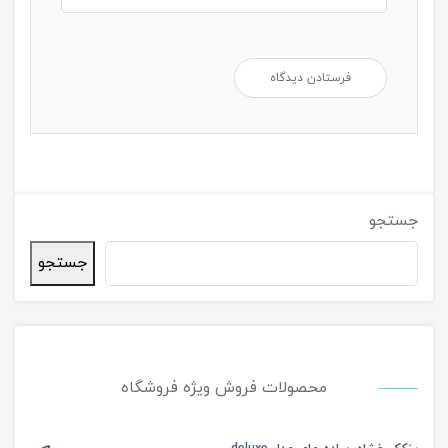
جستجو
جستجو
محصولات فروش ویژه فروشگاه