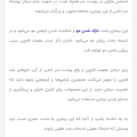
احساس خارش در پوست سر همراه است. در صورت عدم درمان پوسته
سر ناشی از این بیماری، دانه‌ها ملتهب و بزرگ‌تر می‌شوند.
این بیماری باعث
نازک شدن مو
و شکننده شدن تارهای مو می‌شود و در
نتیجه باعث ریزش مو می‌شود. شایان ذکر است عفونت قارچی سبب
ریزش دائمی مو خواهد شد.
برای درمان عفونت قارچی و رفع پوست سر ناشی از آن، داروهای ضد
قارچی را تجویز می‌کنند. همچنین شامپوها و کرم‌هایی وجود دارند که
خاصیت درمانی دارند. از این محصولات برای کنترل خارش و پیشگیری از
منتشر شدن بیماری استفاده می‌شود.
به یاد داشته باشید از آنجا که این بیماری به شدت مسری است، باید
وسایلی که احتمالا عفونی شده‌اند، ضد عفونی شوند.