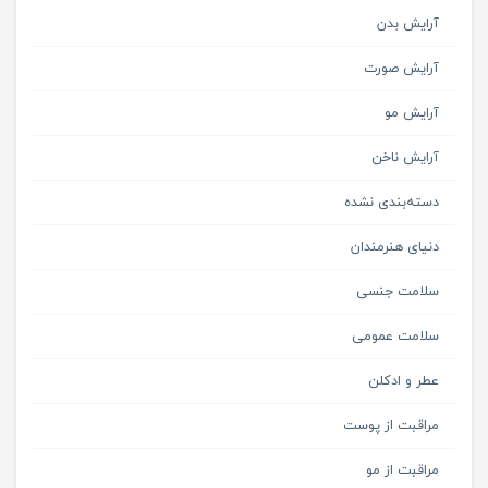
آرایش بدن
آرایش صورت
آرایش مو
آرایش ناخن
دسته‌بندی نشده
دنیای هنرمندان
سلامت جنسی
سلامت عمومی
عطر و ادکلن
مراقبت از پوست
مراقبت از مو