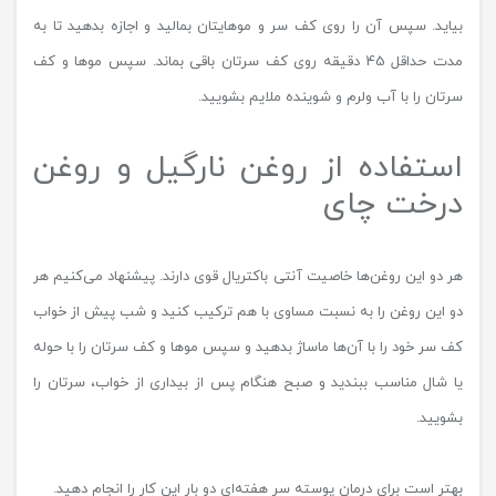
بیاید. سپس آن را روی کف سر و موهایتان بمالید و اجازه بدهید تا به
مدت حداقل 45 دقیقه روی کف سرتان باقی بماند. سپس موها و کف
سرتان را با آب ولرم و شوینده ملایم بشویید.
استفاده از روغن نارگیل و روغن
درخت چای
هر دو این روغن‌ها خاصیت آنتی باکتریال قوی دارند. پیشنهاد می‌کنیم هر
دو این روغن را به نسبت مساوی با هم ترکیب کنید و شب پیش از خواب
کف سر خود را با آن‌ها ماساژ بدهید و سپس موها و کف سرتان را با حوله
یا شال مناسب ببندید و صبح هنگام پس از بیداری از خواب، سرتان را
بشویید.
بهتر است برای درمان پوسته سر هفته‌ای دو بار این کار را انجام دهید.