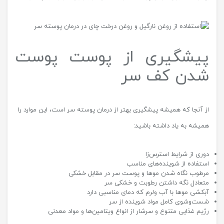
پیشگیری از پوست پوست
شدن کف سر
از آنجا که همیشه پیشگیری بهتر از درمان پوسته سر است، این موارد را
همیشه به یاد داشته باشید:
دوری از شرایط استرس‌زا
استفاده از شوینده‌های مناسب
مرطوب نگاه شدن موها و پوست سر در مقابل خشکی
متعادل نگه داشتن رطوبت و خشکی سر
آبکشی موها با آب ولرم که دمای مناسبی دارد
شست‌وشوی کامل مواد شوینده از سر
رژیم غذایی متنوع و سرشار از انواع ویتامین‌ها و مواد معدنی