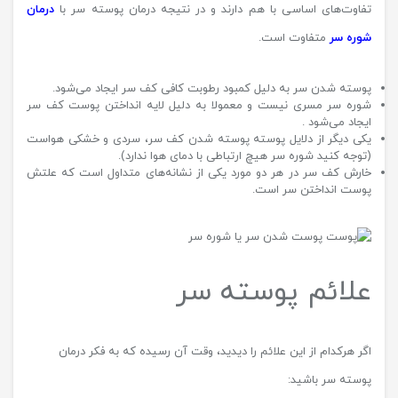
تفاوت‌های اساسی با هم دارند و در نتیجه درمان پوسته سر با
درمان
شوره سر
متفاوت است.
پوسته شدن سر به دلیل کمبود رطوبت کافی کف سر ایجاد می‌شود.
شوره سر مسری نیست و معمولا به دلیل لایه انداختن پوست کف سر
ایجاد می‌شود .
یکی دیگر از دلایل پوسته پوسته شدن کف سر، سردی و خشکی هواست
(توجه کنید شوره سر هیچ ارتباطی با دمای هوا ندارد).
خارش کف سر در هر دو مورد یکی از نشانه‌های متداول است که علتش
پوست انداختن سر است.
علائم پوسته سر
اگر هرکدام از این علائم را دیدید، وقت آن رسیده که به فکر درمان
پوسته سر باشید: