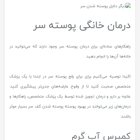
درمان خانگی پوسته سر
راهکارهای ساده‌ای برای درمان پوسته سر وجود دارند که می‌توانید در
خانه‌ها آن‌ها را انجام دهید.
اکیدا توصیه می‌کنیم برای برای رفع پوسته سر در ابتدا با یک پزشک
متخصص صحبت کنید تا از وقوع عارضه‌های جدی‌تر پیشگیری کنید.
علاوه بر دارو و درمان تجویز شده توسط یک پزشک متخصص، راهکارها و
درمان‌های زیر می‌توانند در بهبود پوسته پوسته شدن کف سر بسیار موثر
باشند:
کمپرس آب گرم