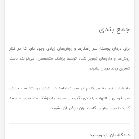
جمع بندی
برای درمان پوسته سر راهکارها و روش‌های زیادی وجود دارد که در کنار
روش‌ها و داروهای تجویز شده توسط پزشک متخصص، می‌توانند باعث
تسریع روند درمان بشوند.
به شدت توصیه می‌کنیم در صورت ادامه دار شدن پوسته سر، خارش
سر، قرمزی و التهاب را جدی بگیرید و سریعا به پزشک متخصص مراجعه
کنید تا دچار عوارض گاها جبران ناپذیر آن نشوید.
دیدگاهتان را بنویسید