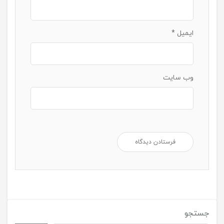
ایمیل
*
وب‌ سایت
جستجو