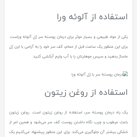
استفاده از آلوئه‌ ورا
یکی از مواد طبیعی و بسیار موثر برای درمان پوسته سر ژل آلوئه وراست.
برای این منظور یک ساعت قبل از حمام، کف سر خود را به آرامی با این ژل
ماساژ بدهید و سپس موهایتان را با آب ولرم آبکشی کنید.
استفاده از روغن زیتون
یک راه درمان پوسته سر، استفاده از روغن زیتون است. روغن زیتون
باعث مرطوب و چرب نگاه داشتن پوست کف سر می‌شود و همین امر از
خشکی بیشتر آن جلوگیری می‌کند. برای این منظور پیشنهاد می‌کنیم یک