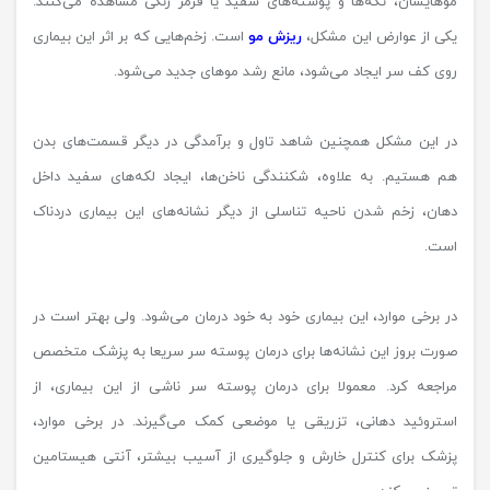
موهایشان، تکه‌ها و پوسته‌های سفید یا قرمز رنگی مشاهده می‌کنند.
یکی از عوارض این مشکل،
ریزش مو
است. زخم‌هایی که بر اثر این بیماری
روی کف سر ایجاد می‌شود، مانع رشد موهای جدید می‌شود.
در این مشکل همچنین شاهد تاول و برآمدگی در دیگر قسمت‌های بدن
هم هستیم. به علاوه، شکنندگی ناخن‌ها، ایجاد لکه‌های سفید داخل
دهان، زخم شدن ناحیه تناسلی از دیگر نشانه‌های این بیماری دردناک
است.
در برخی موارد، این بیماری خود به خود درمان می‌شود. ولی بهتر است در
صورت بروز این نشانه‌ها برای درمان پوسته سر سریعا به پزشک متخصص
مراجعه کرد. معمولا برای درمان پوسته سر ناشی از این بیماری، از
استروئید دهانی، تزریقی یا موضعی کمک می‌گیرند. در برخی موارد،
پزشک برای کنترل خارش و جلوگیری از آسیب بیشتر، آنتی هیستامین