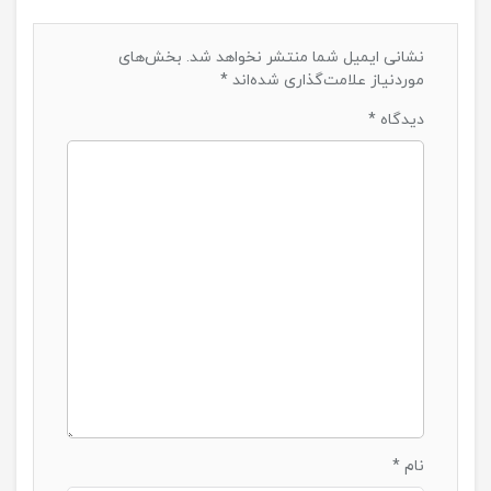
نشانی ایمیل شما منتشر نخواهد شد.
بخش‌های
موردنیاز علامت‌گذاری شده‌اند
*
دیدگاه
*
نام
*