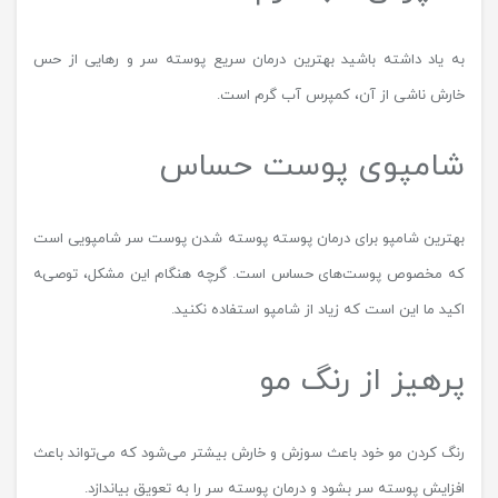
به یاد داشته باشید بهترین درمان سریع پوسته سر و رهایی از حس
خارش ناشی از آن، کمپرس آب گرم است.
شامپوی پوست حساس
بهترین شامپو برای درمان پوسته پوسته شدن پوست سر شامپویی است
که مخصوص پوست‌های حساس است. گرچه هنگام این مشکل، توصیه
اکید ما این است که زیاد از شامپو استفاده نکنید.
پرهیز از رنگ مو
رنگ کردن مو خود باعث سوزش و خارش بیشتر می‌شود که می‌تواند باعث
افزایش پوسته سر بشود و درمان پوسته سر را به تعویق بیاندازد.