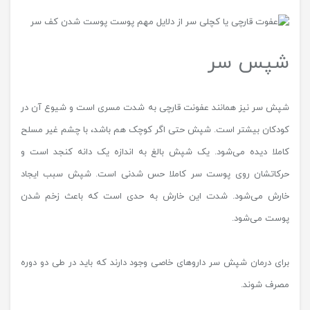
شپس سر
شپش سر نیز همانند عفونت قارچی به شدت مسری است و شیوع آن در
کودکان بیشتر است. شپش حتی اگر کوچک هم باشد، با چشم غیر مسلح
کاملا دیده می‌شود. یک شپش بالغ به اندازه یک دانه کنجد است و
حرکاتشان روی پوست سر کاملا حس شدنی است. شپش سبب ایجاد
خارش می‌شود. شدت این خارش به حدی است که باعث زخم شدن
پوست می‌شود.
برای درمان شپش سر داروهای خاصی وجود دارند که باید در طی دو دوره
مصرف شوند.