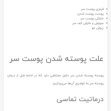
قرمزی پوست سر
پوست پوست شدن
خشکی پوست سر
سوزش و خارش کف سر
ریزش مو
علت پوسته شدن پوست سر
پوسته پوسته شدن سر دلایل مختلفی دارد که در ادامه قبل از درمان
پوسته سر به توضیح آن‌ها می‌پردازیم.
درماتیت تماسی