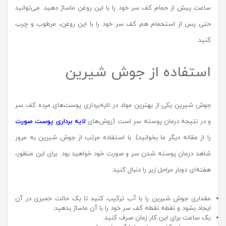
ساعت پیش از حمام کف سر خود را با این روغن ماساژ دهید. می‌توانید
حتی پس از استحمام هم کف سر خود را با این روغن، مرطوب و چرب
کنید.
استفاده از جوش شیرین
جوش شیرین یکی از بهترین مواد در لایه‌برداری پوست‌های مرده کف سر
و در نتیجه درمان پوسته سر است (روش‌های
لایه برداری پوست صورت
را از مقاله دیگر ما بخوانید). با استفاده مرتب از جوش شیرین به مرور
شاهد درمان پوسته شدن سر و صورت خود خواهید بود. برای این منظور،
هفته‌ای دوبار مراحل زیر را دنبال کنید:
مقداری جوش شیرین را با آب ترکیب کنید تا یک حالت خمیری در آن
ایجاد بشود و نقطه نقطه کف سر خود را با آن ماساژ بدهید.
یک ساعت برای این کار زمان صرف کنید.