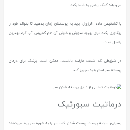
می‌تواند کمک زیادی به شما بکند.
با تشخیص ماده آلرژی‌زا، باید به پوستتان زمان بدهید تا بتواند خود را
ریکاوری بکند. برای بهبود سوزش و خارش آن هم کمپرس آب گرم بهترین
راه‌حل است.
در شرایطی که شدت عارضه بالاست، ممکن است پزشک برای درمان
پوسته سر استروئید تجویز کند.
درماتیت سبورئیک
بسیاری عارضه پوست پوست شدن کف سر را به شوره سر ربط می‌دهند