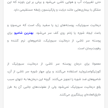
حتی تغییرات آب و هوایی ناشی می‌شود و برخی بر این باورند که این
مشکل با بیماری‌هایی مانند دیابت و پارکینسون رابطه مستقیمی دارد.
درماتیت سبورئیک، پوسته‌های زرد یا سفید رنگ است که می‌سوزد و
باعث ایجاد شوره یا زخم روی کف سر می‌شود.
بهترین شامپو
برای
پوسته سر ناشی از درماتیت سبورئیک، شامپوهای نرم کننده و
رطوبت‌رسان است.
معمولا برای درمان پوسته سر ناشی از درماتیت سبورئیک از
کورتیکواستروئید استفاده می‌کنند و برای مهار شوره سر ناشی از آن،
شامپوهای ضد شوره را تجویز می‌کنند. گرچه این درمان‌ها به تنهای سبب
رفع درماتیت سبورئیک نمی‌شود ولی از عفونت‌های جانبی آن به طرز
خارق‌العاده‌ای پیشگیری می‌کنند.