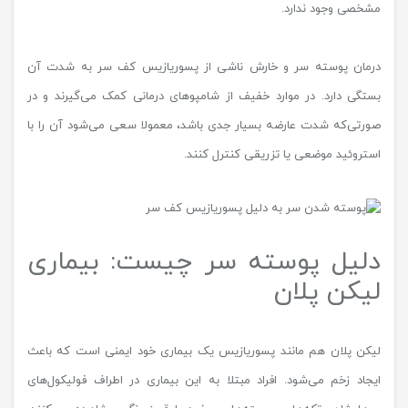
مشخصی وجود ندارد.
درمان پوسته سر و خارش ناشی از پسوریازیس کف سر به شدت آن
بستگی دارد. در موارد خفیف از شامپوهای درمانی کمک می‌گیرند و در
صورتی‌که شدت عارضه بسیار جدی باشد، معمولا سعی می‌شود آن را با
استروئید موضعی یا تزریقی کنترل کنند.
دلیل پوسته سر چیست: بیماری
لیکن پلان
لیکن پلان هم مانند پسوریازیس یک بیماری خود ایمنی است که باعث
ایجاد زخم می‌شود. افراد مبتلا به این بیماری در اطراف فولیکول‌های