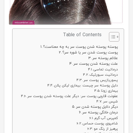
Table of Contents
پوسته پوسته شدن پوست سر به چه معناست؟
پوست پوست شدن سر یا شوره سر؟
علائم پوسته سر
علت پوسته شدن پوست سر
درماتیت تماسی
درماتیت سبورئیک
پسوریازیس پوست سر
دلیل پوسته سر چیست: بیماری لیکن پلان
بیماری زونا
عفونت قارچی پوست سر: دیگر علت پوسته شدن پوست سر
شپس سر
دیگر دلایل پوسته شدن سر
درمان خانگی پوسته سر
کمپرس آب گرم
شامپوی پوست حساس
پرهیز از رنگ مو