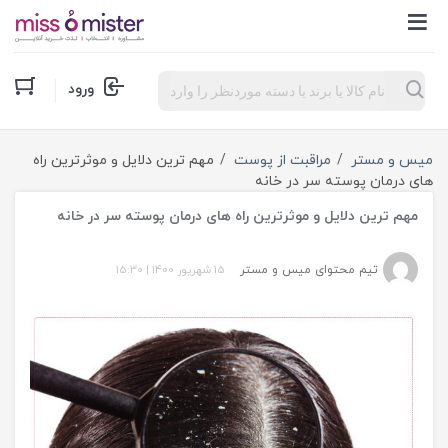
Products
ورود
search
میس و مستر
مراقبت از پوست
مهم ترین دلایل و موثرترین راه
های درمان پوسته سر در خانه
مهم ترین دلایل و موثرترین راه های درمان پوسته سر در خانه
تیم محتوای میس و مستر
15 شهریور 1400
|
15:30