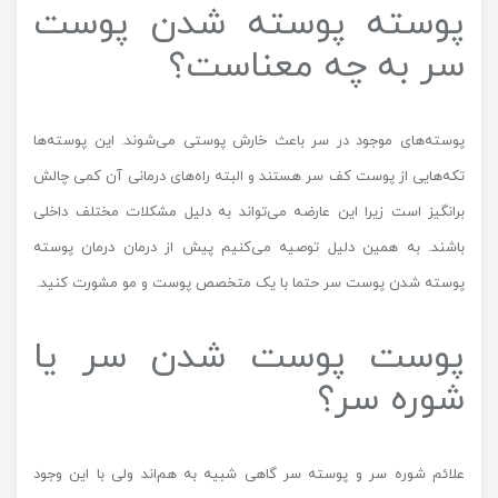
پوسته پوسته شدن پوست
سر به چه معناست؟
پوسته‌های موجود در سر باعث خارش پوستی می‌شوند. این پوسته‌ها
تکه‌هایی از پوست کف سر هستند و البته راه‌های درمانی آن کمی چالش
برانگیز است زیرا این عارضه می‌تواند به دلیل مشکلات مختلف داخلی
باشند. به همین دلیل توصیه می‌کنیم پیش از درمان درمان پوسته
پوسته شدن پوست سر حتما با یک متخصص پوست و مو مشورت کنید.
پوست پوست شدن سر یا
شوره سر؟
علائم شوره سر و پوسته سر گاهی شبیه به هم‌اند ولی با این وجود