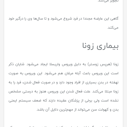
تجویز می‌کند.
گاهی این عارضه مجددا در فرد شروع می‌شود و تا سال‌ها وی را درگیر خود
می‌کند.
بیماری زونا
زونا (هرپس زوستر) به دلیل ویروس واریسلا ایجاد می‌شود. شایان ذکر
است این ویروس باعث آبله مرغان هم می‌شود. این ویروس به صورت
نهفته در بدن بسیاری از افراد وجود دارد و در صورت فعال شدن، فرد را به
زونا مبتلا می‌کند. علت فعال شدن این ویروس هنوز به درستی مشخص
نشده است ولی برخی از پزشکان عقیده دارند که ضعف سیستم ایمنی
بدن و کهولت سن می‌تواند از مهم‌ترین دلایل آن باشد.