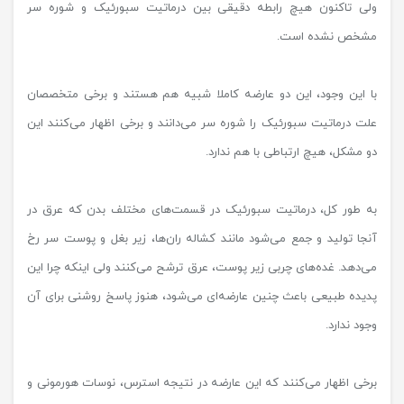
ولی تاکنون هیچ رابطه دقیقی بین درماتیت سبورئیک و شوره سر
مشخص نشده است.
با این وجود، این دو عارضه کاملا شبیه هم هستند و برخی متخصصان
علت درماتیت سبورئیک را شوره سر می‌دانند و برخی اظهار می‌کنند این
دو مشکل، هیچ ارتباطی با هم ندارد.
به طور کل، درماتیت سبورئیک در قسمت‌های مختلف بدن که عرق در
آنجا تولید و جمع می‌شود مانند کشاله ران‌ها، زیر بغل و پوست سر رخ
می‌دهد. غده‌های چربی زیر پوست، عرق ترشح می‌کنند ولی اینکه چرا این
پدیده طبیعی باعث چنین عارضه‌ای می‌شود، هنوز پاسخ روشنی برای آن
وجود ندارد.
برخی اظهار می‌کنند که این عارضه در نتیجه استرس، نوسات هورمونی و