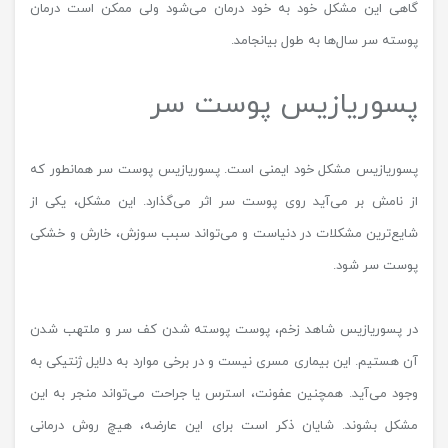
گاهی این مشکل خود به خود درمان می‌شود ولی ممکن است درمان
پوسته سر سال‌ها به طول بیانجامد.
پسوریازیس پوست سر
پسوریازیس مشکل خود ایمنی است. پسوریازیس پوست سر همانطور که
از نامش بر می‌آید روی پوست سر اثر می‌گذارد. این مشکل، یکی از
شایع‌ترین مشکلات در دنیاست و می‌تواند سبب سوزش، خارش و خشکی
پوست سر شود.
در پسوریازیس شاهد زخم، پوست پوسته شدن کف سر و ملتهب شدن
آن هستیم. این بیماری مسری نیست و در برخی موارد به دلایل ژنتیکی به
وجود می‌آید. همچنین عفونت، استرس یا جراحت می‌تواند منجر به این
مشکل بشوند. شایان ذکر است برای این عارضه، هیچ روش درمانی