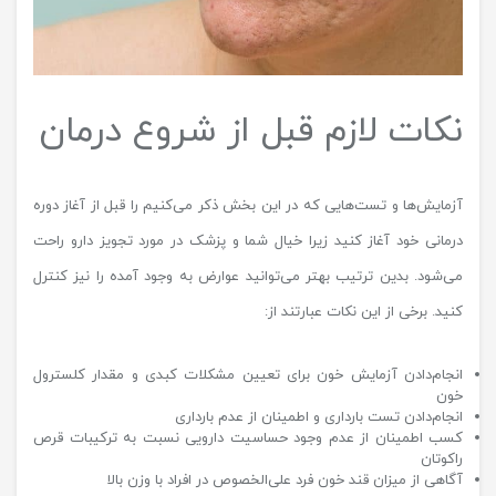
نکات لازم قبل از شروع درمان
آزمایش‌ها و تست‌هایی که در این بخش ذکر می‌کنیم را قبل از آغاز دوره
درمانی خود آغاز کنید زیرا خیال شما و پزشک در مورد تجویز دارو راحت
می‌شود. بدین ترتیب بهتر می‌توانید عوارض به وجود آمده را نیز کنترل
کنید. برخی از این نکات عبارتند از:
انجام‌دادن آزمایش خون برای تعیین مشکلات کبدی و مقدار کلسترول
خون
انجام‌دادن تست بارداری و اطمینان از عدم بارداری
کسب اطمینان از عدم وجود حساسیت دارویی نسبت به ترکیبات قرص
راکوتان
آگاهی از میزان قند خون فرد علی‌الخصوص در افراد با وزن بالا