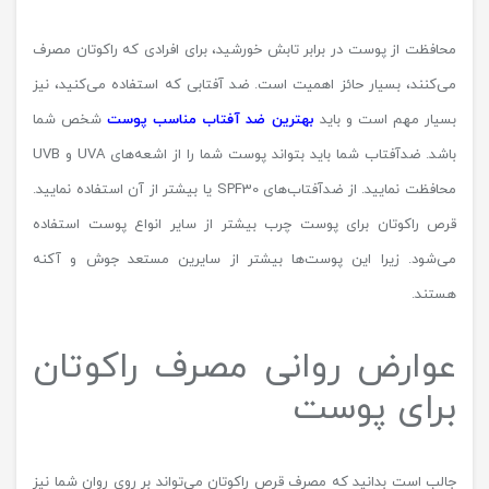
محافظت از پوست در برابر تابش خورشید، برای افرادی که راکوتان مصرف
می‌کنند، بسیار حائز اهمیت است. ضد آفتابی که استفاده می‌کنید، نیز
بسیار مهم است و باید
بهترین ضد آفتاب مناسب پوست
شخص شما
باشد. ضدآفتاب شما باید بتواند پوست شما را از اشعه‌های UVA و UVB
محافظت نمایید. از ضدآفتاب‌های SPF30 یا بیشتر از آن استفاده نمایید.
قرص راکوتان برای پوست چرب بیشتر از سایر انواع پوست استفاده
می‌شود. زیرا این پوست‌ها بیشتر از سایرین مستعد جوش و آکنه
هستند.
عوارض روانی مصرف راکوتان
برای پوست
جالب است بدانید که مصرف قرص راکوتان می‌تواند بر روی روان شما نیز