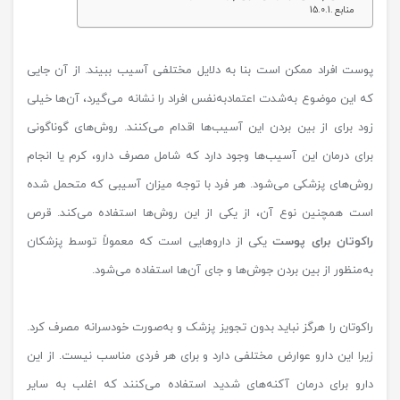
منابع
پوست افراد ممکن است بنا به دلایل مختلفی آسیب ببیند. از آن جایی
که این موضوع به‌شدت اعتمادبه‌نفس افراد را نشانه می‌گیرد، آن‌ها خیلی
زود برای از بین بردن این آسیب‌ها اقدام می‌کنند. روش‌های گوناگونی
برای درمان این آسیب‌ها وجود دارد که شامل مصرف دارو، کرم یا انجام
روش‌های پزشکی می‌شود. هر فرد با توجه میزان آسیبی که متحمل شده
است همچنین نوع آن، از یکی از این روش‌ها استفاده می‌کند. قرص
راکوتان برای پوست
یکی از داروهایی است که معمولاً توسط پزشکان
به‌منظور از بین بردن جوش‌ها و جای آن‌ها استفاده می‌شود.
راکوتان را هرگز نباید بدون تجویز پزشک و به‌صورت خودسرانه مصرف کرد.
زیرا این دارو عوارض مختلفی دارد و برای هر فردی مناسب نیست. از این
دارو برای درمان آکنه‌های شدید استفاده می‌کنند که اغلب به سایر