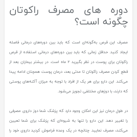
دوره های مصرف راکوتان
چگونه است؟
مصرف این قرص به‌گونه‌ای است که باید بین دوره‌های درمانی فاصله
ایجاد کنید. حداقل زمانی که باید بین دوره‌های درمانی استفاده از قرص
راکوتان برای پوست در نظر بگیرید 2 ماه است. در بیشتر بیماران بعد از
قطع کردن مصرف راکوتان تا مدتی بعد، درمان پوست همچنان ادامه پیدا
می‌کند. این دارو برای هر یک از افراد با توجه ‌به میزان آکنه‌های پوستی
که دارند، با دوزهای مختلفی تجویز می‌شود.
در طول درمان نیز این امکان وجود دارد که پزشک شما دوز داروی مصرفی
را تغییر دهد. این دارو را تنها به شیوه‌ای که پزشک برای شما تعیین
می‌کند، مصرف نمایید. چنانچه در یک وعده فراموش کردید داروی خود را