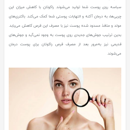
سباسه روی پوست شما تولید می‌شوند. راکوتان با کاهش میزان این
چربی‌ها، به درمان آکنه و التهابات پوستی شما کمک می‌کند. باکتری‌های
مولد و منافذ مسدود شده پوست نیز با مصرف این قرص کاهش می‌یابد.
بدین ترتیب جوش‌های جدیدی روی پوست به وجود نمی‌آید و جوش‌های
قدیمی نیز به‌مرور بعد از مصرف قرص راکوتان برای پوست درمان
می‌شوند.