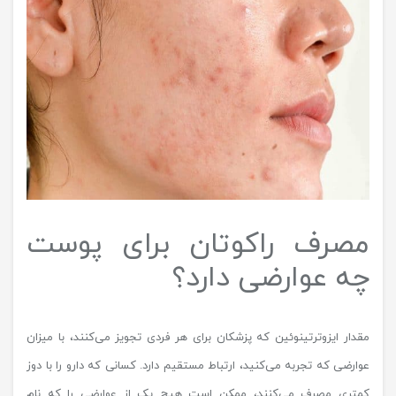
مصرف راکوتان برای پوست
چه عوارضی دارد؟
مقدار ایزوترتینوئین که پزشکان برای هر فردی تجویز می‌کنند، با میزان
عوارضی که تجربه می‌کنید، ارتباط مستقیم دارد. کسانی که دارو را با دوز
کمتری مصرف می‌کنند، ممکن است هیچ یک از عوارضی را که نام