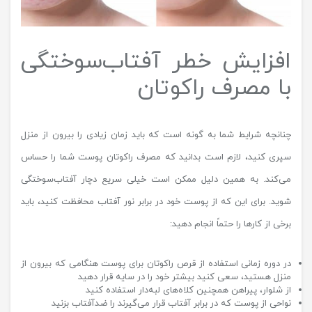
افزایش خطر آفتاب‌سوختگی
با مصرف راکوتان
چنانچه شرایط شما به گونه است که باید زمان زیادی را بیرون از منزل
سپری کنید، لازم است بدانید که مصرف راکوتان پوست شما را حساس
می‌کند. به همین دلیل ممکن است خیلی سریع دچار آفتاب‌سوختگی
شوید. برای این که از پوست خود در برابر نور آفتاب محافظت کنید، باید
برخی از کارها را حتماً انجام دهید:
در دوره زمانی استفاده از قرص راکوتان برای پوست هنگامی که بیرون از
منزل هستید، سعی کنید بیشتر خود را در سایه قرار دهید
از شلوار، پیراهن همچنین کلاه‌های لبه‌دار استفاده کنید
نواحی از پوست که در برابر آفتاب قرار می‌گیرند را ضدآفتاب بزنید