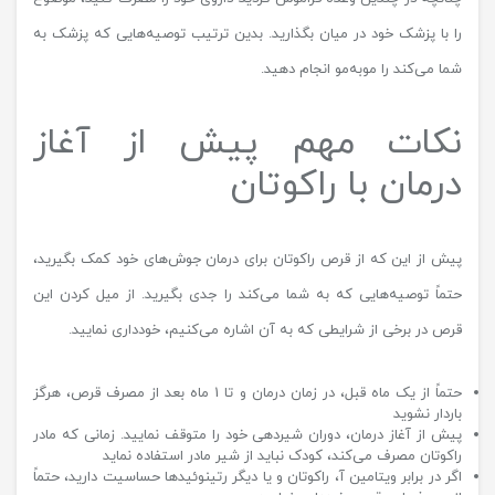
را با پزشک خود در میان بگذارید. بدین ترتیب توصیه‌هایی که پزشک به
شما می‌کند را موبه‌مو انجام دهید.
نکات مهم پیش از آغاز
درمان با راکوتان
پیش از این که از قرص راکوتان برای درمان جوش‌های خود کمک بگیرید،
حتماً توصیه‌هایی که به شما می‌کند را جدی بگیرید. از میل کردن این
قرص در برخی از شرایطی که به آن اشاره می‌کنیم، خودداری نمایید.
حتماً از یک ماه قبل، در زمان درمان و تا 1 ماه بعد از مصرف قرص، هرگز
باردار نشوید
پیش از آغاز درمان، دوران شیردهی خود را متوقف نمایید. زمانی که مادر
راکوتان مصرف می‌کند، کودک نباید از شیر مادر استفاده نماید
اگر در برابر ویتامین آ، راکوتان و یا دیگر رتینوئیدها حساسیت دارید، حتماً