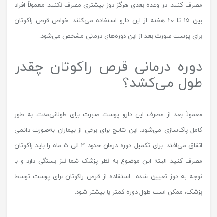
مصرف کنید، در وعده بعدی هرگز دوز بیشتری مصرف نکنید. معمولاً افراد
بین 15 تا 20 هفته از این دارو استفاده می‌کنند. خواص قرص راکوتان
برای پوست صورت بعد از این دوره‌های درمانی مشخص می‌شود.
دوره درمانی قرص راکوتان چقدر
طول می‌کشد؟
معمولاً بعد از مصرف این دارو پوست صورت برای طولانی‌مدت به طور
کامل پاک‌سازی می‌شود. این نتایج برای برخی از بیماران به‌صورت دائمی
اتفاق می‌افتد. برای تکمیل دوره درمان حدود 4 الی 5 ماه را باید راکوتان
مصرف کنید. البته این موضوع به نظر پزشک شما نیز بستگی دارد و با
توجه به دوز تعیین شده استفاده از قرص راکوتان برای پوست توسط
پزشک، ممکن است طول دوره کمتر یا بیشتر شود.