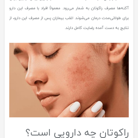
آکنه‌ها مصرف راکوتان به شمار می‌رود. معمولاً افراد با مصرف این دارو
برای طولانی‌مدت درمان می‌شوند. اغلب بیماران پس از مصرف این دارو، از
نتایج به دست آمده رضایت کامل دارند.
راکوتان چه دارویی است؟