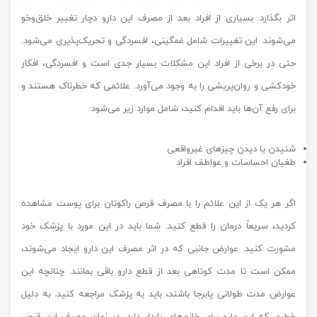
اثر بگذارد. بسیاری از افراد بعد از مصرف این دارو دچار تغییر خلق‌وخو
می‌شوند. این تغییرات شامل غمگینی، افسردگی و تحریک‌پذیری می‌شود.
حتی در برخی از افراد این مشکلات بسیار جدی است و افسردگی، افکار
خودکشی و روان‌پریشی را به وجود می‌آورد. علائمی که خطرناک هستند و
برای رفع آن‌ها باید اقدام کنید، شامل موارد زیر می‌شود:
شنیدن یا دیدن چیزهای غیرواقعی
طغیان احساسات و عواطف افراد
اگر هر یک از این علائم را با مصرف قرص راکوتان برای پوست مشاهده
کردید، سریعاً درمان را قطع کنید. شما باید در این مورد با پزشک خود
مشورت کنید. عوارض جانبی که در اثر مصرف این دارو ایجاد می‌شوند،
ممکن است تا مدت کوتاهی بعد از قطع دارو باقی بمانند. چنانچه این
عوارض مدت طولانی پابرجا باشند، باید به پزشک مراجعه کنید. به دلیل