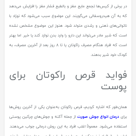
در برخی از کیس‌ها تجمع مایع مغز و بالطبع فشار مغز را افزایش می‌دهد
که به آن هیدروسفالی می‌گویند. این موضوع سبب می‌شود که نوزاد با
ناتوانی‌های ذهنی و رشدی متولد شود. هنوز این موضوع مشخص نشده
است که شیر مادر می‌تواند این دارو را وارد بدن نوازد کند یا خیر. اما بهتر
است که افراد هنگام مصرف راکوتان یا تا 8 روز بعد از آخرین مصرف، به
کودک خود شیر بدهند.
فواید قرص راکوتان برای
پوست
همان‌طور که اشاره کردیم، قرص راکوتان به‌عنوان یکی از آخرین روش‌ها
برای
درمان انواع جوش صورت
از جمله آکنه و جوش‌های چرکین پوستی
استفاده می‌شود. معمولاً اغلب افراد به این روش درمانی جواب می‌دهند.