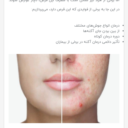
اما برخی از افراد نیز ممکن است با مصرف این قرص، دچار عوارض شوند.
در این جا به برخی از فوایدی که این قرص دارد، می‌پردازیم:
درمان انواع جوش‌های مختلف
از بین بردن جای آکنه‌ها
دوره درمان کوتاه
تأثیر دائمی درمان آکنه در برخی از بیماران