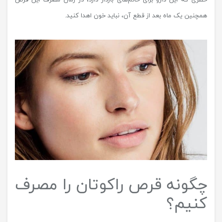
خطری که این دارو برای خانم‌های باردار دارد، در زمان مصرف این قرص
همچنین یک ماه بعد از قطع آن، نباید خون اهدا کنید.
چگونه قرص راکوتان را مصرف
کنیم؟