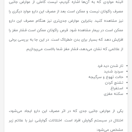
البته مواردی که به آن‌ها اشاره کردیم، لیست کاملی از عوارض جانبی
مصرف راکوتان نیست و ممکن است بعد از مصرف این دارو موارد دیگری را
نیز مشاهده کنید. بنابراین عوارض جدی‌تری نیز هنگام مصرف این دارو
ممکن است در بیمار مشاهده شود. قرص راکوتان ممکن است فشار مغز را
افزایش دهد که بسیار برای بدن خطرناک است. در این جا به بررسی برخی
از علائمی که نشان می‌دهد، فشار مغز شما بالاست می‌پردازیم.
تار شدن دید فرد
سردرد شدید
حالت تهوع و سرگیجه
تشنج کردن
استفراغ
سکته مغزی
یکی از عوارض جانبی جدی که در اثر مصرف این دارو ایجاد می‌شود،
اختلال در سیستم گوارش افراد است. اختلالات گوارشی نیز با علائم زیر
مشخص می‌شود: