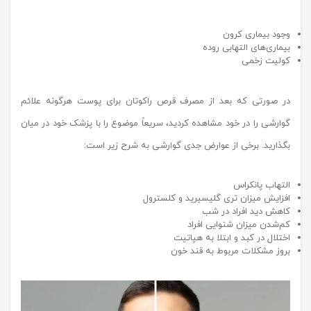
وجود بیماری کرون
بیماری‌های التهابی روده
کولیت زخمی
در صورتی که بعد از مصرف قرص راکوتان برای پوست هرگونه علائم
گوارشی را در خود مشاهده کردید، سریعاً موضوع را با پزشک خود در میان
بگذارید. برخی از عوارض جدی گوارشی به شرح زیر است:
التهاب پانکراس
افزایش میزان تری گلیسیرید و کلسترول
کاهش دید افراد در شب
کم‌شدن میزان شنوایی افراد
اختلال در کبد و ابتلا به هپاتیت
بروز مشکلات مربوط به قند خون