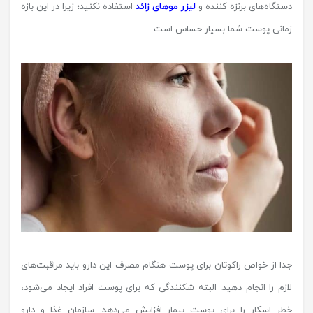
دستگاه‌های برنزه کننده و
لیزر موهای زائد
استفاده نکنید؛ زیرا در این بازه
زمانی پوست شما بسیار حساس است.
جدا از خواص راکوتان برای پوست هنگام مصرف این دارو باید مراقبت‌های
لازم را انجام دهید. البته شکنندگی که برای پوست افراد ایجاد می‌شود،
خطر اسکار را برای پوست بیمار افزایش می‌دهد. سازمان غذا و دارو