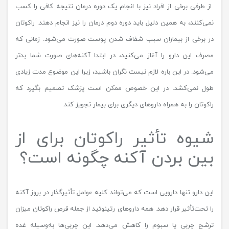
از طرفی برخی از افراد نیز با انجام یک دوره درمان نتیجه کافی را کسب
نمی‌کنند، به همین دلیل باید دوره دوم درمان را نیز انجام دهند. راکوتان
در برخی از بیماران سبب شفاف شدن پوست صورت می‌شود. زمانی که
مصرف این دارو را آغاز می‌کنید، در ابتدا آکنه‌های صورت شما بدتر
می‌شود. در این باره لازم نیست نگران باشید، زیرا این موضوع مدت زیادی
طول نمی‌کشد. در این خصوص ممکن است پزشک تصمیم بگیرد که
راکوتان را به همراه داروهای دیگری برای بیمار تجویز کند.
شیوه تأثیر راکوتان برای از
بین بردن آکنه چگونه است؟
این دارو تنها دارویی است که می‌تواند کلیه عوامل تأثیرگذار در بروز آکنه
را تحت‌تأثیر قرار دهد. همه داروهای رتینوئید از جمله قرص راکوتان میزان
ترشح چربی یا سبوم را کاهش می‌دهد. این چربی‌ها به‌وسیله غده