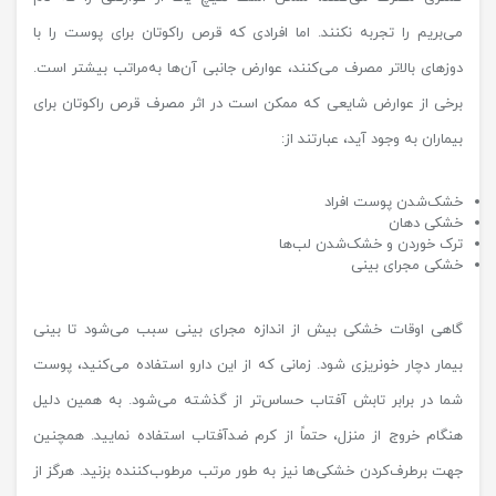
می‌بریم را تجربه نکنند. اما افرادی که قرص راکوتان برای پوست را با
دوزهای بالاتر مصرف می‌کنند، عوارض جانبی آن‌ها به‌مراتب بیشتر است.
برخی از عوارض شایعی که ممکن است در اثر مصرف قرص راکوتان برای
بیماران به وجود آید، عبارتند از:
خشک‌شدن پوست افراد
خشکی دهان
ترک خوردن و خشک‌شدن لب‌ها
خشکی مجرای بینی
گاهی اوقات خشکی بیش از اندازه مجرای بینی سبب می‌شود تا بینی
بیمار دچار خونریزی شود. زمانی که از این دارو استفاده می‌کنید، پوست
شما در برابر تابش آفتاب حساس‌تر از گذشته می‌شود. به همین دلیل
هنگام خروج از منزل، حتماً از کرم ضدآفتاب استفاده نمایید. همچنین
جهت برطرف‌کردن خشکی‌ها نیز به طور مرتب مرطوب‌کننده بزنید. هرگز از