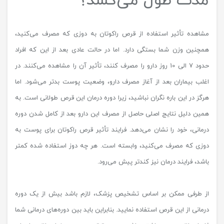
مدت طول می‌کشد؟
مشاهده تأثیر استفاده از قرص راکوتان به دوزی که مصرف می‌کنید،
همچنین وزن شما بستگی دارد. اما در حالت عادی بعد از این که افراد
حدود 7 الی 10 روز دارو را مصرف کنند، تأثیر آن را مشاهده می‌کنند. در
اغلب بیماران بعد از آغاز مصرف دارو، وضعیت پوست بدتر می‌شود. اما
هرگز در این باره نگران نباشید، زیرا دوره درمان این قرص طولانی است. به
همین دلیل نتایج اصلی حاصل از مصرف این دارو بعد از کامل شدن دوره
درمانی، خود را نشان می‌دهد. فرایند تأثیر قرص راکوتان برای پوست به
دوزی که مصرف می‌کنید، وابسته است. هر چه دوز استفاده شده کمتر
باشد، فرایند درمان نیز کندتر پیش می‌رود.
از طرفی ممکن بر اساس تشخیص پزشک، لازم باشد بیش از یک دوره
درمانی از این قرص استفاده نمایید. بنابراین باید بین دوره‌های درمانی شما