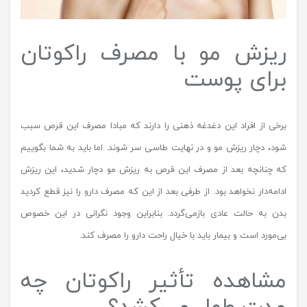
ریزش مو با مصرف راکوتان
برای پوست
برخی از افراد این دغدغه ذهنی را دارند که مبادا مصرف این قرص سبب
شود، دچار ریزش مو و در نهایت طاسی سر شوند. اما باید به شما بگوییم
که چنانچه بعد از مصرف این قرص به ریزش مو دچار شدید، این ریزش
ادامه‌دار نخواهد بود. از طرفی بعد از این که مصرف دارو را نیز قطع کردید
بدن به حالت عادی بازمی‌گردد. بنابراین وجود نگرانی در این خصوص
بی‌مورد است و بیمار باید با خیال راحت دارو را مصرف کند.
مشاهده تأثیر راکوتان چه