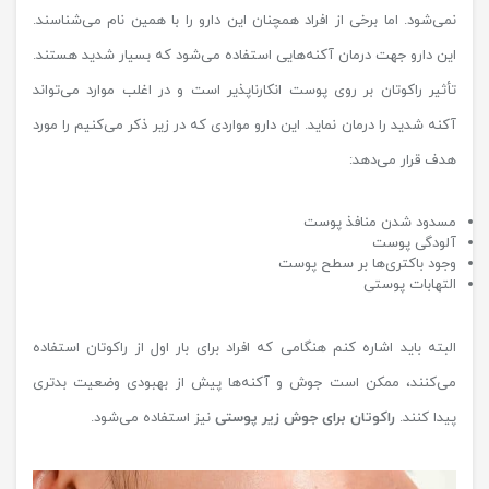
نمی‌شود. اما برخی از افراد همچنان این دارو را با همین نام می‌شناسند.
این دارو جهت درمان آکنه‌هایی استفاده می‌شود که بسیار شدید هستند.
تأثیر راکوتان بر روی پوست انکارناپذیر است و در اغلب موارد می‌تواند
آکنه شدید را درمان نماید. این دارو مواردی که در زیر ذکر می‌کنیم را مورد
هدف قرار می‌دهد:
مسدود شدن منافذ پوست
آلودگی پوست
وجود باکتری‌ها بر سطح پوست
التهابات پوستی
البته باید اشاره کنم هنگامی که افراد برای بار اول از راکوتان استفاده
می‌کنند، ممکن است جوش و آکنه‌ها پیش از بهبودی وضعیت بدتری
پیدا کنند.
راکوتان برای جوش زیر پوستی
نیز استفاده می‌شود.