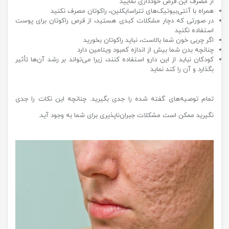
از مصرف این قرص خودداری نمایید
همراه با آنتی‌بیوتیک‌های تتراسایکلین، راکوتان مصرف نکنید
در صورتی که دچار مشکلات کبدی هستید، از قرص راکوتان برای پوست
استفاده نکنید
اگر چربی خون شما بالاست، نباید راکوتان بخورید
چنانچه بدن شما بیش از اندازه کمبود ویتامین دارد
کودکان نباید از این دارو استفاده کنند، زیرا می‌تواند بر رشد آن‌ها تأثیر
بگذارد و آن را کند نماید
تمام توصیه‌های گفته شده را جدی بگیرید. چنانچه این نکات را جدی
نگیرید ممکن است مشکلات جبران‌ناپذیری برای شما به وجود آید.