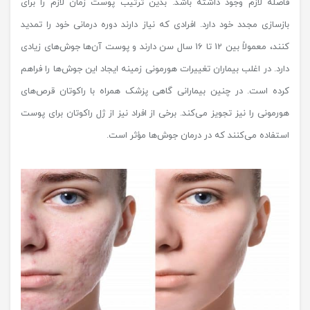
فاصله لازم وجود داشته باشد. بدین ترتیب پوست زمان لازم را برای
بازسازی مجدد خود دارد. افرادی که نیاز دارند دوره درمانی خود را تمدید
کنند، معمولاً بین 12 تا 16 سال سن دارند و پوست آن‌ها جوش‌های زیادی
دارد. در اغلب بیماران تغییرات هورمونی زمینه ایجاد این جوش‌ها را فراهم
کرده است. در چنین بیمارانی گاهی پزشک همراه با راکوتان قرص‌های
هورمونی را نیز تجویز می‌کند. برخی از افراد نیز از ژل راکوتان برای پوست
استفاده می‌کنند که در درمان جوش‌ها مؤثر است.