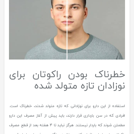
خطرناک بودن راکوتان برای
نوزادان تازه متولد شده
استفاده از این دارو برای نوزادانی که تازه متولد شدند، خطرناک است.
افرادی که در سن بارداری قرار دارند، باید پیش از آغاز مصرف این دارو
مطمئن شوند که باردار نیستند. هرگز نباید تا 4 هفته بعد از قطع مصرف