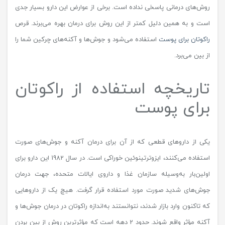
روش‌های درمانی پاسخی نداده است. برخی از عوارض این دارو بسیار جدی
است و به همین دلیل کمتر از این روش برای درمان بهره می‌برند. قرص
راکوتان برای پوست
استفاده می‌شود و جوش‌ها و آکنه‌های چرکین شما را
از بین می‌برد.
تاریخچه استفاده از راکوتان
برای پوست
یکی از داروهای قطعی که از آن برای درمان آکنه و جوش‌های صورت
استفاده می‌کنند، ایزوترتینوئین خوراکی است. در سال 1982 این دارو برای
اولین‌بار به‌وسیله سازمان غذا و داروی ایالات متحده، جهت درمان
جوش‌های شدید صورت مورد استفاده قرار گرفت. هیچ یک از داروهایی
که تاکنون وارد بازار شدند، نتوانستند به‌اندازه راکوتان در درمان جوش‌ها و
آکنه مؤثر واقع شوند. حدود 2 دهه است که مؤثرترین روش از بین بردن