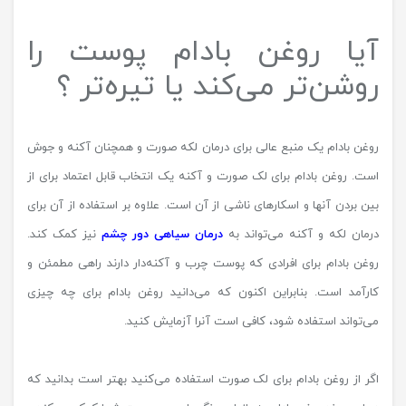
آیا روغن بادام پوست را
روشن‌تر می‌کند یا تیره‌تر ؟
روغن بادام یک منبع عالی برای درمان لکه صورت و همچنان آکنه و جوش
است. روغن بادام برای لک صورت و آکنه یک انتخاب قابل اعتماد برای از
بین بردن آنها و اسکارهای ناشی از آن است. علاوه بر استفاده از آن برای
درمان لکه و آکنه می‌تواند به
درمان سیاهی دور چشم
نیز کمک کند.
روغن بادام برای افرادی که پوست چرب و آکنه‌دار دارند راهی مطمئن و
کارآمد است. بنابراین اکنون که می‌دانید روغن بادام برای چه چیزی
می‌تواند استفاده شود، کافی است آنرا آزمایش کنید.
اگر از روغن بادام برای لک صورت استفاده‌ می‌کنید بهتر است بدانید که