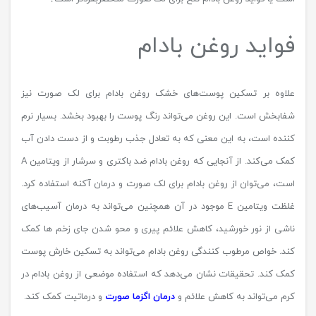
فواید روغن بادام
علاوه بر تسکین پوست‌های خشک روغن بادام برای لک صورت نیز
شفابخش است. این روغن می‌تواند رنگ پوست را بهبود بخشد. بسیار نرم
کننده است، به این معنی که به تعادل جذب رطوبت و از دست دادن آب
کمک می‌کند. از آنجایی که روغن بادام ضد باکتری و سرشار از ویتامین A
است، می‌توان از روغن بادام برای لک صورت و درمان آکنه استفاده کرد.
غلظت ویتامین E موجود در آن همچنین می‌تواند به درمان آسیب‌های
ناشی از نور خورشید، کاهش علائم پیری و محو شدن جای زخم ها کمک
کند. خواص مرطوب کنندگی روغن بادام می‌تواند به تسکین خارش پوست
کمک کند. تحقیقات نشان می‌دهد که استفاده موضعی از روغن بادام در
کرم می‌تواند به کاهش علائم و
درمان اگزما صورت
و درماتیت کمک کند.