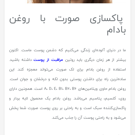
پاکسازی صورت با روغن
بادام
ما در دنیای آلوده‌ای زندگی می‌کنیم که دشمن پوست ماست. اکنون
بیشتر از هر زمان دیگری باید روتین
مراقبت از پوست
داشته باشید.
استفاده از روغن بادام برای لک صورت می‌تواند معجزه کند. این
ساده‌ترین راه برای داشتن پوستی بدون لکه و درخشان و جوان است.
روغن بادام حاوی ویتامین‌های A، D، E، B1، B2، B6 است. همچنین دارای
روی، کلسیم، پتاسیم می‌باشد. روغن بادام یک محصول لایه بردار و
پاکسازی‌کننده سبک است و به راحتی بر روی پوست صورت شما پخش
می‌شود و به راحتی پوست آن را جذب می‌کند.