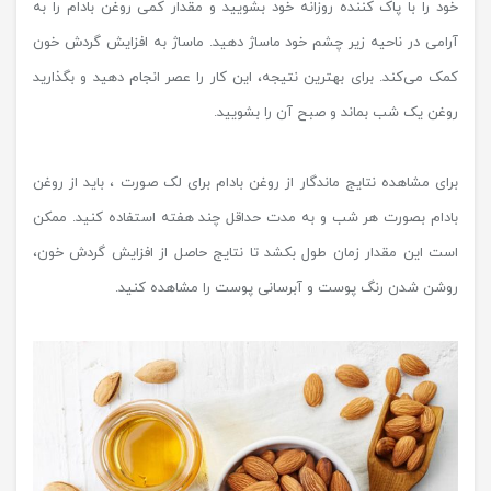
خود را با پاک کننده روزانه خود بشویید و مقدار کمی روغن بادام را به
آرامی در ناحیه زیر چشم خود ماساژ دهید. ماساژ به افزایش گردش خون
کمک می‌کند. برای بهترین نتیجه، این کار را عصر انجام دهید و بگذارید
روغن یک شب بماند و صبح آن را بشویید.
برای مشاهده نتایج ماندگار از روغن بادام برای لک صورت ، باید از روغن
بادام بصورت هر شب و به مدت حداقل چند هفته استفاده کنید. ممکن
است این مقدار زمان طول بکشد تا نتایج حاصل از افزایش گردش خون،
روشن شدن رنگ پوست و آبرسانی پوست را مشاهده کنید.