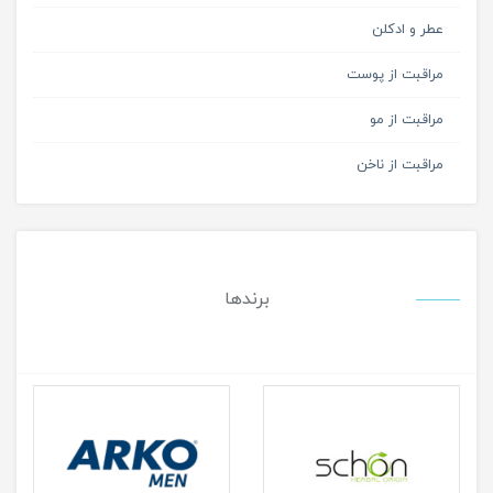
عطر و ادکلن
مراقبت از پوست
مراقبت از مو
مراقبت از ناخن
برندها