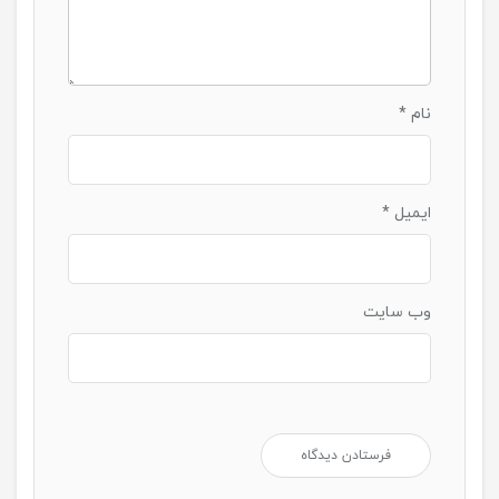
نام
*
ایمیل
*
وب‌ سایت