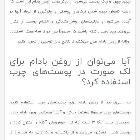
بهبود چهره و رنگ پوست می‌شود. از دیگر فواید روغن بادام این است که
باعث کاهش دیده شدن ترک‌های پوستی و جلوگیری از ایجاد آنها در
آینده می‌شود و قابلیت‌های روشن‌کنندگی و التیام پوست را نشان
می‌دهد. باید دقت داشته باشید که معمولاً بین دو تا سه هفته استفاده
روزانه از روغن بادام طول می‌کشد تا نتایج قابل توجهی را تجربه کنید.
آیا می‌توان از روغن بادام برای
لک صورت در پوست‌های چرب
استفاده کرد؟
بله، می‌توانید از روغن بادام برای پوست‌های چرب استفاده کنید.
پوست‌های چرب معمولا مستعد جوش و آکنه هستند. روغن بادام حاوی
اسیدهای چرب امگا 3 است که این جوش‌های آکنه را کنترل کرده و
پوست شما را تسکین می‌دهد و اثر پاکسازی و لکه‌زدایی به همراه دارد.