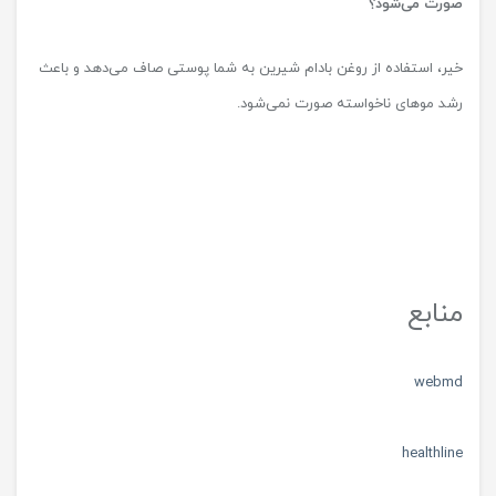
صورت می‌شود؟
خیر، استفاده از روغن بادام شیرین به شما پوستی صاف می‌دهد و باعث
رشد موهای ناخواسته صورت نمی‌شود.
منابع
webmd
healthline