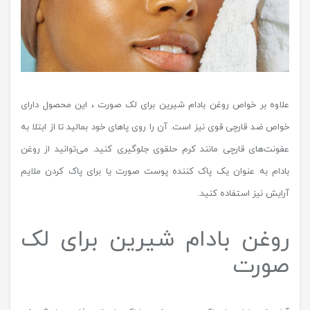
علاوه بر خواص روغن بادام شیرین برای لک صورت ، این محصول دارای
خواص ضد قارچی قوی نیز است. آن را روی پاهای خود بمالید تا از ابتلا به
عفونت‌های قارچی مانند کرم حلقوی جلوگیری کنید. می‌توانید از روغن
بادام به عنوان یک پاک کننده پوست صورت یا برای پاک کردن ملایم
آرایش نیز استفاده کنید.
روغن بادام شیرین برای لک
صورت