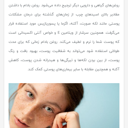
روغن‌های گیاهی و دارویی دیگر ترجیح داده می‌شود. روغن بادام با داشتن
مقادیر بالای اسیدهای چرب از زمان‌های گذشته برای درمان مشکلات
پوستی مانند لکه صورت، آکنه، اگزما یا پسوریازیس مورد استفاده قرار
می‌گرفت. همچنین سرشار از ویتامین E و خواص آنتی اکسیدانی است
که پوست شما را نرم و لطیف می‌کند. روغن بادام زمانی که برای مدت
طولانی استفاده شود می‌تواند به شفافیت پوست، بهبود بافت و رنگ
پوست، از بین بردن لکه‌ها و تیرگی‌ها و هیدراته شدن پوست، کاهش
آکنه و همچنین مقابله با سایر بیماری‌های پوستی کمک کند.