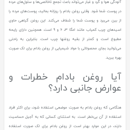
آلودگی هوا و گرد و غبار می‌تواند باعث تجمع ناخالصی‌ها و سلول‌های مرده
در پوست شما شود. وقتی روغن بادام را روزانه بمالید، پوست‌های مرده را
از بین می‌برد و پوست شما را شفاف می‌کند. این روغن گیاهی حاوی
اسیدهای چرب کمیاب مانند امگا 3، 6 و 9 است. همچنین دارای رایحه
مطبوع است و کمتر از بقیه روغنها چرب است. بنابراین به راحتی
می‌توانید بجای محصولاتی با مواد شیمیایی از روغن بادام برای لک صورت
بهره ببرید.
آیا روغن بادام خطرات و
عوارض جانبی دارد؟
هنگامی که روغن بادام به صورت موضعی استفاده شود، برای اکثر افراد
استفاده از آن بی‌خطر است. به استثنای کسانی که به آجیل حساسیت
دارند، در این موارد بهتر است از روغن بادام برای لک صورت استفاده