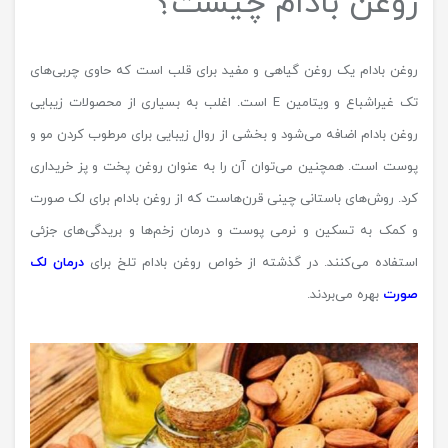
روغن بادام چیست؟
روغن بادام یک روغن گیاهی و مفید برای قلب است که حاوی چربی‌های
تک غیراشباع و ویتامین E است. اغلب به بسیاری از محصولات زیبایی
روغن بادام اضافه می‌شود و بخشی از روال زیبایی برای مرطوب کردن مو و
پوست است. همچنین می‌توان آن را به عنوان روغن پخت و پز خریداری
کرد. روش‌های باستانی چینی قرن‌هاست که از روغن بادام برای لک صورت
و کمک به تسکین و نرمی پوست و درمان زخم‌ها و بریدگی‌های جزئی
استفاده می‌کنند. در گذشته از خواص روغن بادام تلخ برای
درمان لک
صورت
بهره می‌بردند.