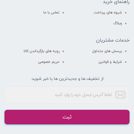
راهنمای خرید
شیوه های پرداخت
تماس با ما
وبلاگ
خدمات مشتریان
پرسش های متداول
رویه های بازگرداندن کالا
شرایط و قوانین
حریم خصوصی
از تخفیف ها و جدیدترین ها با خبر شوید:
ثبت