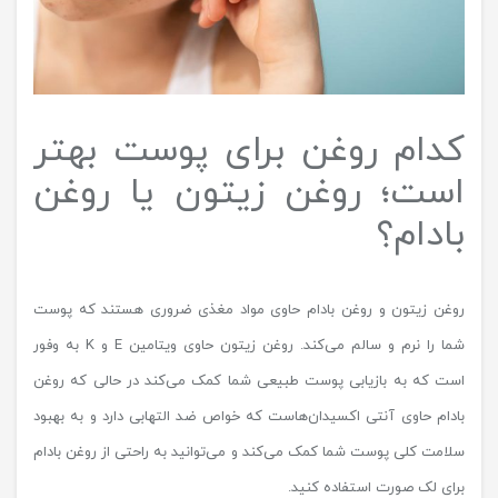
کدام روغن برای پوست بهتر
است؛ روغن زیتون یا روغن
بادام؟
روغن زیتون و روغن بادام حاوی مواد مغذی ضروری هستند که پوست
شما را نرم و سالم می‌کند. روغن زیتون حاوی ویتامین E و K به وفور
است که به بازیابی پوست طبیعی شما کمک می‌کند در حالی که روغن
بادام حاوی آنتی اکسیدان‌هاست که خواص ضد التهابی دارد و به بهبود
سلامت کلی پوست شما کمک می‌کند و می‌توانید به راحتی از روغن بادام
برای لک صورت استفاده کنید.