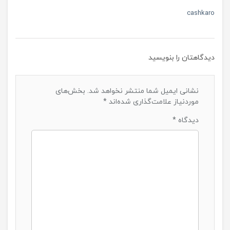
cashkaro
دیدگاهتان را بنویسید
نشانی ایمیل شما منتشر نخواهد شد.
بخش‌های
موردنیاز علامت‌گذاری شده‌اند
*
دیدگاه
*