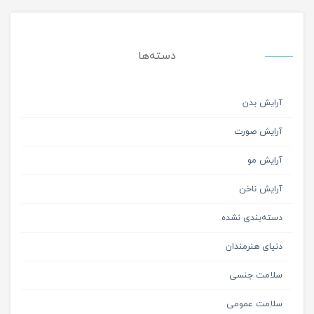
دسته‌ها
آرایش بدن
آرایش صورت
آرایش مو
آرایش ناخن
دسته‌بندی نشده
دنیای هنرمندان
سلامت جنسی
سلامت عمومی