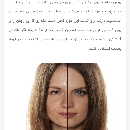
روغن بادام شیرین به طور کلی برای هر کسی که برای تقویت و سلامت
مو و پوست خود استفاده می‌کند بی خطر است. بجز افرادی که به آن
حساسیت دارند. برای تست این مورد کافی است مقداری از این روغن را بر
روی قسمتی از پوست خود امتحان کنید بعد از 15 دقیقه اگر واکنش
آلرژیکی مشاهده نکردید می‌توانید از روغن بادام برای لک صورت در انواع
پوست استفاده کنید.