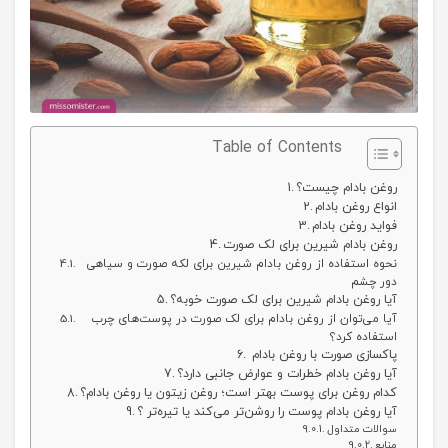
Table of Contents
روغن بادام چیست؟
انواع روغن بادام
فواید روغن بادام
روغن بادام شیرین برای لک صورت
نحوه استفاده از روغن بادام شیرین برای لکه صورت و سیاهی
دور چشم
آیا روغن بادام شیرین برای لک صورت خوبه؟
آیا می‌توان از روغن بادام برای لک صورت در پوست‌های چرب
استفاده کرد؟
پاکسازی صورت با روغن بادام
آیا روغن بادام خطرات و عوارض جانبی دارد؟
کدام روغن برای پوست بهتر است؛ روغن زیتون یا روغن بادام؟
آیا روغن بادام پوست را روشن‌تر می‌کند یا تیره‌تر ؟
سوالات متداول
منابع