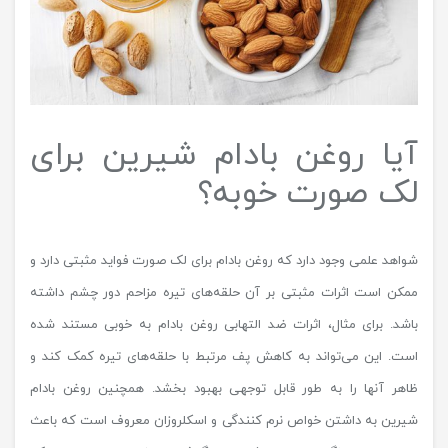
آیا روغن بادام شیرین برای
لک صورت خوبه؟
شواهد علمی وجود دارد که روغن بادام برای لک صورت فواید مثبتی دارد و
ممکن است اثرات مثبتی بر آن حلقه‌های تیره مزاحم دور چشم داشته
باشد. برای مثال، اثرات ضد التهابی روغن بادام به خوبی مستند شده
است. این می‌تواند به کاهش پف مرتبط با حلقه‌های تیره کمک کند و
ظاهر آنها را به طور قابل توجهی بهبود بخشد. همچنین روغن بادام
شیرین به داشتن خواص نرم کنندگی و اسکلروزان معروف است که باعث