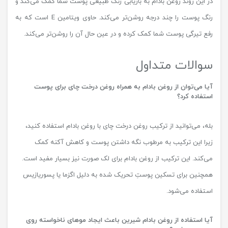
در این روند روغن بادام به بازیابی رنگ طبیعی پوست شما کمک می‌کند و
رنگ پوست را چند درجه روشن‌تر می‌کند. حاوی ویتامین E است که به
رفع تیرگی پوست شما کمک کرده و در عین حال آن را روشن‌تر می‌کند.
سوالات متداول
آیا می‌توان از روغن بادام به همراه روغن درخت چای برای پوست
استفاده کرد؟
بله، می‌توانید از ترکیب روغن درخت چای با روغن بادام استفاده کنید،
زیرا این ترکیب به مرطوب نگه داشتن پوست و کاهش آکنه کمک
می‌کند. این ترکیب از روغن بادام برای لک صورت نیز بسیار مفید است.
همچنین برای تسکین پوستِ تحریک شده به دلیل اگزما یا پسوریازیس
استفاده می‌شود.
آیا استفاده از روغن بادام شیرین باعث ایجاد موهای ناخواسته روی