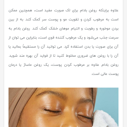
علاوه براینکه روغن بادام برای لک صورت مفید است، همچنین ممکن
است به مرطوب کردن و تقویت مو و پوست سر کمک کند. به از بین
بردن موخوره و رطوبت و التیام موهای خشک کمک کند. روغن بادام به
سرعت جذب می‌شود و یک مرطوب کننده قوی است، بنابراین می توان از
آن برای صورت یا بدن استفاده کرد. می توانید آن را مستقیماً بمالید یا
آن را با روغن های ضروری مخلوط کنید تا از فواید آن بهره مند شوید.
روغن بادام علاوه بر مرطوب کردن پوست، یک روغن ماساژ یا درمان
پوست عالی است.